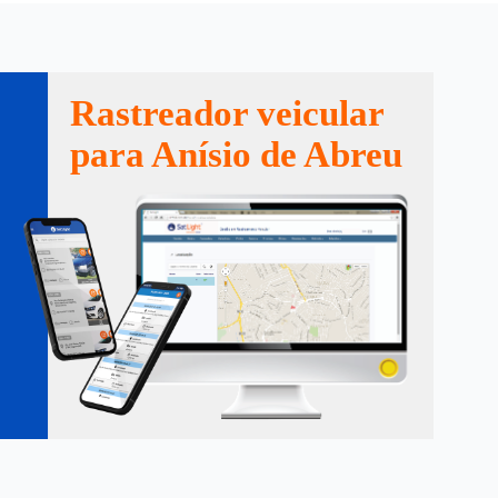
Rastreador veicular
para Anísio de Abreu