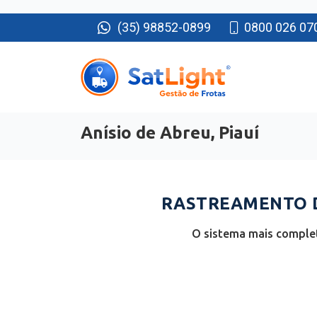
(35) 98852-0899
0800 026 07
Anísio de Abreu, Piauí
RASTREAMENTO DE
O sistema mais complet