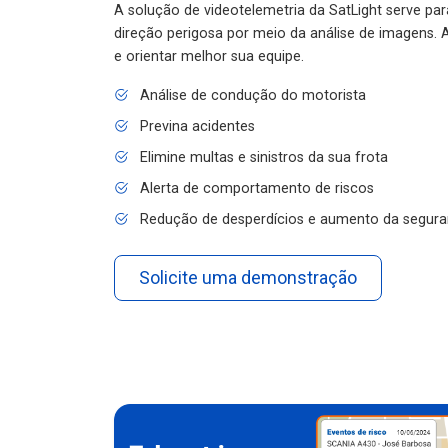
A solução de videotelemetria da SatLight serve pa
direção perigosa por meio da análise de imagens. A
e orientar melhor sua equipe.
Análise de condução do motorista
Previna acidentes
Elimine multas e sinistros da sua frota
Alerta de comportamento de riscos
Redução de desperdícios e aumento da segura
Solicite uma demonstração