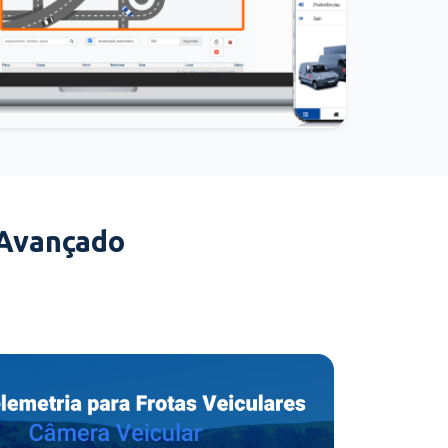
 Avançado