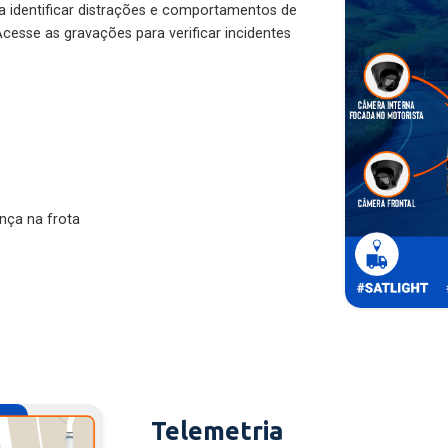
ra identificar distrações e comportamentos de
cesse as gravações para verificar incidentes
nça na frota
Telemetria