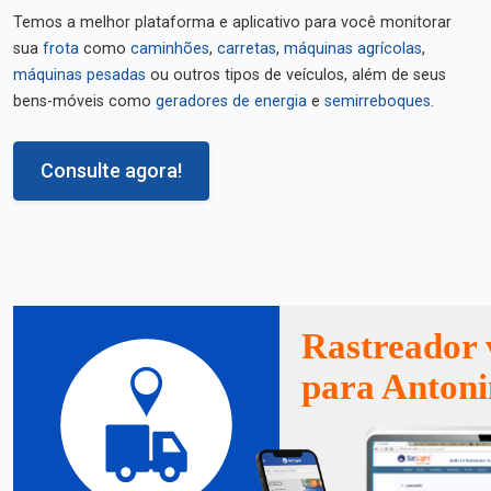
Temos a melhor plataforma e aplicativo para você monitorar
sua
frota
como
caminhões
,
carretas
,
máquinas agrícolas
,
máquinas pesadas
ou outros tipos de veículos, além de seus
bens-móveis como
geradores de energia
e
semirreboques
.
Consulte agora!
Rastreador 
para Antoni