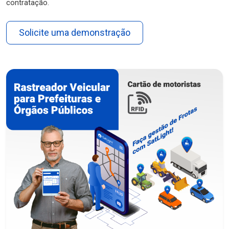
contratação.
Solicite uma demonstração