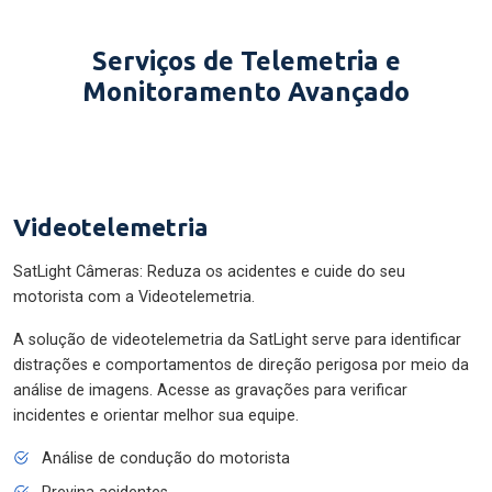
Serviços de Telemetria e
Monitoramento Avançado
Videotelemetria
SatLight Câmeras: Reduza os acidentes e cuide do seu
motorista com a Videotelemetria.
A solução de videotelemetria da SatLight serve para identificar
distrações e comportamentos de direção perigosa por meio da
análise de imagens. Acesse as gravações para verificar
incidentes e orientar melhor sua equipe.
Análise de condução do motorista