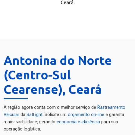
Ceará.
Antonina do Norte
(Centro-Sul
Cearense), Ceará
A região agora conta com o melhor serviço de
Rastreamento
Veicular
da
SatLight
. Solicite um
orçamento on-line
e garanta
maior visibilidade, gerando
economia e eficiência
para sua
operação logística.