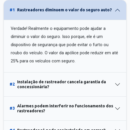
#1
Rastreadores diminuem o valor do seguro auto?
Verdade! Realmente o equipamento pode ajudar a
diminuir o valor do seguro. Isso porque, ele é um
dispositivo de segurança que pode evitar o furto ou
roubo do veículo. O valor da apólice pode reduzir em até
25% para os veículos com seguro.
Instalação de rastreador cancela garantia da
#2
concessionária?
Alarmes podem interferir no funcionamento dos
#3
rastreadores?