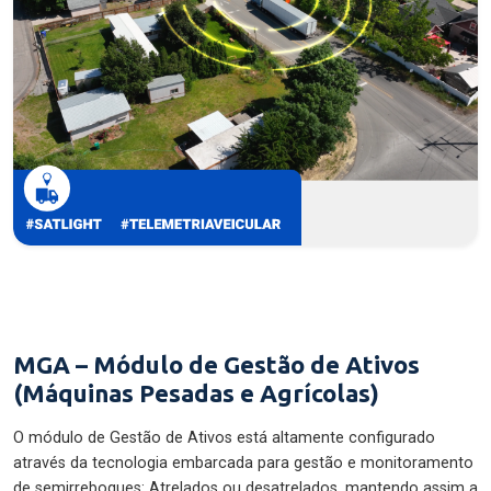
MGA – Módulo de Gestão de Ativos
(Máquinas Pesadas e Agrícolas)
O módulo de Gestão de Ativos está altamente configurado
através da tecnologia embarcada para gestão e monitoramento
de semirreboques: Atrelados ou desatrelados, mantendo assim a