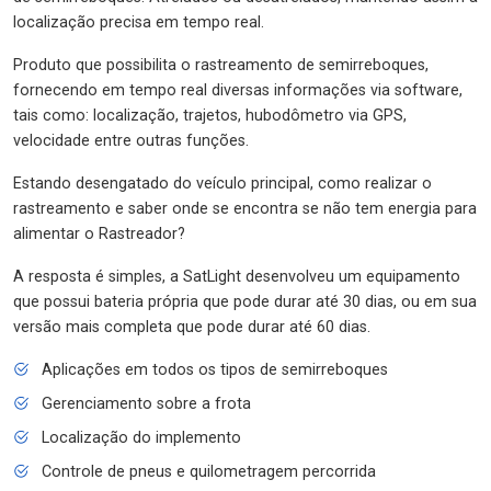
localização precisa em tempo real.
Produto que possibilita o rastreamento de semirreboques,
fornecendo em tempo real diversas informações via software,
tais como: localização, trajetos, hubodômetro via GPS,
velocidade entre outras funções.
Estando desengatado do veículo principal, como realizar o
rastreamento e saber onde se encontra se não tem energia para
alimentar o Rastreador?
A resposta é simples, a SatLight desenvolveu um equipamento
que possui bateria própria que pode durar até 30 dias, ou em sua
versão mais completa que pode durar até 60 dias.
Aplicações em todos os tipos de semirreboques
Gerenciamento sobre a frota
Localização do implemento
Controle de pneus e quilometragem percorrida