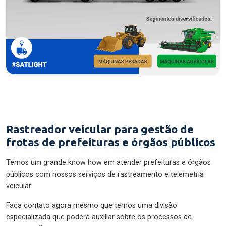
Rastreador veicular para gestão de
frotas de prefeituras e órgãos públicos
Temos um grande know how em atender prefeituras e órgãos
públicos com nossos serviços de rastreamento e telemetria
veicular.
Faça contato agora mesmo que temos uma divisão
especializada que poderá auxiliar sobre os processos de