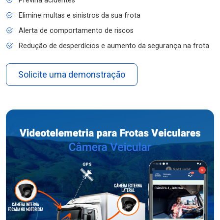
Previna acidentes
Elimine multas e sinistros da sua frota
Alerta de comportamento de riscos
Redução de desperdícios e aumento da segurança na frota
Solicite uma demonstração