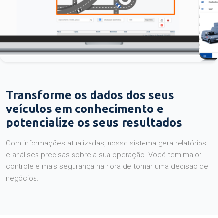
Transforme os dados dos seus
veículos em conhecimento e
potencialize os seus resultados
Com informações atualizadas, nosso sistema gera relatórios
e análises precisas sobre a sua operação. Você tem maior
controle e mais segurança na hora de tomar uma decisão de
negócios.