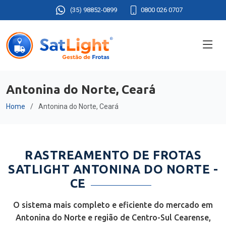
(35) 98852-0899
0800 026 0707
Antonina do Norte, Ceará
Home
Antonina do Norte, Ceará
RASTREAMENTO DE FROTAS
SATLIGHT ANTONINA DO NORTE -
CE
O sistema mais completo e eficiente do mercado em
Antonina do Norte e região de Centro-Sul Cearense,