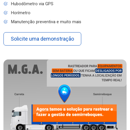
Hubodômetro via GPS
Horímetro
Manutenção preventiva e muito mais
Solicite uma demonstração