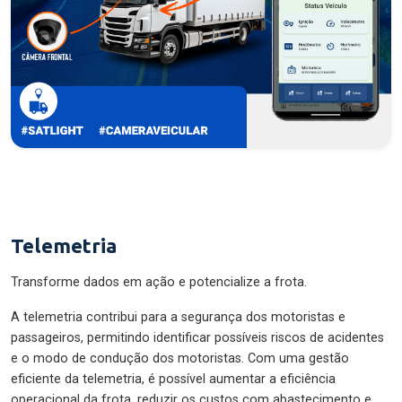
Telemetria
Transforme dados em ação e potencialize a frota.
A telemetria contribui para a segurança dos motoristas e
passageiros, permitindo identificar possíveis riscos de acidentes
e o modo de condução dos motoristas. Com uma gestão
eficiente da telemetria, é possível aumentar a eficiência
operacional da frota, reduzir os custos com abastecimento e