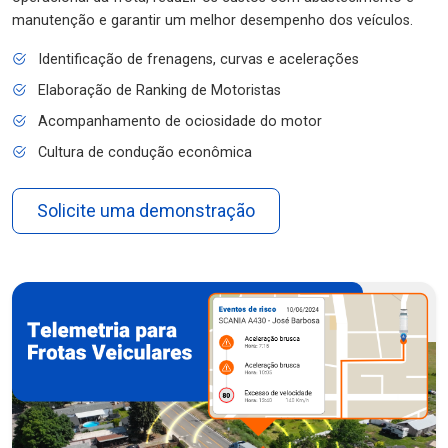
manutenção e garantir um melhor desempenho dos veículos.
Identificação de frenagens, curvas e acelerações
Elaboração de Ranking de Motoristas
Acompanhamento de ociosidade do motor
Cultura de condução econômica
Solicite uma demonstração