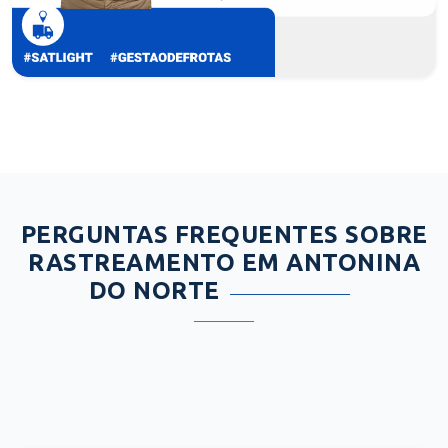
PERGUNTAS FREQUENTES SOBRE
RASTREAMENTO EM ANTONINA
DO NORTE