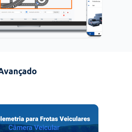
 Avançado