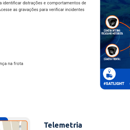
ra identificar distrações e comportamentos de
cesse as gravações para verificar incidentes
nça na frota
Telemetria