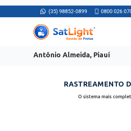
(35) 98852-0899
0800 026 07
Antônio Almeida, Piauí
RASTREAMENTO DE
O sistema mais completo