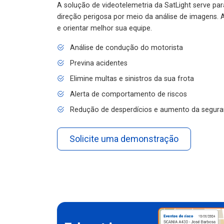
A solução de videotelemetria da SatLight serve pa
direção perigosa por meio da análise de imagens. A
e orientar melhor sua equipe.
Análise de condução do motorista
Previna acidentes
Elimine multas e sinistros da sua frota
Alerta de comportamento de riscos
Redução de desperdícios e aumento da segura
Solicite uma demonstração