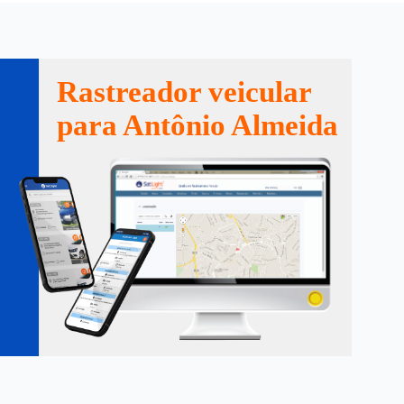
Rastreador veicular
para Antônio Almeida