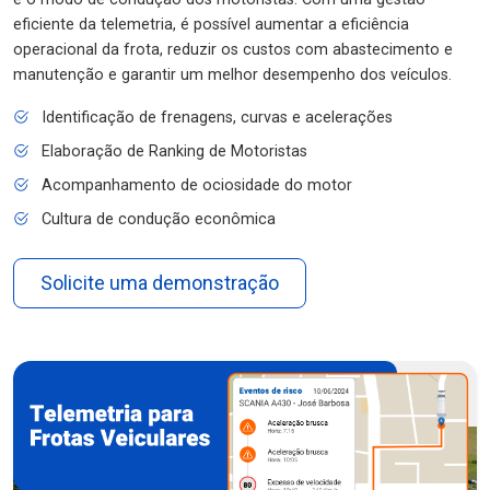
eficiente da telemetria, é possível aumentar a eficiência
operacional da frota, reduzir os custos com abastecimento e
manutenção e garantir um melhor desempenho dos veículos.
Identificação de frenagens, curvas e acelerações
Elaboração de Ranking de Motoristas
Acompanhamento de ociosidade do motor
Cultura de condução econômica
Solicite uma demonstração