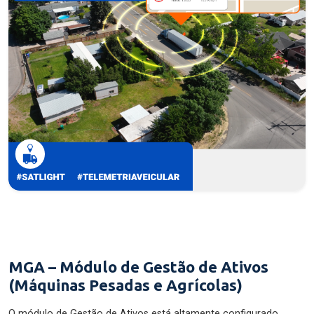
MGA – Módulo de Gestão de Ativos
(Máquinas Pesadas e Agrícolas)
O módulo de Gestão de Ativos está altamente configurado