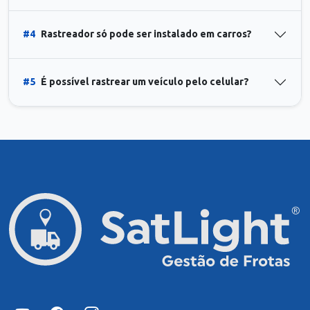
#4
Rastreador só pode ser instalado em carros?
#5
É possível rastrear um veículo pelo celular?