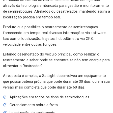
através da tecnologia embarcada para gestão e monitoramento
de semirreboques: Atrelados ou desatrelados, mantendo assim a
localização precisa em tempo real.
Produto que possibilita o rastreamento de semirreboques,
fornecendo em tempo real diversas informações via software,
tais como: localização, trajetos, hubodômetro via GPS,
velocidade entre outras funções.
Estando desengatado do veículo principal, como realizar o
rastreamento e saber onde se encontra se não tem energia para
alimentar o Rastreador?
A resposta é simples, a SatLight desenvolveu um equipamento
que possui bateria própria que pode durar até 30 dias, ou em sua
versão mais completa que pode durar até 60 dias.
Aplicações em todos os tipos de semirreboques
Gerenciamento sobre a frota
Localização do implemento