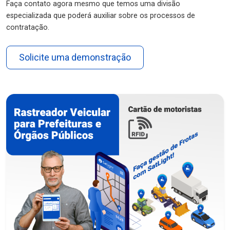
Faça contato agora mesmo que temos uma divisão
especializada que poderá auxiliar sobre os processos de
contratação.
Solicite uma demonstração