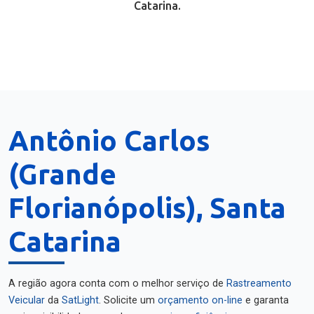
Catarina.
Antônio Carlos
(Grande
Florianópolis), Santa
Catarina
A região agora conta com o melhor serviço de
Rastreamento
Veicular
da
SatLight
. Solicite um
orçamento on-line
e garanta