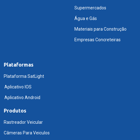
Supermercados
Água e Gás
Materiais para Construção
Empresas Concreteiras
Plataformas
Plataforma SatLight
Aplicativo IOS
Aplicativo Android
Produtos
Rastreador Veicular
Câmeras Para Veiculos