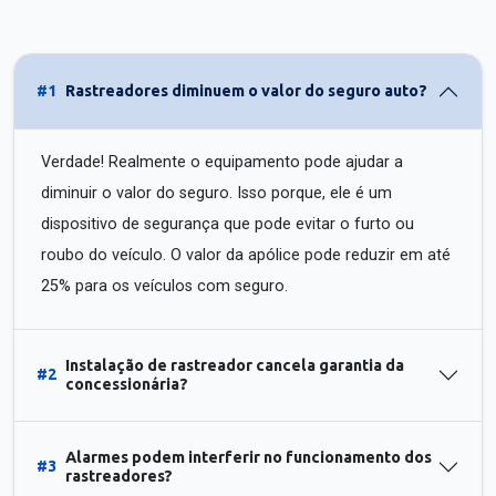
#1
Rastreadores diminuem o valor do seguro auto?
Verdade! Realmente o equipamento pode ajudar a
diminuir o valor do seguro. Isso porque, ele é um
dispositivo de segurança que pode evitar o furto ou
roubo do veículo. O valor da apólice pode reduzir em até
25% para os veículos com seguro.
Instalação de rastreador cancela garantia da
#2
concessionária?
Alarmes podem interferir no funcionamento dos
#3
rastreadores?