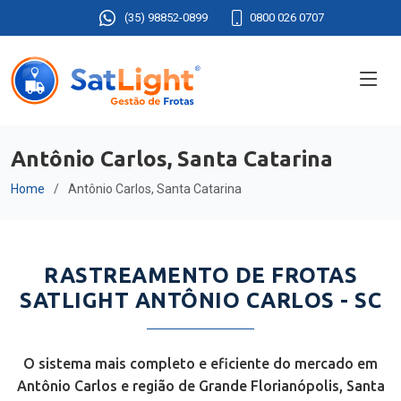
(35) 98852-0899
0800 026 0707
Antônio Carlos, Santa Catarina
Home
Antônio Carlos, Santa Catarina
RASTREAMENTO DE FROTAS
SATLIGHT ANTÔNIO CARLOS - SC
O sistema mais completo e eficiente do mercado em
Antônio Carlos e região de Grande Florianópolis, Santa