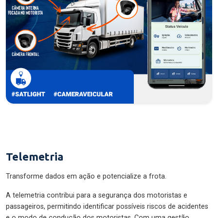
Telemetria
Transforme dados em ação e potencialize a frota.
A telemetria contribui para a segurança dos motoristas e
passageiros, permitindo identificar possíveis riscos de acidentes
e o modo de condução dos motoristas. Com uma gestão