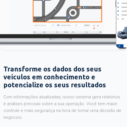
Transforme os dados dos seus
veículos em conhecimento e
potencialize os seus resultados
Com informações atualizadas, nosso sistema gera relatórios
e análises precisas sobre a sua operação. Você tem maior
controle e mais segurança na hora de tomar uma decisão de
negócios.