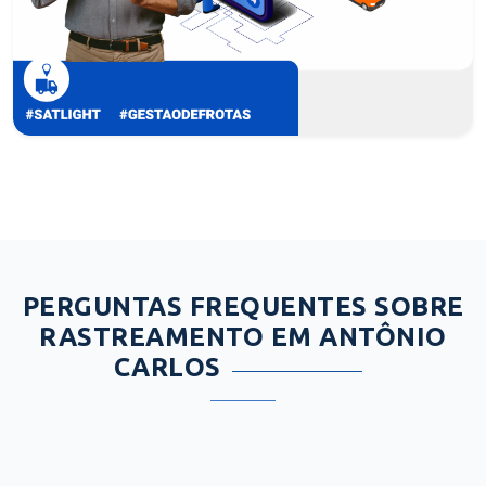
PERGUNTAS FREQUENTES SOBRE
RASTREAMENTO EM ANTÔNIO
CARLOS