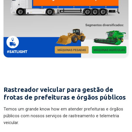
Rastreador veicular para gestão de
frotas de prefeituras e órgãos públicos
Temos um grande know how em atender prefeituras e órgãos
públicos com nossos serviços de rastreamento e telemetria
veicular.