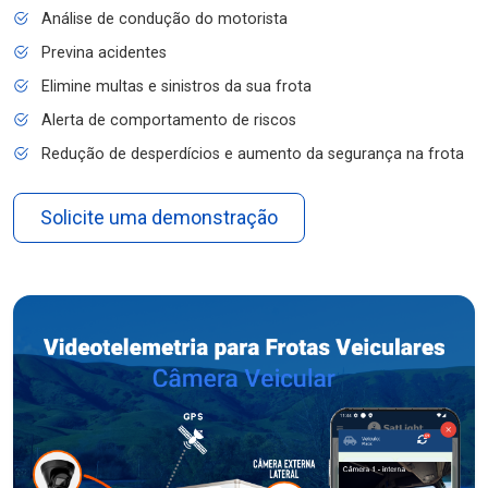
Análise de condução do motorista
Previna acidentes
Elimine multas e sinistros da sua frota
Alerta de comportamento de riscos
Redução de desperdícios e aumento da segurança na frota
Solicite uma demonstração