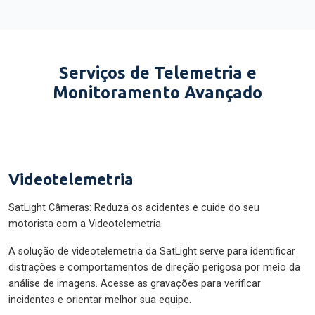
Serviços de Telemetria e
Monitoramento Avançado
Videotelemetria
SatLight Câmeras: Reduza os acidentes e cuide do seu
motorista com a Videotelemetria.
A solução de videotelemetria da SatLight serve para identificar
distrações e comportamentos de direção perigosa por meio da
análise de imagens. Acesse as gravações para verificar
incidentes e orientar melhor sua equipe.