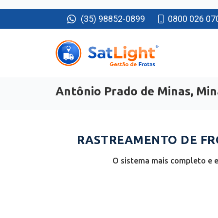
(35) 98852-0899
0800 026 07
Antônio Prado de Minas, Min
RASTREAMENTO DE FRO
O sistema mais completo e e