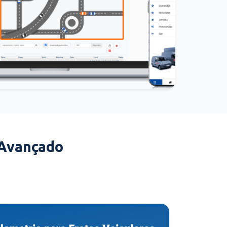
 Avançado