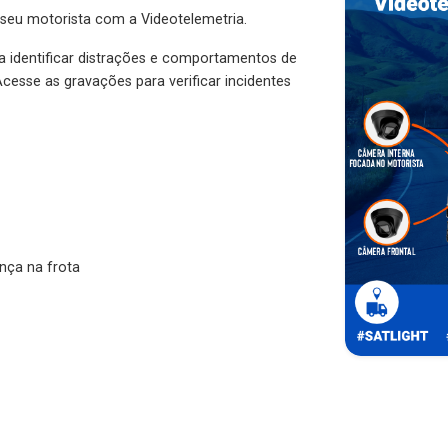
 seu motorista com a Videotelemetria.
ra identificar distrações e comportamentos de
cesse as gravações para verificar incidentes
nça na frota