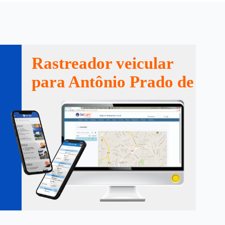
Rastreador veicular
para Antônio Prado de Mi