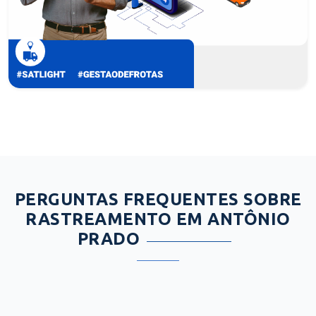
PERGUNTAS FREQUENTES SOBRE
RASTREAMENTO EM ANTÔNIO
PRADO