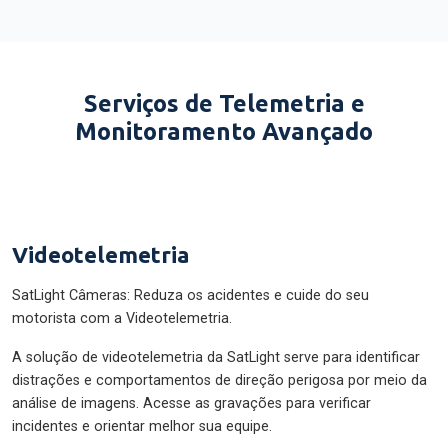
Serviços de Telemetria e
Monitoramento Avançado
Videotelemetria
SatLight Câmeras: Reduza os acidentes e cuide do seu
motorista com a Videotelemetria.
A solução de videotelemetria da SatLight serve para identificar
distrações e comportamentos de direção perigosa por meio da
análise de imagens. Acesse as gravações para verificar
incidentes e orientar melhor sua equipe.