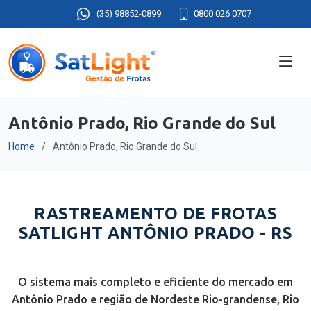
(35) 98852-0899
0800 026 0707
Antônio Prado, Rio Grande do Sul
Home
Antônio Prado, Rio Grande do Sul
RASTREAMENTO DE FROTAS
SATLIGHT ANTÔNIO PRADO - RS
O sistema mais completo e eficiente do mercado em
Antônio Prado e região de Nordeste Rio-grandense, Rio