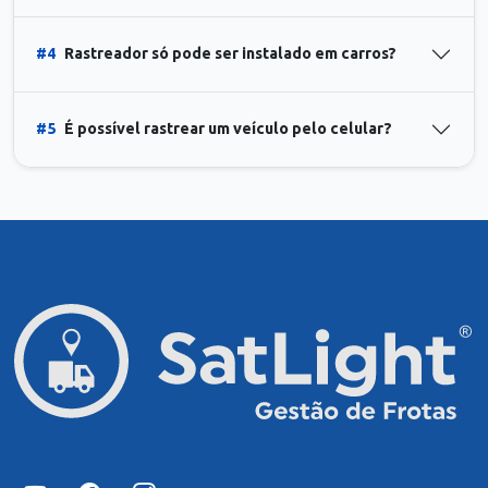
#4
Rastreador só pode ser instalado em carros?
#5
É possível rastrear um veículo pelo celular?