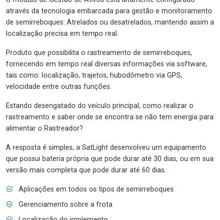
através da tecnologia embarcada para gestão e monitoramento
de semirreboques: Atrelados ou desatrelados, mantendo assim a
localização precisa em tempo real.
Produto que possibilita o rastreamento de semirreboques,
fornecendo em tempo real diversas informações via software,
tais como: localização, trajetos, hubodômetro via GPS,
velocidade entre outras funções.
Estando desengatado do veículo principal, como realizar o
rastreamento e saber onde se encontra se não tem energia para
alimentar o Rastreador?
A resposta é simples, a SatLight desenvolveu um equipamento
que possui bateria própria que pode durar até 30 dias, ou em sua
versão mais completa que pode durar até 60 dias.
Aplicações em todos os tipos de semirreboques
Gerenciamento sobre a frota
Localização do implemento