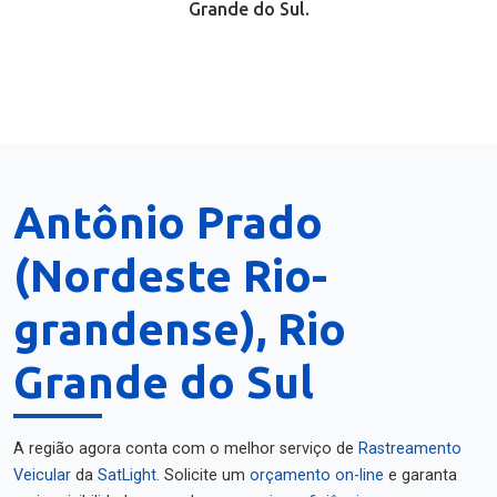
Grande do Sul.
Antônio Prado
(Nordeste Rio-
grandense), Rio
Grande do Sul
A região agora conta com o melhor serviço de
Rastreamento
Veicular
da
SatLight
. Solicite um
orçamento on-line
e garanta