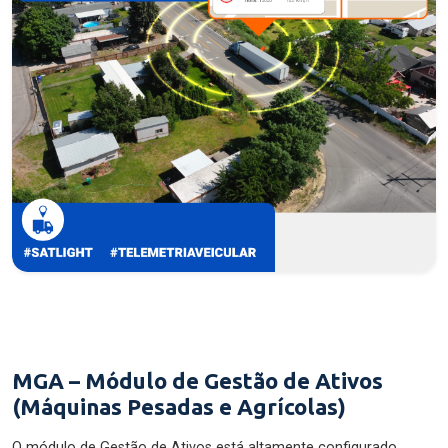
MGA – Módulo de Gestão de Ativos
(Máquinas Pesadas e Agrícolas)
O módulo de Gestão de Ativos está altamente configurado