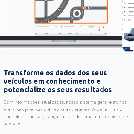
Transforme os dados dos seus
veículos em conhecimento e
potencialize os seus resultados
Com informações atualizadas, nosso sistema gera relatórios
e análises precisas sobre a sua operação. Você tem maior
controle e mais segurança na hora de tomar uma decisão de
negócios.