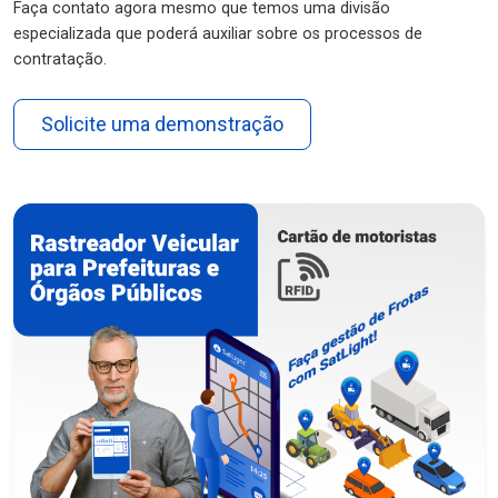
Faça contato agora mesmo que temos uma divisão
especializada que poderá auxiliar sobre os processos de
contratação.
Solicite uma demonstração