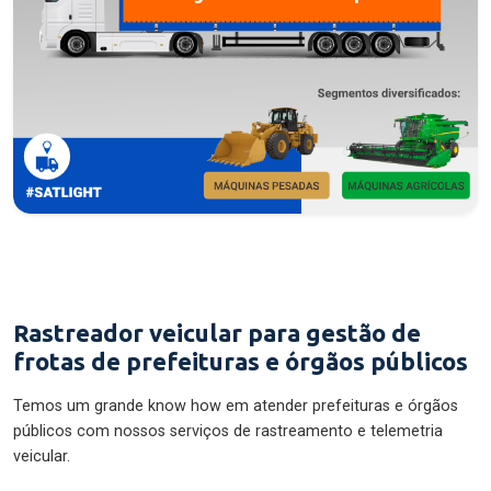
Rastreador veicular para gestão de
frotas de prefeituras e órgãos públicos
Temos um grande know how em atender prefeituras e órgãos
públicos com nossos serviços de rastreamento e telemetria
veicular.