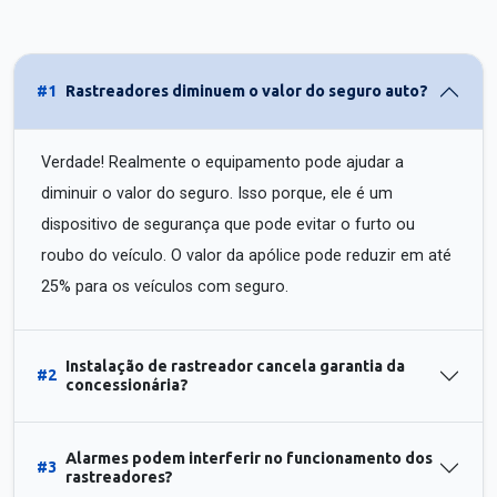
#1
Rastreadores diminuem o valor do seguro auto?
Verdade! Realmente o equipamento pode ajudar a
diminuir o valor do seguro. Isso porque, ele é um
dispositivo de segurança que pode evitar o furto ou
roubo do veículo. O valor da apólice pode reduzir em até
25% para os veículos com seguro.
Instalação de rastreador cancela garantia da
#2
concessionária?
Alarmes podem interferir no funcionamento dos
#3
rastreadores?