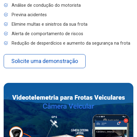
Análise de condução do motorista
Previna acidentes
Elimine multas e sinistros da sua frota
Alerta de comportamento de riscos
Redução de desperdícios e aumento da segurança na frota
Solicite uma demonstração