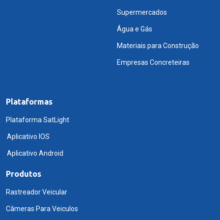
Supermercados
Água e Gás
Materiais para Construção
Empresas Concreteiras
Plataformas
Plataforma SatLight
Aplicativo IOS
Aplicativo Android
Produtos
Rastreador Veicular
Câmeras Para Veiculos