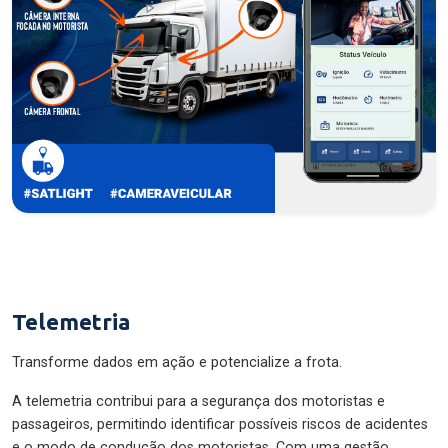
Telemetria
Transforme dados em ação e potencialize a frota.
A telemetria contribui para a segurança dos motoristas e
passageiros, permitindo identificar possíveis riscos de acidentes
e o modo de condução dos motoristas. Com uma gestão