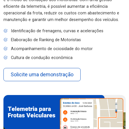
eficiente da telemetria, é possível aumentar a eficiência
operacional da frota, reduzir os custos com abastecimento e
manutenção e garantir um melhor desempenho dos veículos.
Identificação de frenagens, curvas e acelerações
Elaboração de Ranking de Motoristas
Acompanhamento de ociosidade do motor
Cultura de condução econômica
Solicite uma demonstração