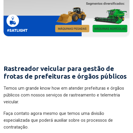
Rastreador veicular para gestão de
frotas de prefeituras e órgãos públicos
Temos um grande know how em atender prefeituras e órgãos
públicos com nossos serviços de rastreamento e telemetria
veicular.
Faça contato agora mesmo que temos uma divisão
especializada que poderá auxiliar sobre os processos de
contratação.