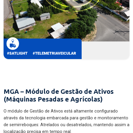
MGA – Módulo de Gestão de Ativos
(Máquinas Pesadas e Agrícolas)
O módulo de Gestão de Ativos está altamente configurado
através da tecnologia embarcada para gestão e monitoramento
de semirreboques: Atrelados ou desatrelados, mantendo assim a
localização precisa em tempo real.