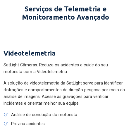
Serviços de Telemetria e
Monitoramento Avançado
Videotelemetria
SatLight Câmeras: Reduza os acidentes e cuide do seu
motorista com a Videotelemetria.
A solução de videotelemetria da SatLight serve para identificar
distrações e comportamentos de direção perigosa por meio da
análise de imagens. Acesse as gravações para verificar
incidentes e orientar melhor sua equipe.
Análise de condução do motorista
Previna acidentes