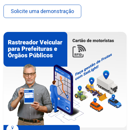
Solicite uma demonstração