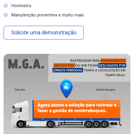
Horímetro
Manutenção preventiva e muito mais
Solicite uma demonstração