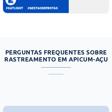
PERGUNTAS FREQUENTES SOBRE
RASTREAMENTO EM APICUM-AÇU