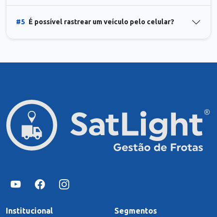
#5
É possível rastrear um veículo pelo celular?
Institucional
Segmentos