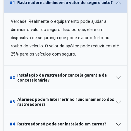
#1
Rastreadores diminuem o valor do seguro auto?
Verdade! Realmente o equipamento pode ajudar a
diminuir o valor do seguro. Isso porque, ele é um
dispositivo de segurança que pode evitar o furto ou
roubo do veículo. O valor da apólice pode reduzir em até
25% para os veículos com seguro.
Instalação de rastreador cancela garantia da
#2
concessionária?
Alarmes podem interferir no funcionamento dos
#3
rastreadores?
#4
Rastreador só pode ser instalado em carros?