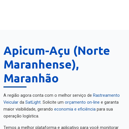
Apicum-Açu (Norte
Maranhense),
Maranhão
A região agora conta com o melhor serviço de
Rastreamento
Veicular
da
SatLight
. Solicite um
orçamento on-line
e garanta
maior visibilidade, gerando
economia e eficiência
para sua
operação logística.
Temos a melhor plataforma e aplicativo para você monitorar