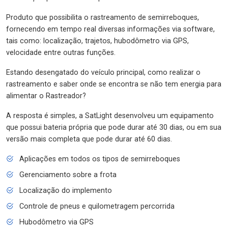
Produto que possibilita o rastreamento de semirreboques,
fornecendo em tempo real diversas informações via software,
tais como: localização, trajetos, hubodômetro via GPS,
velocidade entre outras funções.
Estando desengatado do veículo principal, como realizar o
rastreamento e saber onde se encontra se não tem energia para
alimentar o Rastreador?
A resposta é simples, a SatLight desenvolveu um equipamento
que possui bateria própria que pode durar até 30 dias, ou em sua
versão mais completa que pode durar até 60 dias.
Aplicações em todos os tipos de semirreboques
Gerenciamento sobre a frota
Localização do implemento
Controle de pneus e quilometragem percorrida
Hubodômetro via GPS