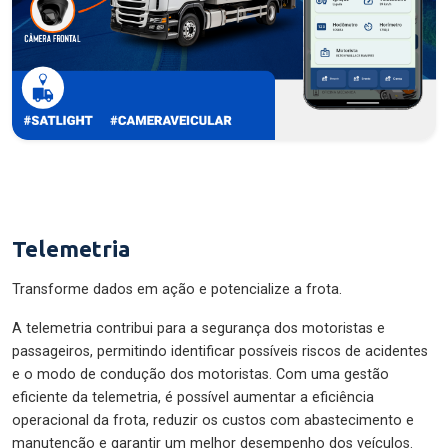
Telemetria
Transforme dados em ação e potencialize a frota.
A telemetria contribui para a segurança dos motoristas e
passageiros, permitindo identificar possíveis riscos de acidentes
e o modo de condução dos motoristas. Com uma gestão
eficiente da telemetria, é possível aumentar a eficiência
operacional da frota, reduzir os custos com abastecimento e
manutenção e garantir um melhor desempenho dos veículos.