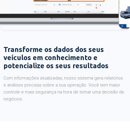
Transforme os dados dos seus
veículos em conhecimento e
potencialize os seus resultados
Com informações atualizadas, nosso sistema gera relatórios
e análises precisas sobre a sua operação. Você tem maior
controle e mais segurança na hora de tomar uma decisão de
negócios.