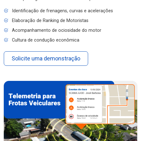
Identificação de frenagens, curvas e acelerações
Elaboração de Ranking de Motoristas
Acompanhamento de ociosidade do motor
Cultura de condução econômica
Solicite uma demonstração