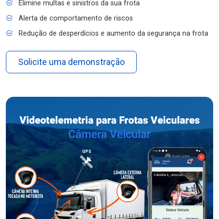
Elimine multas e sinistros da sua frota
Alerta de comportamento de riscos
Redução de desperdícios e aumento da segurança na frota
Solicite uma demonstração