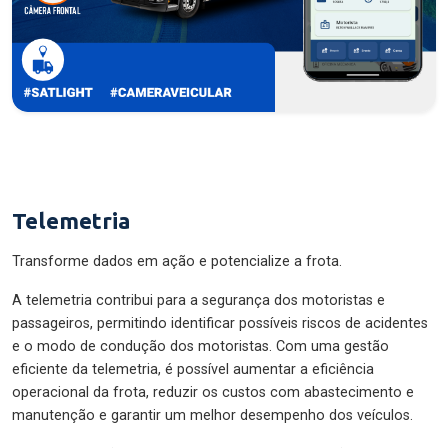
Telemetria
Transforme dados em ação e potencialize a frota.
A telemetria contribui para a segurança dos motoristas e
passageiros, permitindo identificar possíveis riscos de acidentes
e o modo de condução dos motoristas. Com uma gestão
eficiente da telemetria, é possível aumentar a eficiência
operacional da frota, reduzir os custos com abastecimento e
manutenção e garantir um melhor desempenho dos veículos.