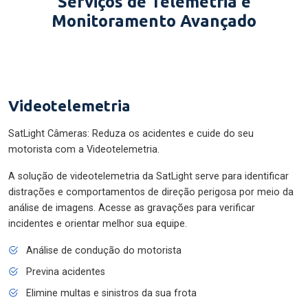
Serviços de Telemetria e
Monitoramento Avançado
Videotelemetria
SatLight Câmeras: Reduza os acidentes e cuide do seu
motorista com a Videotelemetria.
A solução de videotelemetria da SatLight serve para identificar
distrações e comportamentos de direção perigosa por meio da
análise de imagens. Acesse as gravações para verificar
incidentes e orientar melhor sua equipe.
Análise de condução do motorista
Previna acidentes
Elimine multas e sinistros da sua frota