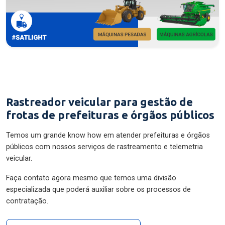
Rastreador veicular para gestão de
frotas de prefeituras e órgãos públicos
Temos um grande know how em atender prefeituras e órgãos
públicos com nossos serviços de rastreamento e telemetria
veicular.
Faça contato agora mesmo que temos uma divisão
especializada que poderá auxiliar sobre os processos de
contratação.