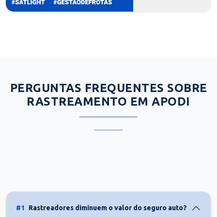
PERGUNTAS FREQUENTES SOBRE
RASTREAMENTO EM APODI
#1
Rastreadores diminuem o valor do seguro auto?