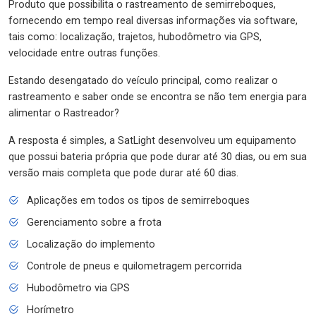
Produto que possibilita o rastreamento de semirreboques,
fornecendo em tempo real diversas informações via software,
tais como: localização, trajetos, hubodômetro via GPS,
velocidade entre outras funções.
Estando desengatado do veículo principal, como realizar o
rastreamento e saber onde se encontra se não tem energia para
alimentar o Rastreador?
A resposta é simples, a SatLight desenvolveu um equipamento
que possui bateria própria que pode durar até 30 dias, ou em sua
versão mais completa que pode durar até 60 dias.
Aplicações em todos os tipos de semirreboques
Gerenciamento sobre a frota
Localização do implemento
Controle de pneus e quilometragem percorrida
Hubodômetro via GPS
Horímetro