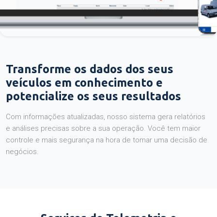
Transforme os dados dos seus
veículos em conhecimento e
potencialize os seus resultados
Com informações atualizadas, nosso sistema gera relatórios
e análises precisas sobre a sua operação. Você tem maior
controle e mais segurança na hora de tomar uma decisão de
negócios.