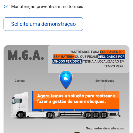
Manutenção preventiva e muito mais
Solicite uma demonstração