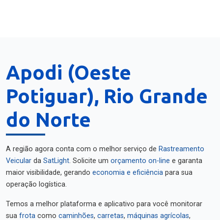
Apodi (Oeste
Potiguar), Rio Grande
do Norte
A região agora conta com o melhor serviço de
Rastreamento
Veicular
da
SatLight
. Solicite um
orçamento on-line
e garanta
maior visibilidade, gerando
economia e eficiência
para sua
operação logística.
Temos a melhor plataforma e aplicativo para você monitorar
sua
frota
como
caminhões
,
carretas
,
máquinas agrícolas
,