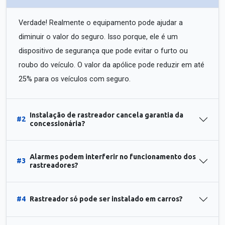
Verdade! Realmente o equipamento pode ajudar a
diminuir o valor do seguro. Isso porque, ele é um
dispositivo de segurança que pode evitar o furto ou
roubo do veículo. O valor da apólice pode reduzir em até
25% para os veículos com seguro.
Instalação de rastreador cancela garantia da
#2
concessionária?
Alarmes podem interferir no funcionamento dos
#3
rastreadores?
#4
Rastreador só pode ser instalado em carros?