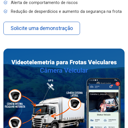
Alerta de comportamento de riscos
Redução de desperdícios e aumento da segurança na frota
Solicite uma demonstração