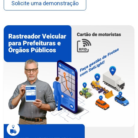
Solicite uma demonstração