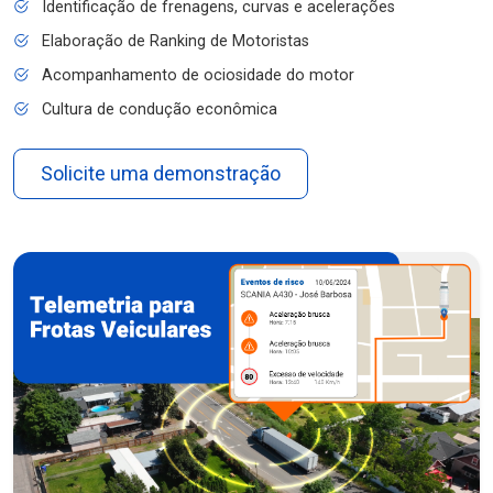
Identificação de frenagens, curvas e acelerações
Elaboração de Ranking de Motoristas
Acompanhamento de ociosidade do motor
Cultura de condução econômica
Solicite uma demonstração