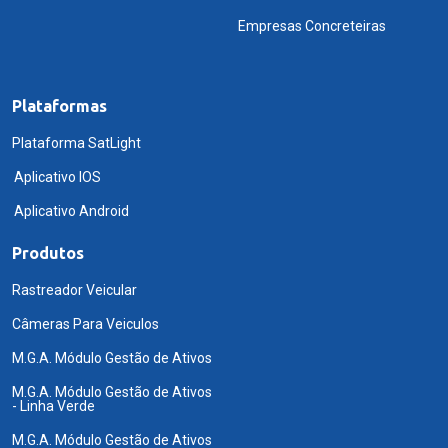
Empresas Concreteiras
Plataformas
Plataforma SatLight
Aplicativo IOS
Aplicativo Android
Produtos
Rastreador Veicular
Câmeras Para Veiculos
M.G.A. Módulo Gestão de Ativos
M.G.A. Módulo Gestão de Ativos
- Linha Verde
M.G.A. Módulo Gestão de Ativos