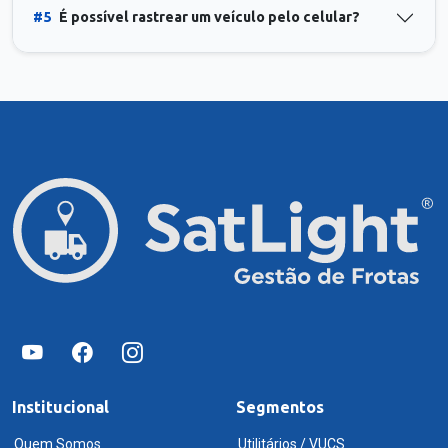
#5
É possível rastrear um veículo pelo celular?
Institucional
Segmentos
Quem Somos
Utilitários / VUCS