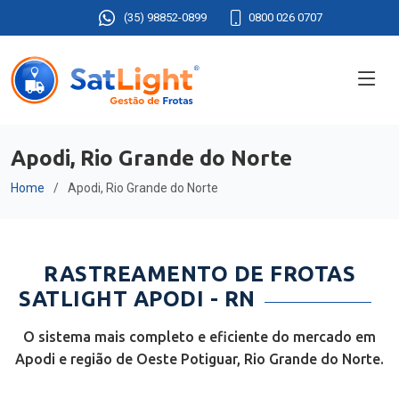
(35) 98852-0899
0800 026 0707
Apodi, Rio Grande do Norte
Home
Apodi, Rio Grande do Norte
RASTREAMENTO DE FROTAS
SATLIGHT APODI - RN
O sistema mais completo e eficiente do mercado em
Apodi e região de Oeste Potiguar, Rio Grande do Norte.