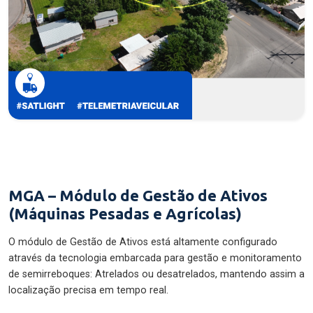
MGA – Módulo de Gestão de Ativos
(Máquinas Pesadas e Agrícolas)
O módulo de Gestão de Ativos está altamente configurado
através da tecnologia embarcada para gestão e monitoramento
de semirreboques: Atrelados ou desatrelados, mantendo assim a
localização precisa em tempo real.