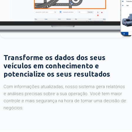
Transforme os dados dos seus
veículos em conhecimento e
potencialize os seus resultados
Com informações atualizadas, nosso sistema gera relatórios
e análises precisas sobre a sua operação. Você tem maior
controle e mais segurança na hora de tomar uma decisão de
negócios.