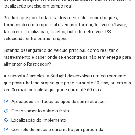
localização precisa em tempo real.
Produto que possibilita o rastreamento de semirreboques,
fornecendo em tempo real diversas informações via software,
tais como: localização, trajetos, hubodômetro via GPS,
velocidade entre outras funções.
Estando desengatado do veículo principal, como realizar o
rastreamento e saber onde se encontra se não tem energia para
alimentar o Rastreador?
A resposta é simples, a SatLight desenvolveu um equipamento
que possui bateria própria que pode durar até 30 dias, ou em sua
versão mais completa que pode durar até 60 dias.
Aplicações em todos os tipos de semirreboques
Gerenciamento sobre a frota
Localização do implemento
Controle de pneus e quilometragem percorrida