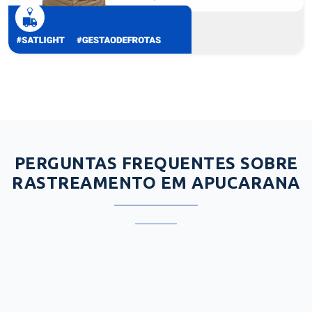
PERGUNTAS FREQUENTES SOBRE
RASTREAMENTO EM APUCARANA