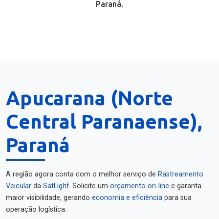
Paraná.
Apucarana (Norte
Central Paranaense),
Paraná
A região agora conta com o melhor serviço de
Rastreamento
Veicular
da
SatLight
. Solicite um
orçamento on-line
e garanta
maior visibilidade, gerando
economia e eficiência
para sua
operação logística.