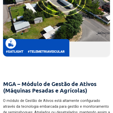
MGA – Módulo de Gestão de Ativos
(Máquinas Pesadas e Agrícolas)
O módulo de Gestão de Ativos está altamente configurado
através da tecnologia embarcada para gestão e monitoramento
de semirreboques: Atrelados ou desatrelados, mantendo assim a