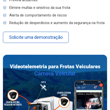
Previna acidentes
Elimine multas e sinistros da sua frota
Alerta de comportamento de riscos
Redução de desperdícios e aumento da segurança na frota
Solicite uma demonstração