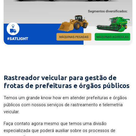
Rastreador veicular para gestão de
frotas de prefeituras e órgãos públicos
Temos um grande know how em atender prefeituras e órgãos
públicos com nossos serviços de rastreamento e telemetria
veicular.
Faça contato agora mesmo que temos uma divisão
especializada que poderá auxiliar sobre os processos de