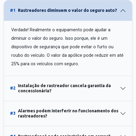
#1
Rastreadores diminuem o valor do seguro auto?
Verdade! Realmente o equipamento pode ajudar a
diminuir o valor do seguro. Isso porque, ele é um
dispositivo de segurança que pode evitar o furto ou
roubo do veículo. O valor da apólice pode reduzir em até
25% para os veículos com seguro.
Instalação de rastreador cancela garantia da
#2
concessionária?
Alarmes podem interferir no funcionamento dos
#3
rastreadores?