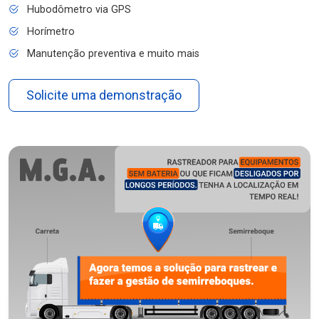
Hubodômetro via GPS
Horímetro
Manutenção preventiva e muito mais
Solicite uma demonstração