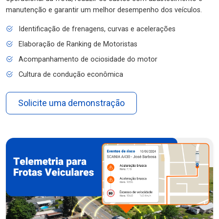
manutenção e garantir um melhor desempenho dos veículos.
Identificação de frenagens, curvas e acelerações
Elaboração de Ranking de Motoristas
Acompanhamento de ociosidade do motor
Cultura de condução econômica
Solicite uma demonstração