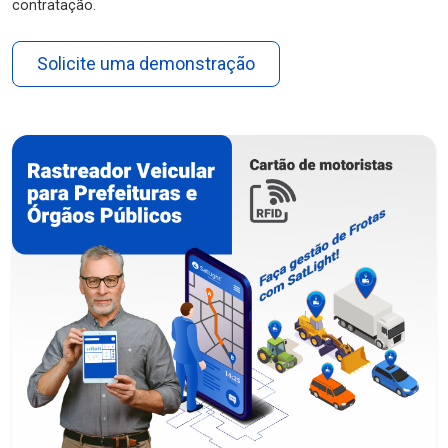
contratação.
Solicite uma demonstração