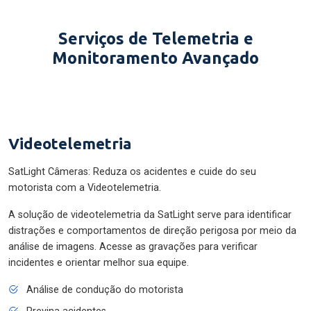
Serviços de Telemetria e
Monitoramento Avançado
Videotelemetria
SatLight Câmeras: Reduza os acidentes e cuide do seu
motorista com a Videotelemetria.
A solução de videotelemetria da SatLight serve para identificar
distrações e comportamentos de direção perigosa por meio da
análise de imagens. Acesse as gravações para verificar
incidentes e orientar melhor sua equipe.
Análise de condução do motorista