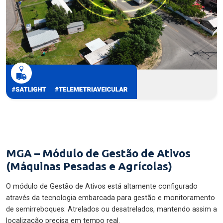
MGA – Módulo de Gestão de Ativos
(Máquinas Pesadas e Agrícolas)
O módulo de Gestão de Ativos está altamente configurado
através da tecnologia embarcada para gestão e monitoramento
de semirreboques: Atrelados ou desatrelados, mantendo assim a
localização precisa em tempo real.