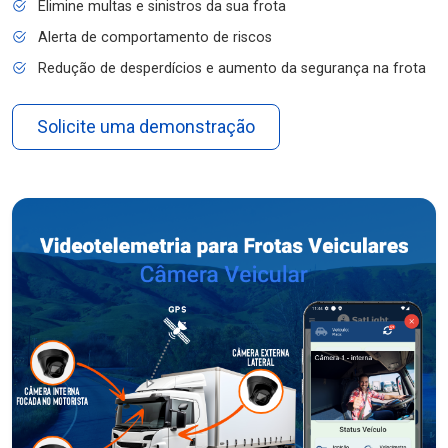
Elimine multas e sinistros da sua frota
Alerta de comportamento de riscos
Redução de desperdícios e aumento da segurança na frota
Solicite uma demonstração