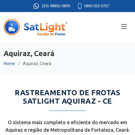
(35) 98852-0899
0800 026 0707
Aquiraz, Ceará
Home
Aquiraz, Ceará
RASTREAMENTO DE FROTAS
SATLIGHT AQUIRAZ - CE
O sistema mais completo e eficiente do mercado em
Aquiraz e região de Metropolitana de Fortaleza, Ceará.