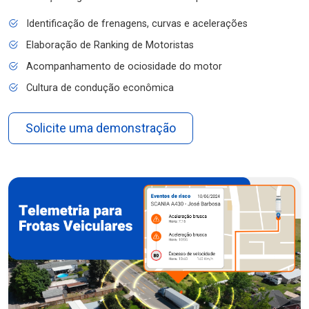
Identificação de frenagens, curvas e acelerações
Elaboração de Ranking de Motoristas
Acompanhamento de ociosidade do motor
Cultura de condução econômica
Solicite uma demonstração