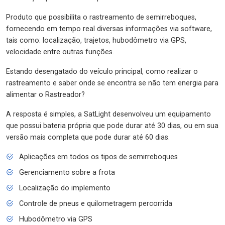
Produto que possibilita o rastreamento de semirreboques,
fornecendo em tempo real diversas informações via software,
tais como: localização, trajetos, hubodômetro via GPS,
velocidade entre outras funções.
Estando desengatado do veículo principal, como realizar o
rastreamento e saber onde se encontra se não tem energia para
alimentar o Rastreador?
A resposta é simples, a SatLight desenvolveu um equipamento
que possui bateria própria que pode durar até 30 dias, ou em sua
versão mais completa que pode durar até 60 dias.
Aplicações em todos os tipos de semirreboques
Gerenciamento sobre a frota
Localização do implemento
Controle de pneus e quilometragem percorrida
Hubodômetro via GPS