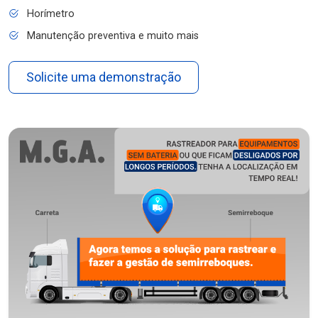
Horímetro
Manutenção preventiva e muito mais
Solicite uma demonstração