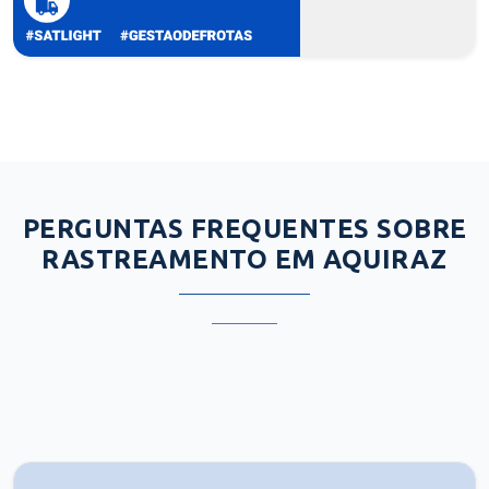
PERGUNTAS FREQUENTES SOBRE
RASTREAMENTO EM AQUIRAZ