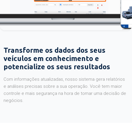
Transforme os dados dos seus
veículos em conhecimento e
potencialize os seus resultados
Com informações atualizadas, nosso sistema gera relatórios
e análises precisas sobre a sua operação. Você tem maior
controle e mais segurança na hora de tomar uma decisão de
negócios.