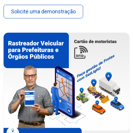
Solicite uma demonstração