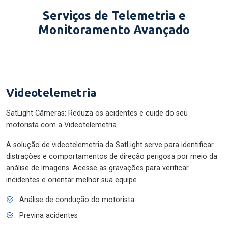
Serviços de Telemetria e
Monitoramento Avançado
Videotelemetria
SatLight Câmeras: Reduza os acidentes e cuide do seu
motorista com a Videotelemetria.
A solução de videotelemetria da SatLight serve para identificar
distrações e comportamentos de direção perigosa por meio da
análise de imagens. Acesse as gravações para verificar
incidentes e orientar melhor sua equipe.
Análise de condução do motorista
Previna acidentes