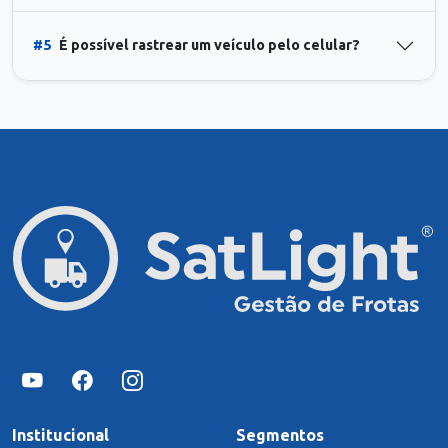
#5
É possível rastrear um veículo pelo celular?
Institucional
Segmentos