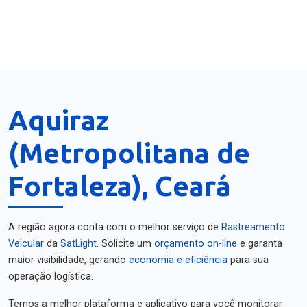
Aquiraz
(Metropolitana de
Fortaleza), Ceará
A região agora conta com o melhor serviço de
Rastreamento
Veicular
da
SatLight
. Solicite um
orçamento on-line
e garanta
maior visibilidade, gerando
economia e eficiência
para sua
operação logística.
Temos a melhor plataforma e aplicativo para você monitorar