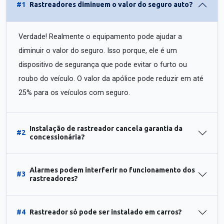
#1
Rastreadores diminuem o valor do seguro auto?
Verdade! Realmente o equipamento pode ajudar a
diminuir o valor do seguro. Isso porque, ele é um
dispositivo de segurança que pode evitar o furto ou
roubo do veículo. O valor da apólice pode reduzir em até
25% para os veículos com seguro.
Instalação de rastreador cancela garantia da
#2
concessionária?
Alarmes podem interferir no funcionamento dos
#3
rastreadores?
#4
Rastreador só pode ser instalado em carros?