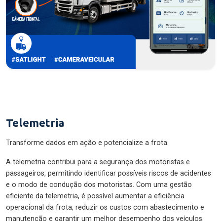
Telemetria
Transforme dados em ação e potencialize a frota.
A telemetria contribui para a segurança dos motoristas e
passageiros, permitindo identificar possíveis riscos de acidentes
e o modo de condução dos motoristas. Com uma gestão
eficiente da telemetria, é possível aumentar a eficiência
operacional da frota, reduzir os custos com abastecimento e
manutenção e garantir um melhor desempenho dos veículos.