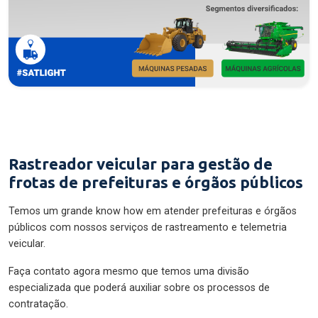
Rastreador veicular para gestão de
frotas de prefeituras e órgãos públicos
Temos um grande know how em atender prefeituras e órgãos
públicos com nossos serviços de rastreamento e telemetria
veicular.
Faça contato agora mesmo que temos uma divisão
especializada que poderá auxiliar sobre os processos de
contratação.