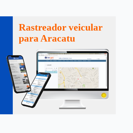
Rastreador veicular
para Aracatu