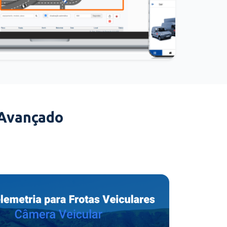
 Avançado