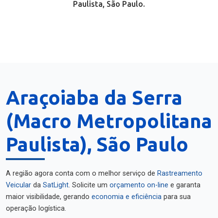
Paulista, São Paulo.
Araçoiaba da Serra
(Macro Metropolitana
Paulista), São Paulo
A região agora conta com o melhor serviço de
Rastreamento
Veicular
da
SatLight
. Solicite um
orçamento on-line
e garanta
maior visibilidade, gerando
economia e eficiência
para sua
operação logística.