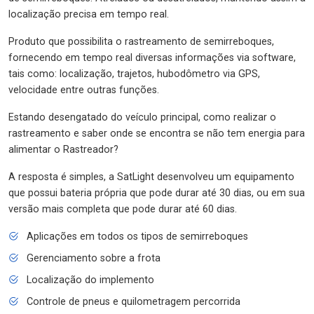
localização precisa em tempo real.
Produto que possibilita o rastreamento de semirreboques,
fornecendo em tempo real diversas informações via software,
tais como: localização, trajetos, hubodômetro via GPS,
velocidade entre outras funções.
Estando desengatado do veículo principal, como realizar o
rastreamento e saber onde se encontra se não tem energia para
alimentar o Rastreador?
A resposta é simples, a SatLight desenvolveu um equipamento
que possui bateria própria que pode durar até 30 dias, ou em sua
versão mais completa que pode durar até 60 dias.
Aplicações em todos os tipos de semirreboques
Gerenciamento sobre a frota
Localização do implemento
Controle de pneus e quilometragem percorrida