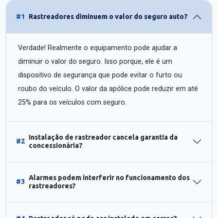
#1
Rastreadores diminuem o valor do seguro auto?
Verdade! Realmente o equipamento pode ajudar a
diminuir o valor do seguro. Isso porque, ele é um
dispositivo de segurança que pode evitar o furto ou
roubo do veículo. O valor da apólice pode reduzir em até
25% para os veículos com seguro.
Instalação de rastreador cancela garantia da
#2
concessionária?
Alarmes podem interferir no funcionamento dos
#3
rastreadores?