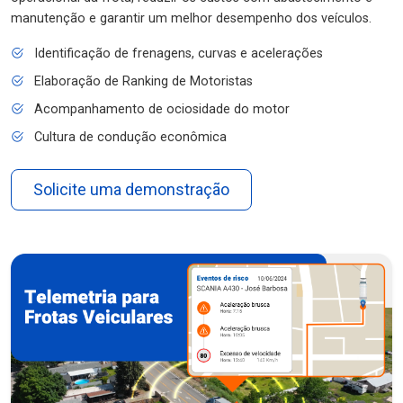
manutenção e garantir um melhor desempenho dos veículos.
Identificação de frenagens, curvas e acelerações
Elaboração de Ranking de Motoristas
Acompanhamento de ociosidade do motor
Cultura de condução econômica
Solicite uma demonstração