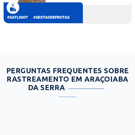
PERGUNTAS FREQUENTES SOBRE
RASTREAMENTO EM ARAÇOIABA
DA SERRA