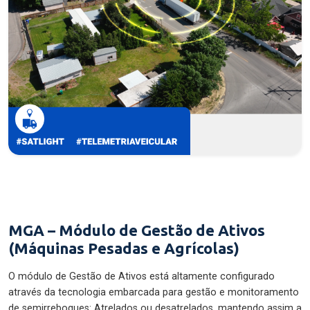
MGA – Módulo de Gestão de Ativos
(Máquinas Pesadas e Agrícolas)
O módulo de Gestão de Ativos está altamente configurado
através da tecnologia embarcada para gestão e monitoramento
de semirreboques: Atrelados ou desatrelados, mantendo assim a