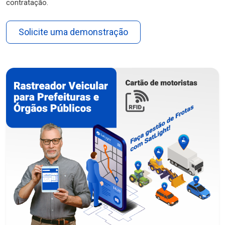
contratação.
Solicite uma demonstração