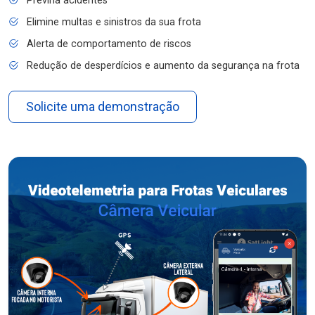
Previna acidentes
Elimine multas e sinistros da sua frota
Alerta de comportamento de riscos
Redução de desperdícios e aumento da segurança na frota
Solicite uma demonstração