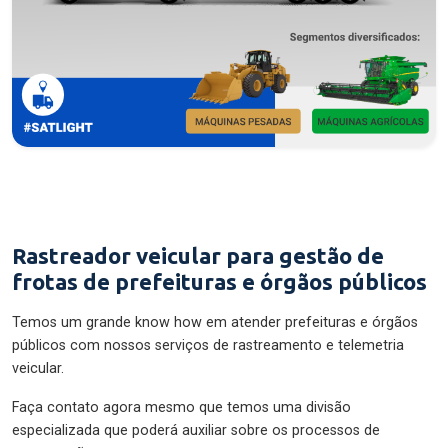
Rastreador veicular para gestão de
frotas de prefeituras e órgãos públicos
Temos um grande know how em atender prefeituras e órgãos
públicos com nossos serviços de rastreamento e telemetria
veicular.
Faça contato agora mesmo que temos uma divisão
especializada que poderá auxiliar sobre os processos de