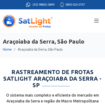
(35) 98852-0899
0800 026 0707
Araçoiaba da Serra, São Paulo
Home
Araçoiaba da Serra, São Paulo
RASTREAMENTO DE FROTAS
SATLIGHT ARAÇOIABA DA SERRA -
SP
O sistema mais completo e eficiente do mercado em
Araçoiaba da Serra e região de Macro Metropolitana