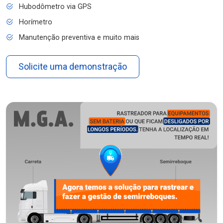
Hubodômetro via GPS
Horímetro
Manutenção preventiva e muito mais
Solicite uma demonstração