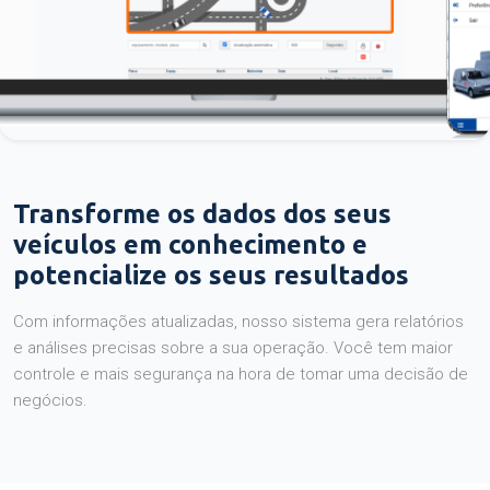
Transforme os dados dos seus
veículos em conhecimento e
potencialize os seus resultados
Com informações atualizadas, nosso sistema gera relatórios
e análises precisas sobre a sua operação. Você tem maior
controle e mais segurança na hora de tomar uma decisão de
negócios.