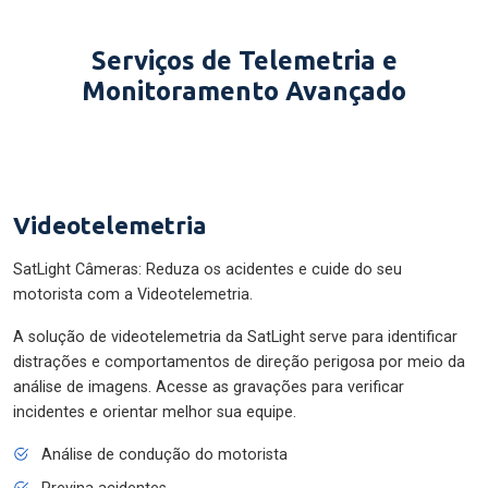
Serviços de Telemetria e
Monitoramento Avançado
Videotelemetria
SatLight Câmeras: Reduza os acidentes e cuide do seu
motorista com a Videotelemetria.
A solução de videotelemetria da SatLight serve para identificar
distrações e comportamentos de direção perigosa por meio da
análise de imagens. Acesse as gravações para verificar
incidentes e orientar melhor sua equipe.
Análise de condução do motorista