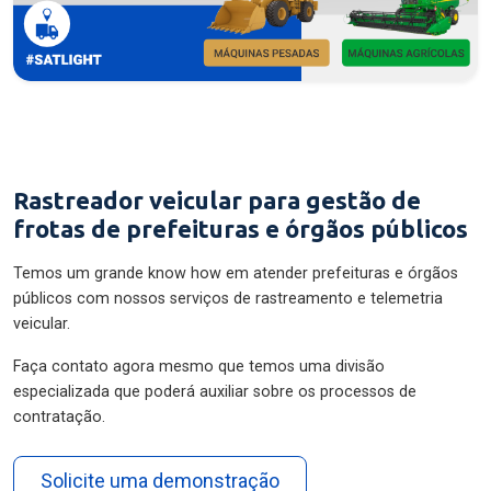
Rastreador veicular para gestão de
frotas de prefeituras e órgãos públicos
Temos um grande know how em atender prefeituras e órgãos
públicos com nossos serviços de rastreamento e telemetria
veicular.
Faça contato agora mesmo que temos uma divisão
especializada que poderá auxiliar sobre os processos de
contratação.
Solicite uma demonstração