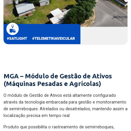
MGA – Módulo de Gestão de Ativos
(Máquinas Pesadas e Agrícolas)
O módulo de Gestão de Ativos está altamente configurado
através da tecnologia embarcada para gestão e monitoramento
de semirreboques: Atrelados ou desatrelados, mantendo assim a
localização precisa em tempo real.
Produto que possibilita o rastreamento de semirreboques,