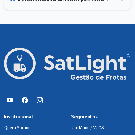
Institucional
Segmentos
Quem Somos
Utilitários / VUCS