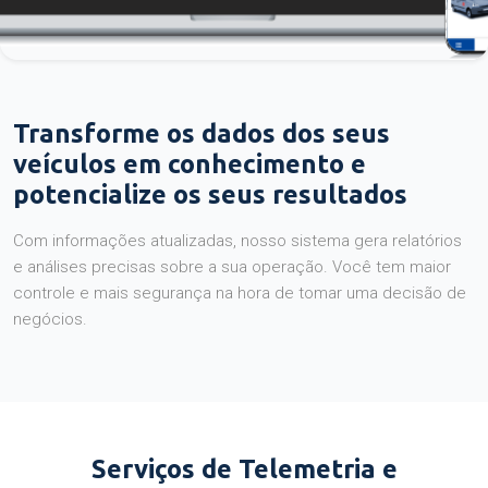
Transforme os dados dos seus
veículos em conhecimento e
potencialize os seus resultados
Com informações atualizadas, nosso sistema gera relatórios
e análises precisas sobre a sua operação. Você tem maior
controle e mais segurança na hora de tomar uma decisão de
negócios.
Serviços de Telemetria e