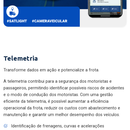
Telemetria
Transforme dados em ação e potencialize a frota.
A telemetria contribui para a segurança dos motoristas e
passageiros, permitindo identificar possíveis riscos de acidentes
e o modo de condução dos motoristas. Com uma gestão
eficiente da telemetria, é possível aumentar a eficiência
operacional da frota, reduzir os custos com abastecimento e
manutenção e garantir um melhor desempenho dos veículos.
Identificação de frenagens, curvas e acelerações