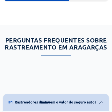
PERGUNTAS FREQUENTES SOBRE
RASTREAMENTO EM ARAGARÇAS
#1
Rastreadores diminuem o valor do seguro auto?