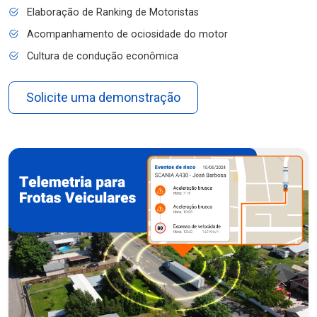
Elaboração de Ranking de Motoristas
Acompanhamento de ociosidade do motor
Cultura de condução econômica
Solicite uma demonstração