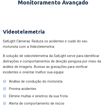
Monitoramento Avançado
Videotelemetria
SatLight Câmeras: Reduza os acidentes e cuide do seu
motorista com a Videotelemetria.
A solução de videotelemetria da SatLight serve para identificar
distrações e comportamentos de direção perigosa por meio da
análise de imagens. Acesse as gravações para verificar
incidentes e orientar melhor sua equipe.
Análise de condução do motorista
Previna acidentes
Elimine multas e sinistros da sua frota
Alerta de comportamento de riscos