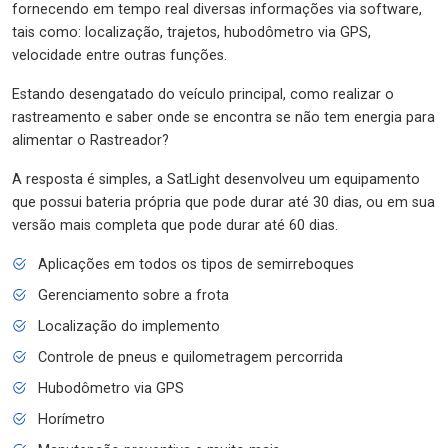
fornecendo em tempo real diversas informações via software,
tais como: localização, trajetos, hubodômetro via GPS,
velocidade entre outras funções.
Estando desengatado do veículo principal, como realizar o
rastreamento e saber onde se encontra se não tem energia para
alimentar o Rastreador?
A resposta é simples, a SatLight desenvolveu um equipamento
que possui bateria própria que pode durar até 30 dias, ou em sua
versão mais completa que pode durar até 60 dias.
Aplicações em todos os tipos de semirreboques
Gerenciamento sobre a frota
Localização do implemento
Controle de pneus e quilometragem percorrida
Hubodômetro via GPS
Horímetro