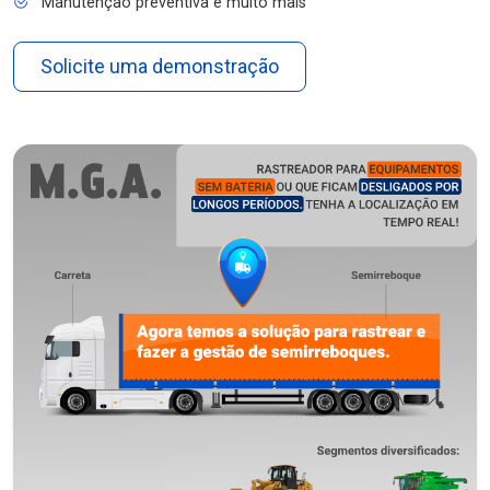
Manutenção preventiva e muito mais
Solicite uma demonstração