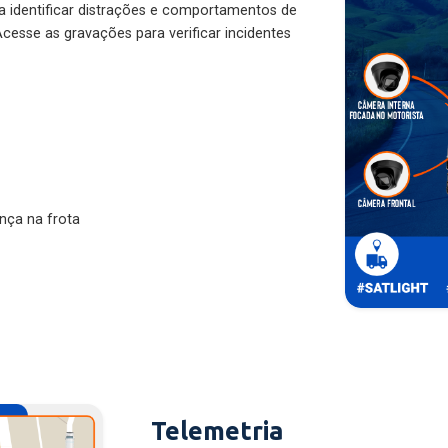
ra identificar distrações e comportamentos de
cesse as gravações para verificar incidentes
nça na frota
Telemetria