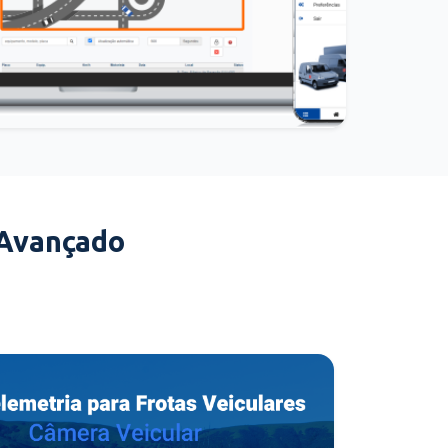
 Avançado