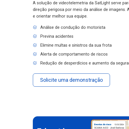
A solução de videotelemetria da SatLight serve pa
direção perigosa por meio da análise de imagens. A
e orientar melhor sua equipe.
Análise de condução do motorista
Previna acidentes
Elimine multas e sinistros da sua frota
Alerta de comportamento de riscos
Redução de desperdícios e aumento da segura
Solicite uma demonstração