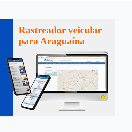
Rastreador veicular
para Araguaína