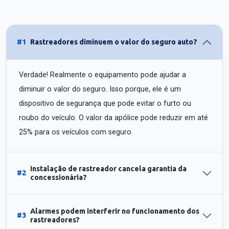
#1
Rastreadores diminuem o valor do seguro auto?
Verdade! Realmente o equipamento pode ajudar a
diminuir o valor do seguro. Isso porque, ele é um
dispositivo de segurança que pode evitar o furto ou
roubo do veículo. O valor da apólice pode reduzir em até
25% para os veículos com seguro.
Instalação de rastreador cancela garantia da
#2
concessionária?
Alarmes podem interferir no funcionamento dos
#3
rastreadores?