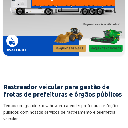
Rastreador veicular para gestão de
frotas de prefeituras e órgãos públicos
Temos um grande know how em atender prefeituras e órgãos
públicos com nossos serviços de rastreamento e telemetria
veicular.