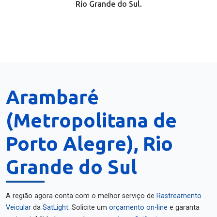
Rio Grande do Sul.
Arambaré
(Metropolitana de
Porto Alegre), Rio
Grande do Sul
A região agora conta com o melhor serviço de
Rastreamento
Veicular
da
SatLight
. Solicite um
orçamento on-line
e garanta