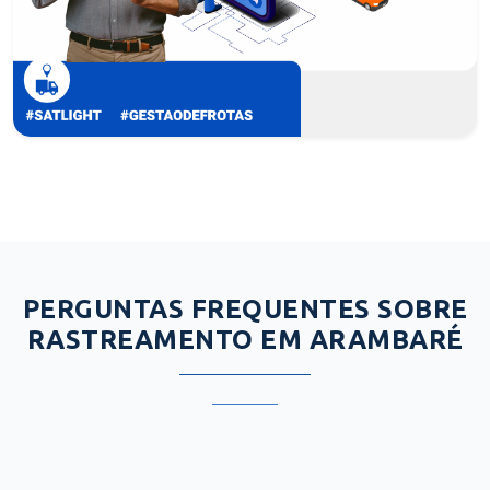
PERGUNTAS FREQUENTES SOBRE
RASTREAMENTO EM ARAMBARÉ