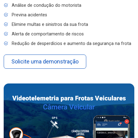
Análise de condução do motorista
Previna acidentes
Elimine multas e sinistros da sua frota
Alerta de comportamento de riscos
Redução de desperdícios e aumento da segurança na frota
Solicite uma demonstração