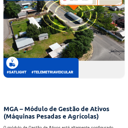
MGA – Módulo de Gestão de Ativos
(Máquinas Pesadas e Agrícolas)
O módulo de Gestão de Ativos está altamente configurado