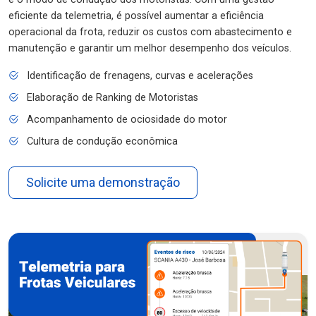
eficiente da telemetria, é possível aumentar a eficiência
operacional da frota, reduzir os custos com abastecimento e
manutenção e garantir um melhor desempenho dos veículos.
Identificação de frenagens, curvas e acelerações
Elaboração de Ranking de Motoristas
Acompanhamento de ociosidade do motor
Cultura de condução econômica
Solicite uma demonstração