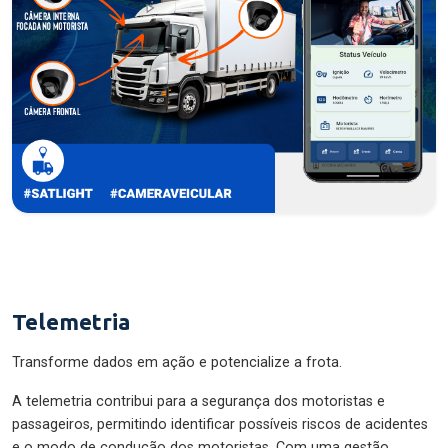
Telemetria
Transforme dados em ação e potencialize a frota.
A telemetria contribui para a segurança dos motoristas e
passageiros, permitindo identificar possíveis riscos de acidentes
e o modo de condução dos motoristas. Com uma gestão