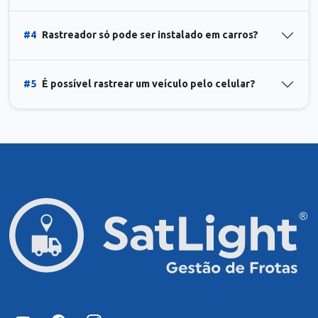
#4
Rastreador só pode ser instalado em carros?
#5
É possível rastrear um veículo pelo celular?