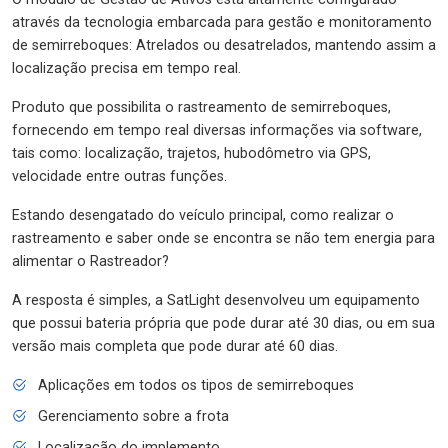
através da tecnologia embarcada para gestão e monitoramento
de semirreboques: Atrelados ou desatrelados, mantendo assim a
localização precisa em tempo real.
Produto que possibilita o rastreamento de semirreboques,
fornecendo em tempo real diversas informações via software,
tais como: localização, trajetos, hubodômetro via GPS,
velocidade entre outras funções.
Estando desengatado do veículo principal, como realizar o
rastreamento e saber onde se encontra se não tem energia para
alimentar o Rastreador?
A resposta é simples, a SatLight desenvolveu um equipamento
que possui bateria própria que pode durar até 30 dias, ou em sua
versão mais completa que pode durar até 60 dias.
Aplicações em todos os tipos de semirreboques
Gerenciamento sobre a frota
Localização do implemento