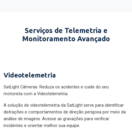
Serviços de Telemetria e
Monitoramento Avançado
Videotelemetria
SatLight Câmeras: Reduza os acidentes e cuide do seu
motorista com a Videotelemetria.
A solução de videotelemetria da SatLight serve para identificar
distrações e comportamentos de direção perigosa por meio da
análise de imagens. Acesse as gravações para verificar
incidentes e orientar melhor sua equipe.