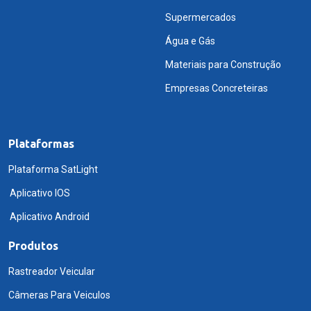
Supermercados
Água e Gás
Materiais para Construção
Empresas Concreteiras
Plataformas
Plataforma SatLight
Aplicativo IOS
Aplicativo Android
Produtos
Rastreador Veicular
Câmeras Para Veiculos