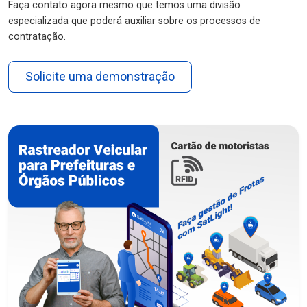
Faça contato agora mesmo que temos uma divisão
especializada que poderá auxiliar sobre os processos de
contratação.
Solicite uma demonstração