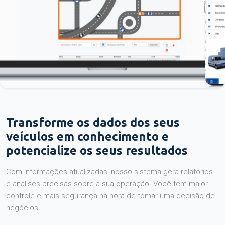
Transforme os dados dos seus
veículos em conhecimento e
potencialize os seus resultados
Com informações atualizadas, nosso sistema gera relatórios
e análises precisas sobre a sua operação. Você tem maior
controle e mais segurança na hora de tomar uma decisão de
negócios.