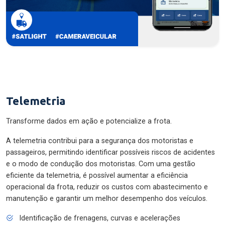
Telemetria
Transforme dados em ação e potencialize a frota.
A telemetria contribui para a segurança dos motoristas e
passageiros, permitindo identificar possíveis riscos de acidentes
e o modo de condução dos motoristas. Com uma gestão
eficiente da telemetria, é possível aumentar a eficiência
operacional da frota, reduzir os custos com abastecimento e
manutenção e garantir um melhor desempenho dos veículos.
Identificação de frenagens, curvas e acelerações