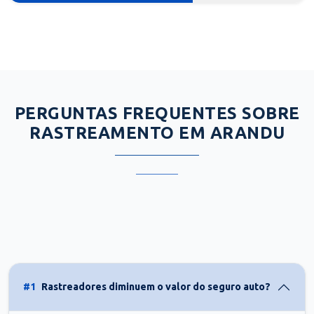
PERGUNTAS FREQUENTES SOBRE
RASTREAMENTO EM ARANDU
#1
Rastreadores diminuem o valor do seguro auto?