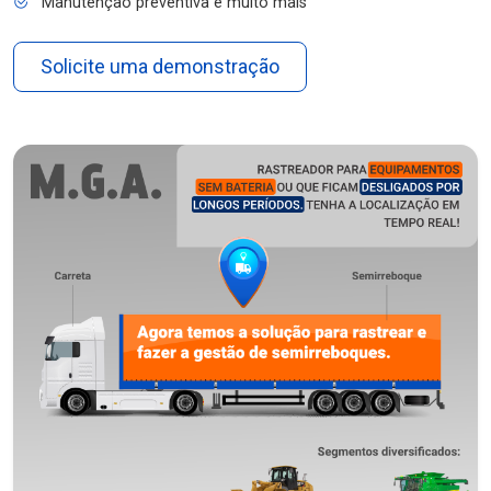
Manutenção preventiva e muito mais
Solicite uma demonstração