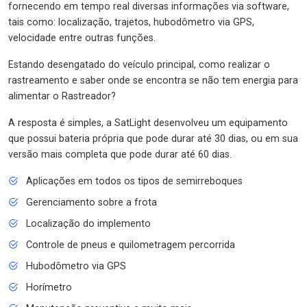
fornecendo em tempo real diversas informações via software,
tais como: localização, trajetos, hubodômetro via GPS,
velocidade entre outras funções.
Estando desengatado do veículo principal, como realizar o
rastreamento e saber onde se encontra se não tem energia para
alimentar o Rastreador?
A resposta é simples, a SatLight desenvolveu um equipamento
que possui bateria própria que pode durar até 30 dias, ou em sua
versão mais completa que pode durar até 60 dias.
Aplicações em todos os tipos de semirreboques
Gerenciamento sobre a frota
Localização do implemento
Controle de pneus e quilometragem percorrida
Hubodômetro via GPS
Horímetro