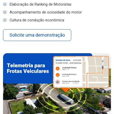
Elaboração de Ranking de Motoristas
Acompanhamento de ociosidade do motor
Cultura de condução econômica
Solicite uma demonstração