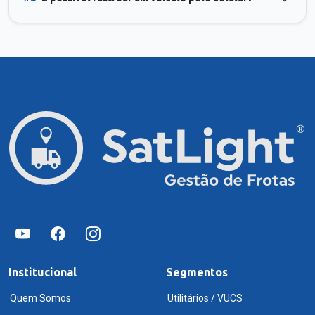
Institucional
Segmentos
Quem Somos
Utilitários / VUCS