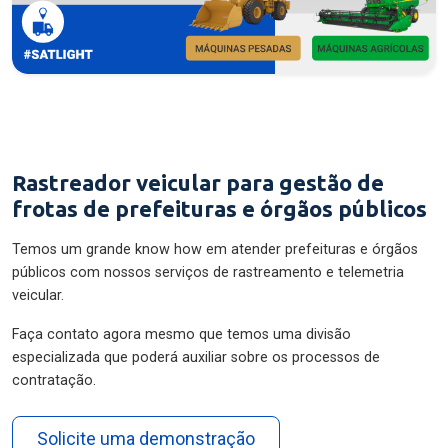
Rastreador veicular para gestão de
frotas de prefeituras e órgãos públicos
Temos um grande know how em atender prefeituras e órgãos
públicos com nossos serviços de rastreamento e telemetria
veicular.
Faça contato agora mesmo que temos uma divisão
especializada que poderá auxiliar sobre os processos de
contratação.
Solicite uma demonstração