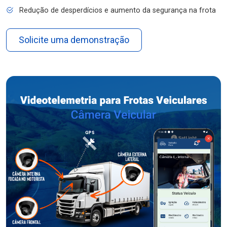
Redução de desperdícios e aumento da segurança na frota
Solicite uma demonstração