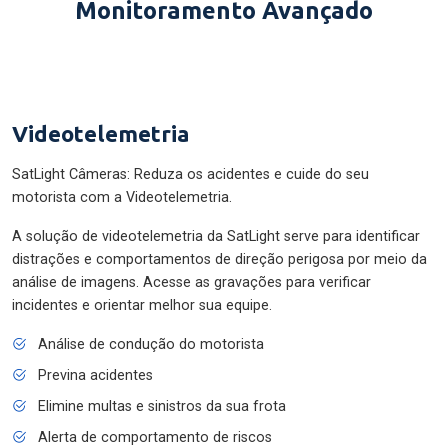
Monitoramento Avançado
Videotelemetria
SatLight Câmeras: Reduza os acidentes e cuide do seu
motorista com a Videotelemetria.
A solução de videotelemetria da SatLight serve para identificar
distrações e comportamentos de direção perigosa por meio da
análise de imagens. Acesse as gravações para verificar
incidentes e orientar melhor sua equipe.
Análise de condução do motorista
Previna acidentes
Elimine multas e sinistros da sua frota
Alerta de comportamento de riscos