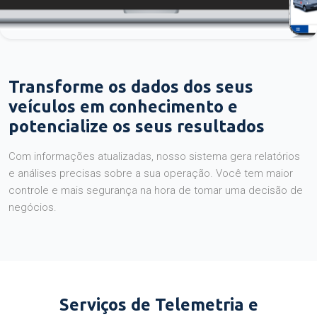
Transforme os dados dos seus
veículos em conhecimento e
potencialize os seus resultados
Com informações atualizadas, nosso sistema gera relatórios
e análises precisas sobre a sua operação. Você tem maior
controle e mais segurança na hora de tomar uma decisão de
negócios.
Serviços de Telemetria e