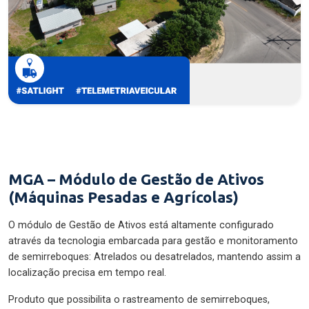
MGA – Módulo de Gestão de Ativos
(Máquinas Pesadas e Agrícolas)
O módulo de Gestão de Ativos está altamente configurado
através da tecnologia embarcada para gestão e monitoramento
de semirreboques: Atrelados ou desatrelados, mantendo assim a
localização precisa em tempo real.
Produto que possibilita o rastreamento de semirreboques,