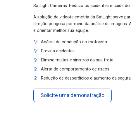
SatLight Câmeras: Reduza os acidentes e cuide do
A solução de videotelemetria da SatLight serve pa
direção perigosa por meio da análise de imagens. A
e orientar melhor sua equipe.
Análise de condução do motorista
Previna acidentes
Elimine multas e sinistros da sua frota
Alerta de comportamento de riscos
Redução de desperdícios e aumento da segura
Solicite uma demonstração