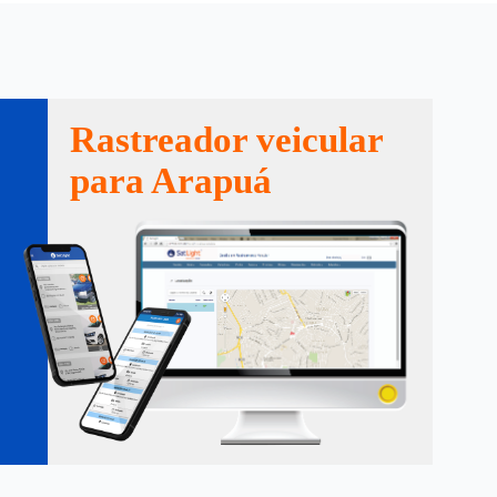
Rastreador veicular
para Arapuá