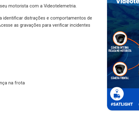
 seu motorista com a Videotelemetria.
ra identificar distrações e comportamentos de
cesse as gravações para verificar incidentes
nça na frota