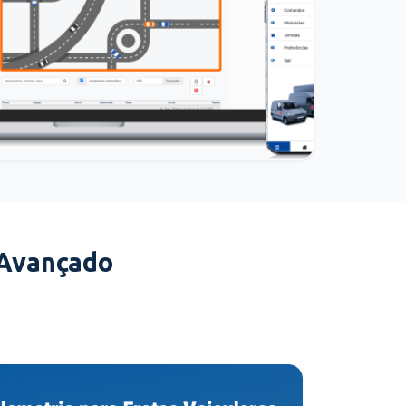
 Avançado