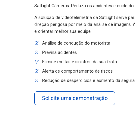
SatLight Câmeras: Reduza os acidentes e cuide do
A solução de videotelemetria da SatLight serve pa
direção perigosa por meio da análise de imagens. A
e orientar melhor sua equipe.
Análise de condução do motorista
Previna acidentes
Elimine multas e sinistros da sua frota
Alerta de comportamento de riscos
Redução de desperdícios e aumento da segura
Solicite uma demonstração