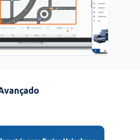
 Avançado