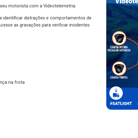
 seu motorista com a Videotelemetria.
ra identificar distrações e comportamentos de
cesse as gravações para verificar incidentes
nça na frota