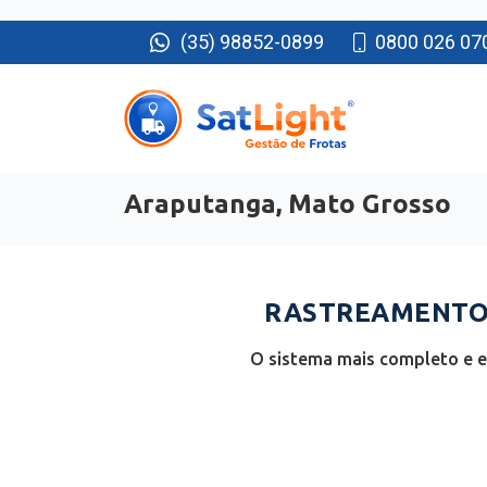
(35) 98852-0899
0800 026 07
Araputanga, Mato Grosso
RASTREAMENTO 
O sistema mais completo e e