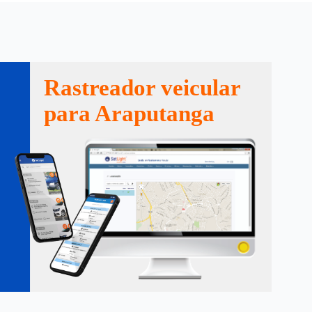
Rastreador veicular
para Araputanga