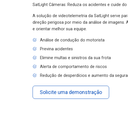
SatLight Câmeras: Reduza os acidentes e cuide do
A solução de videotelemetria da SatLight serve pa
direção perigosa por meio da análise de imagens. A
e orientar melhor sua equipe.
Análise de condução do motorista
Previna acidentes
Elimine multas e sinistros da sua frota
Alerta de comportamento de riscos
Redução de desperdícios e aumento da segura
Solicite uma demonstração