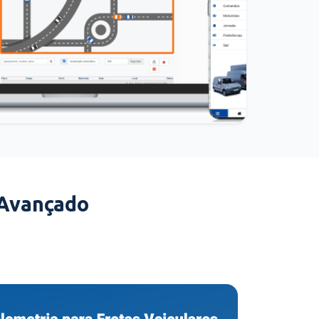
 Avançado