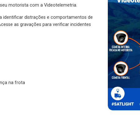
 seu motorista com a Videotelemetria.
ra identificar distrações e comportamentos de
cesse as gravações para verificar incidentes
nça na frota