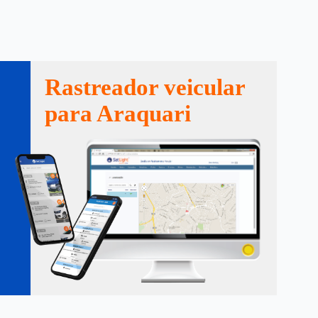
Rastreador veicular
para Araquari