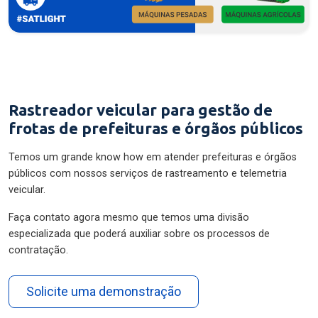
Rastreador veicular para gestão de
frotas de prefeituras e órgãos públicos
Temos um grande know how em atender prefeituras e órgãos
públicos com nossos serviços de rastreamento e telemetria
veicular.
Faça contato agora mesmo que temos uma divisão
especializada que poderá auxiliar sobre os processos de
contratação.
Solicite uma demonstração