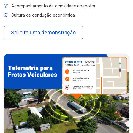
Acompanhamento de ociosidade do motor
Cultura de condução econômica
Solicite uma demonstração