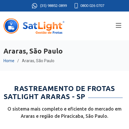
(35) 98852-0899
0800 026 0707
Araras, São Paulo
Home
Araras, São Paulo
RASTREAMENTO DE FROTAS
SATLIGHT ARARAS - SP
O sistema mais completo e eficiente do mercado em
Araras e região de Piracicaba, São Paulo.