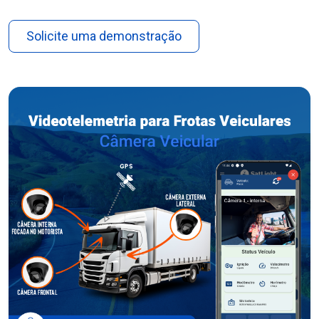
Solicite uma demonstração