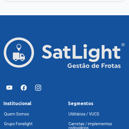
Institucional
Segmentos
Quem Somos
Utilitários / VUCS
Grupo Fonelight
Carretas / implementos
rodoviários