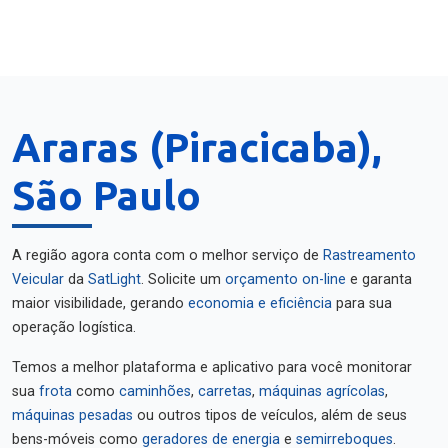
Araras (Piracicaba),
São Paulo
A região agora conta com o melhor serviço de
Rastreamento
Veicular
da
SatLight
. Solicite um
orçamento on-line
e garanta
maior visibilidade, gerando
economia e eficiência
para sua
operação logística.
Temos a melhor plataforma e aplicativo para você monitorar
sua
frota
como
caminhões
,
carretas
,
máquinas agrícolas
,
máquinas pesadas
ou outros tipos de veículos, além de seus
bens-móveis como
geradores de energia
e
semirreboques
.