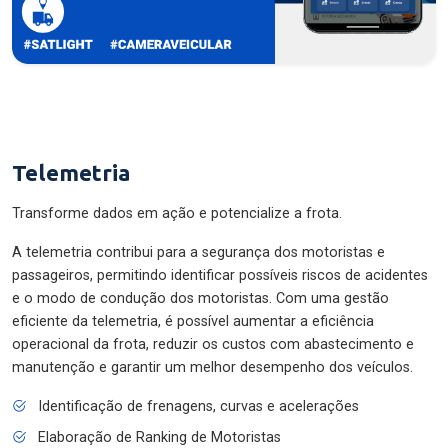
Telemetria
Transforme dados em ação e potencialize a frota.
A telemetria contribui para a segurança dos motoristas e
passageiros, permitindo identificar possíveis riscos de acidentes
e o modo de condução dos motoristas. Com uma gestão
eficiente da telemetria, é possível aumentar a eficiência
operacional da frota, reduzir os custos com abastecimento e
manutenção e garantir um melhor desempenho dos veículos.
Identificação de frenagens, curvas e acelerações
Elaboração de Ranking de Motoristas