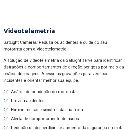
Videotelemetria
SatLight Câmeras: Reduza os acidentes e cuide do seu
motorista com a Videotelemetria.
A solução de videotelemetria da SatLight serve para identificar
distrações e comportamentos de direção perigosa por meio da
análise de imagens. Acesse as gravações para verificar
incidentes e orientar melhor sua equipe.
Análise de condução do motorista
Previna acidentes
Elimine multas e sinistros da sua frota
Alerta de comportamento de riscos
Redução de desperdícios e aumento da segurança na frota