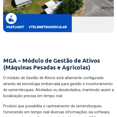
MGA – Módulo de Gestão de Ativos
(Máquinas Pesadas e Agrícolas)
O módulo de Gestão de Ativos está altamente configurado
através da tecnologia embarcada para gestão e monitoramento
de semirreboques: Atrelados ou desatrelados, mantendo assim a
localização precisa em tempo real.
Produto que possibilita o rastreamento de semirreboques,
fornecendo em tempo real diversas informações via software,