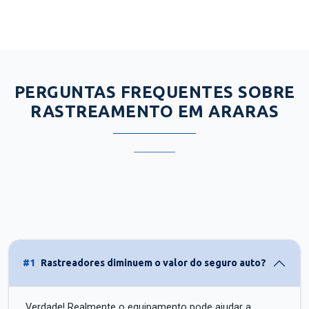
PERGUNTAS FREQUENTES SOBRE
RASTREAMENTO EM ARARAS
#1
Rastreadores diminuem o valor do seguro auto?
Verdade! Realmente o equipamento pode ajudar a