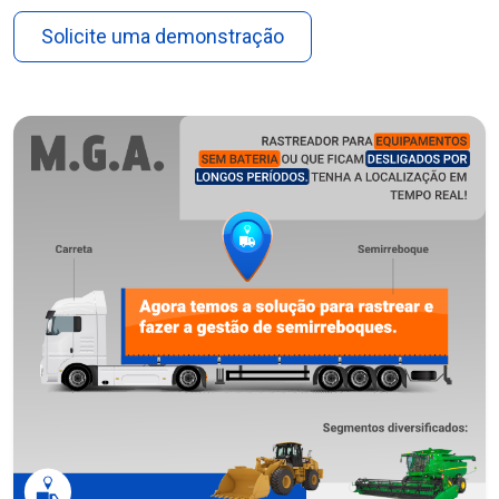
Solicite uma demonstração