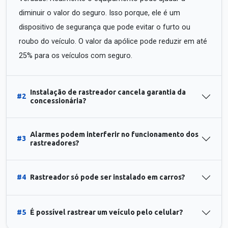
diminuir o valor do seguro. Isso porque, ele é um
dispositivo de segurança que pode evitar o furto ou
roubo do veículo. O valor da apólice pode reduzir em até
25% para os veículos com seguro.
Instalação de rastreador cancela garantia da
#2
concessionária?
Alarmes podem interferir no funcionamento dos
#3
rastreadores?
#4
Rastreador só pode ser instalado em carros?
#5
É possível rastrear um veículo pelo celular?