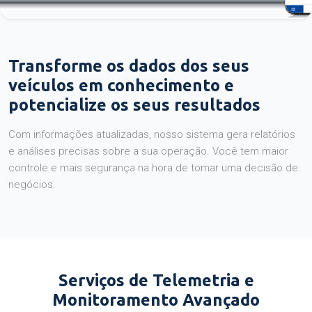
Transforme os dados dos seus
veículos em conhecimento e
potencialize os seus resultados
Com informações atualizadas, nosso sistema gera relatórios
e análises precisas sobre a sua operação. Você tem maior
controle e mais segurança na hora de tomar uma decisão de
negócios.
Serviços de Telemetria e
Monitoramento Avançado