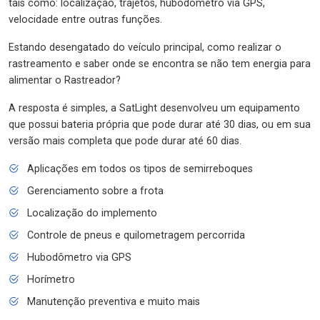
tais como: localização, trajetos, hubodômetro via GPS,
velocidade entre outras funções.
Estando desengatado do veículo principal, como realizar o
rastreamento e saber onde se encontra se não tem energia para
alimentar o Rastreador?
A resposta é simples, a SatLight desenvolveu um equipamento
que possui bateria própria que pode durar até 30 dias, ou em sua
versão mais completa que pode durar até 60 dias.
Aplicações em todos os tipos de semirreboques
Gerenciamento sobre a frota
Localização do implemento
Controle de pneus e quilometragem percorrida
Hubodômetro via GPS
Horímetro
Manutenção preventiva e muito mais