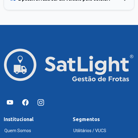
Institucional
Segmentos
Quem Somos
Utilitários / VUCS