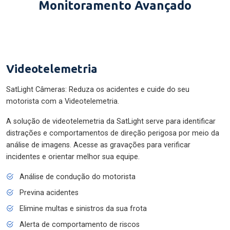
Monitoramento Avançado
Videotelemetria
SatLight Câmeras: Reduza os acidentes e cuide do seu
motorista com a Videotelemetria.
A solução de videotelemetria da SatLight serve para identificar
distrações e comportamentos de direção perigosa por meio da
análise de imagens. Acesse as gravações para verificar
incidentes e orientar melhor sua equipe.
Análise de condução do motorista
Previna acidentes
Elimine multas e sinistros da sua frota
Alerta de comportamento de riscos