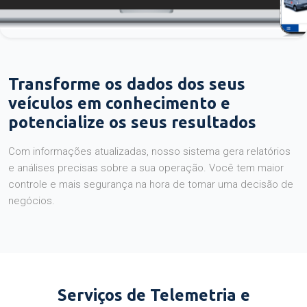
Transforme os dados dos seus
veículos em conhecimento e
potencialize os seus resultados
Com informações atualizadas, nosso sistema gera relatórios
e análises precisas sobre a sua operação. Você tem maior
controle e mais segurança na hora de tomar uma decisão de
negócios.
Serviços de Telemetria e