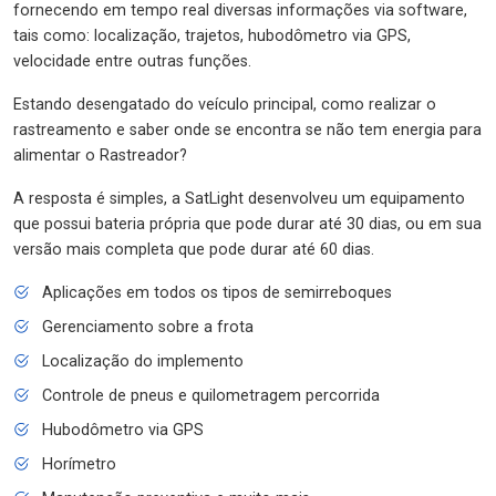
fornecendo em tempo real diversas informações via software,
tais como: localização, trajetos, hubodômetro via GPS,
velocidade entre outras funções.
Estando desengatado do veículo principal, como realizar o
rastreamento e saber onde se encontra se não tem energia para
alimentar o Rastreador?
A resposta é simples, a SatLight desenvolveu um equipamento
que possui bateria própria que pode durar até 30 dias, ou em sua
versão mais completa que pode durar até 60 dias.
Aplicações em todos os tipos de semirreboques
Gerenciamento sobre a frota
Localização do implemento
Controle de pneus e quilometragem percorrida
Hubodômetro via GPS
Horímetro