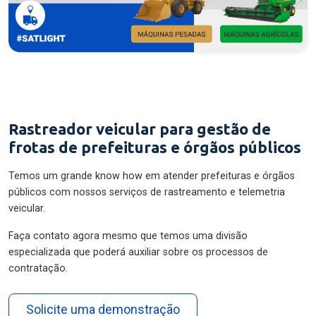
Rastreador veicular para gestão de
frotas de prefeituras e órgãos públicos
Temos um grande know how em atender prefeituras e órgãos
públicos com nossos serviços de rastreamento e telemetria
veicular.
Faça contato agora mesmo que temos uma divisão
especializada que poderá auxiliar sobre os processos de
contratação.
Solicite uma demonstração