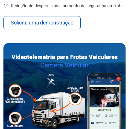
Redução de desperdícios e aumento da segurança na frota
Solicite uma demonstração