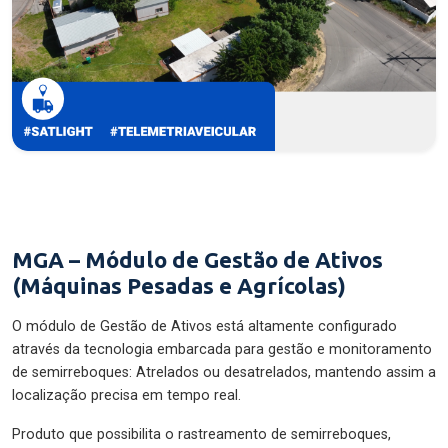
MGA – Módulo de Gestão de Ativos
(Máquinas Pesadas e Agrícolas)
O módulo de Gestão de Ativos está altamente configurado
através da tecnologia embarcada para gestão e monitoramento
de semirreboques: Atrelados ou desatrelados, mantendo assim a
localização precisa em tempo real.
Produto que possibilita o rastreamento de semirreboques,