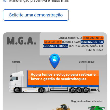
Manutenção preventiva e muito mais
Solicite uma demonstração