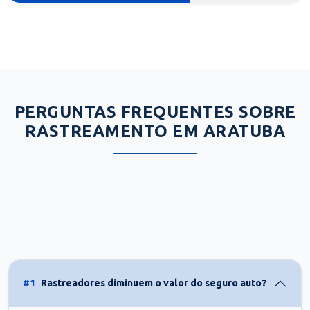
PERGUNTAS FREQUENTES SOBRE
RASTREAMENTO EM ARATUBA
#1
Rastreadores diminuem o valor do seguro auto?