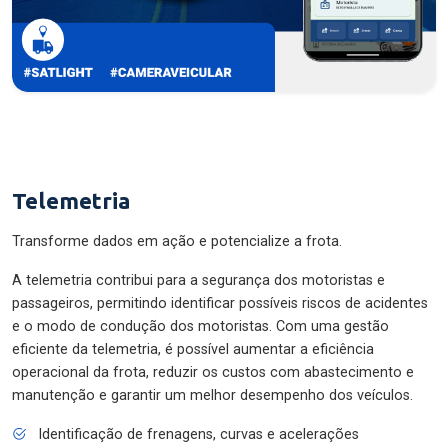
Telemetria
Transforme dados em ação e potencialize a frota.
A telemetria contribui para a segurança dos motoristas e
passageiros, permitindo identificar possíveis riscos de acidentes
e o modo de condução dos motoristas. Com uma gestão
eficiente da telemetria, é possível aumentar a eficiência
operacional da frota, reduzir os custos com abastecimento e
manutenção e garantir um melhor desempenho dos veículos.
Identificação de frenagens, curvas e acelerações