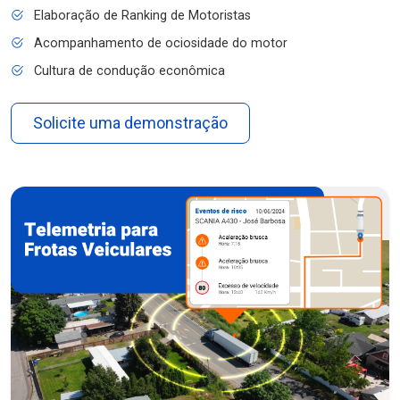
Elaboração de Ranking de Motoristas
Acompanhamento de ociosidade do motor
Cultura de condução econômica
Solicite uma demonstração