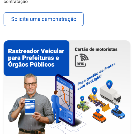
contratação.
Solicite uma demonstração