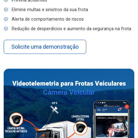
Previna acidentes
Elimine multas e sinistros da sua frota
Alerta de comportamento de riscos
Redução de desperdícios e aumento da segurança na frota
Solicite uma demonstração