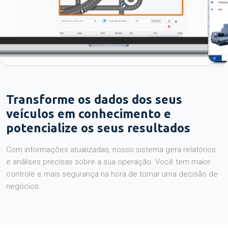
Transforme os dados dos seus
veículos em conhecimento e
potencialize os seus resultados
Com informações atualizadas, nosso sistema gera relatórios
e análises precisas sobre a sua operação. Você tem maior
controle e mais segurança na hora de tomar uma decisão de
negócios.