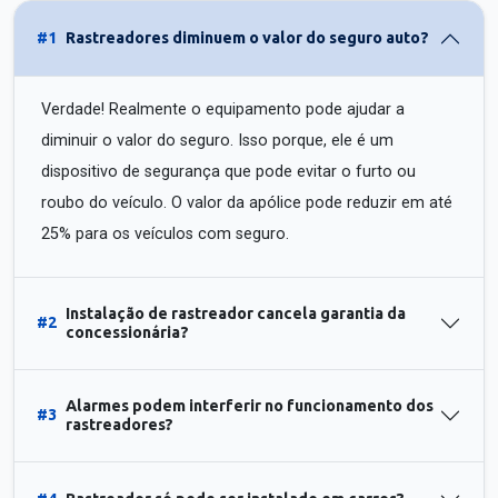
#1
Rastreadores diminuem o valor do seguro auto?
Verdade! Realmente o equipamento pode ajudar a
diminuir o valor do seguro. Isso porque, ele é um
dispositivo de segurança que pode evitar o furto ou
roubo do veículo. O valor da apólice pode reduzir em até
25% para os veículos com seguro.
Instalação de rastreador cancela garantia da
#2
concessionária?
Alarmes podem interferir no funcionamento dos
#3
rastreadores?