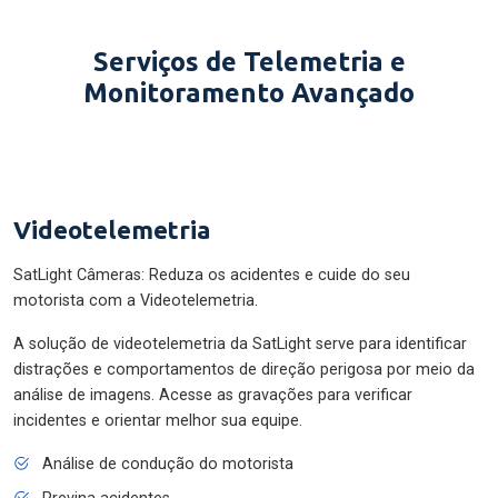
Serviços de Telemetria e
Monitoramento Avançado
Videotelemetria
SatLight Câmeras: Reduza os acidentes e cuide do seu
motorista com a Videotelemetria.
A solução de videotelemetria da SatLight serve para identificar
distrações e comportamentos de direção perigosa por meio da
análise de imagens. Acesse as gravações para verificar
incidentes e orientar melhor sua equipe.
Análise de condução do motorista