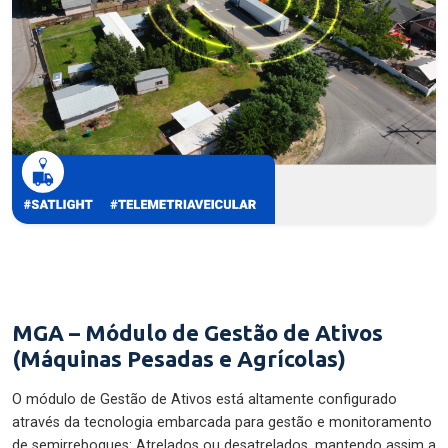
MGA – Módulo de Gestão de Ativos
(Máquinas Pesadas e Agrícolas)
O módulo de Gestão de Ativos está altamente configurado
através da tecnologia embarcada para gestão e monitoramento
de semirreboques: Atrelados ou desatrelados, mantendo assim a