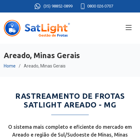
(35) 98852-0899
0800 026 0707
Areado, Minas Gerais
Home
Areado, Minas Gerais
RASTREAMENTO DE FROTAS
SATLIGHT AREADO - MG
O sistema mais completo e eficiente do mercado em
Areado e região de Sul/Sudoeste de Minas, Minas