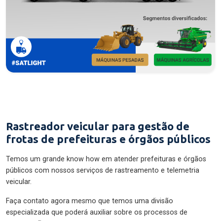
Rastreador veicular para gestão de
frotas de prefeituras e órgãos públicos
Temos um grande know how em atender prefeituras e órgãos
públicos com nossos serviços de rastreamento e telemetria
veicular.
Faça contato agora mesmo que temos uma divisão
especializada que poderá auxiliar sobre os processos de