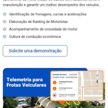
manutenção e garantir um melhor desempenho dos veículos.
Identificação de frenagens, curvas e acelerações
Elaboração de Ranking de Motoristas
Acompanhamento de ociosidade do motor
Cultura de condução econômica
Solicite uma demonstração