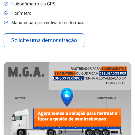
Hubodômetro via GPS
Horímetro
Manutenção preventiva e muito mais
Solicite uma demonstração