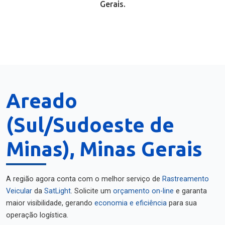
Gerais.
Areado
(Sul/Sudoeste de
Minas), Minas Gerais
A região agora conta com o melhor serviço de
Rastreamento
Veicular
da
SatLight
. Solicite um
orçamento on-line
e garanta
maior visibilidade, gerando
economia e eficiência
para sua
operação logística.