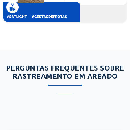
PERGUNTAS FREQUENTES SOBRE
RASTREAMENTO EM AREADO