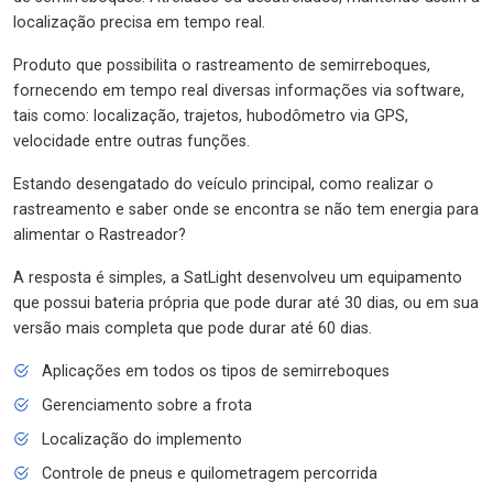
localização precisa em tempo real.
Produto que possibilita o rastreamento de semirreboques,
fornecendo em tempo real diversas informações via software,
tais como: localização, trajetos, hubodômetro via GPS,
velocidade entre outras funções.
Estando desengatado do veículo principal, como realizar o
rastreamento e saber onde se encontra se não tem energia para
alimentar o Rastreador?
A resposta é simples, a SatLight desenvolveu um equipamento
que possui bateria própria que pode durar até 30 dias, ou em sua
versão mais completa que pode durar até 60 dias.
Aplicações em todos os tipos de semirreboques
Gerenciamento sobre a frota
Localização do implemento
Controle de pneus e quilometragem percorrida