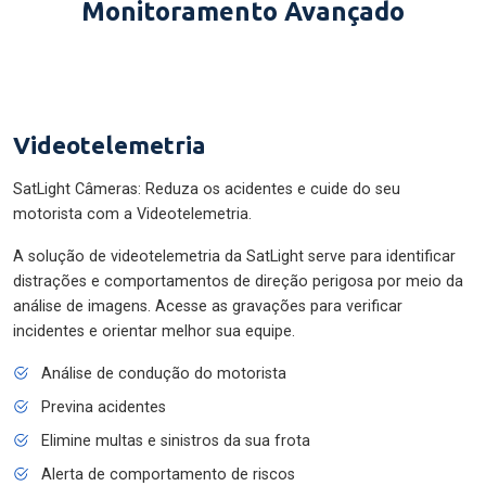
Monitoramento Avançado
Videotelemetria
SatLight Câmeras: Reduza os acidentes e cuide do seu
motorista com a Videotelemetria.
A solução de videotelemetria da SatLight serve para identificar
distrações e comportamentos de direção perigosa por meio da
análise de imagens. Acesse as gravações para verificar
incidentes e orientar melhor sua equipe.
Análise de condução do motorista
Previna acidentes
Elimine multas e sinistros da sua frota
Alerta de comportamento de riscos