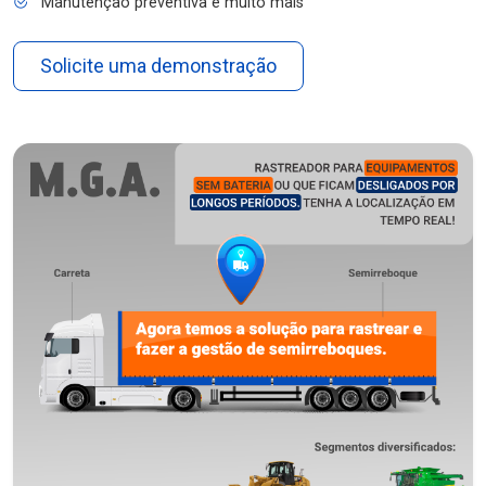
Manutenção preventiva e muito mais
Solicite uma demonstração