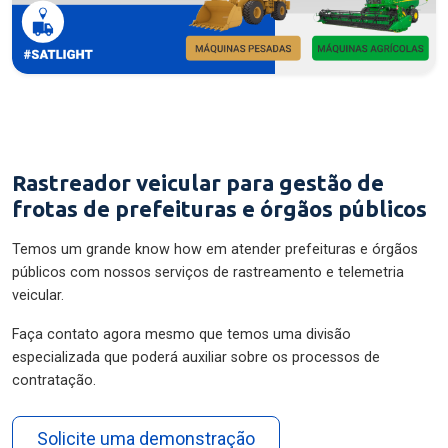
Rastreador veicular para gestão de
frotas de prefeituras e órgãos públicos
Temos um grande know how em atender prefeituras e órgãos
públicos com nossos serviços de rastreamento e telemetria
veicular.
Faça contato agora mesmo que temos uma divisão
especializada que poderá auxiliar sobre os processos de
contratação.
Solicite uma demonstração