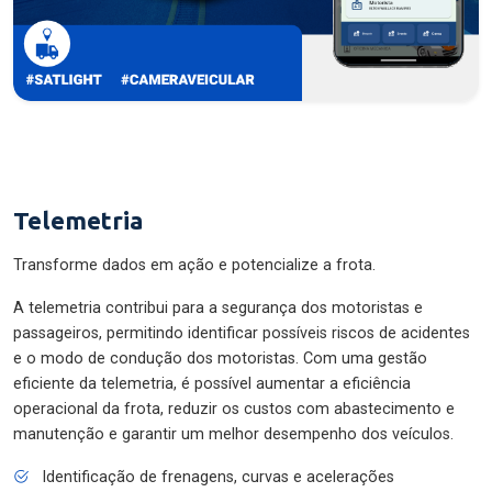
Telemetria
Transforme dados em ação e potencialize a frota.
A telemetria contribui para a segurança dos motoristas e
passageiros, permitindo identificar possíveis riscos de acidentes
e o modo de condução dos motoristas. Com uma gestão
eficiente da telemetria, é possível aumentar a eficiência
operacional da frota, reduzir os custos com abastecimento e
manutenção e garantir um melhor desempenho dos veículos.
Identificação de frenagens, curvas e acelerações