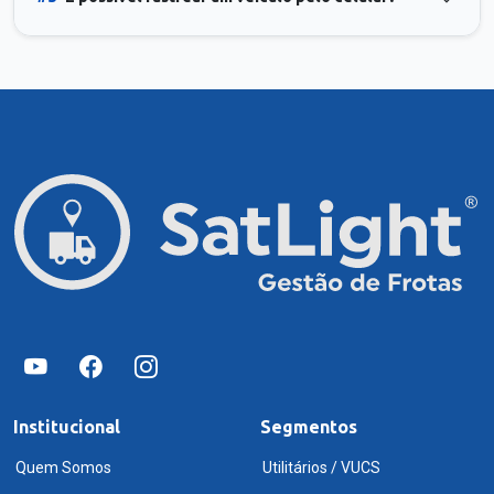
Institucional
Segmentos
Quem Somos
Utilitários / VUCS