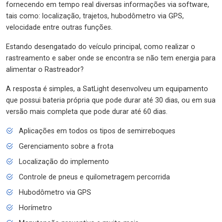
fornecendo em tempo real diversas informações via software,
tais como: localização, trajetos, hubodômetro via GPS,
velocidade entre outras funções.
Estando desengatado do veículo principal, como realizar o
rastreamento e saber onde se encontra se não tem energia para
alimentar o Rastreador?
A resposta é simples, a SatLight desenvolveu um equipamento
que possui bateria própria que pode durar até 30 dias, ou em sua
versão mais completa que pode durar até 60 dias.
Aplicações em todos os tipos de semirreboques
Gerenciamento sobre a frota
Localização do implemento
Controle de pneus e quilometragem percorrida
Hubodômetro via GPS
Horímetro