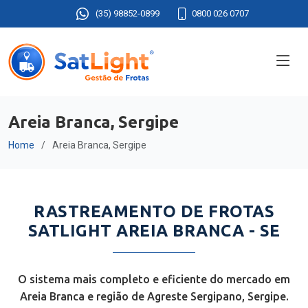
(35) 98852-0899
0800 026 0707
Areia Branca, Sergipe
Home
Areia Branca, Sergipe
RASTREAMENTO DE FROTAS
SATLIGHT AREIA BRANCA - SE
O sistema mais completo e eficiente do mercado em
Areia Branca e região de Agreste Sergipano, Sergipe.