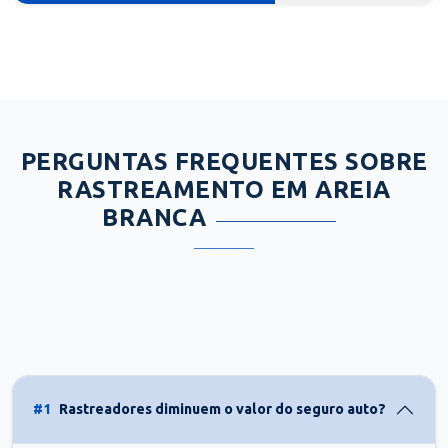
PERGUNTAS FREQUENTES SOBRE
RASTREAMENTO EM AREIA
BRANCA
#1
Rastreadores diminuem o valor do seguro auto?