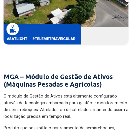
MGA – Módulo de Gestão de Ativos
(Máquinas Pesadas e Agrícolas)
O módulo de Gestão de Ativos está altamente configurado
através da tecnologia embarcada para gestão e monitoramento
de semirreboques: Atrelados ou desatrelados, mantendo assim a
localização precisa em tempo real.
Produto que possibilita o rastreamento de semirreboques,