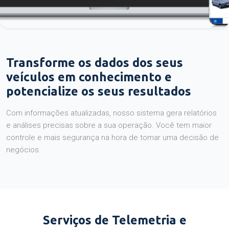
Transforme os dados dos seus
veículos em conhecimento e
potencialize os seus resultados
Com informações atualizadas, nosso sistema gera relatórios
e análises precisas sobre a sua operação. Você tem maior
controle e mais segurança na hora de tomar uma decisão de
negócios.
Serviços de Telemetria e