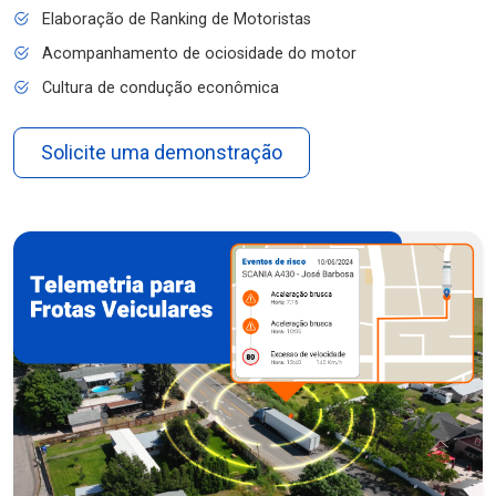
Elaboração de Ranking de Motoristas
Acompanhamento de ociosidade do motor
Cultura de condução econômica
Solicite uma demonstração