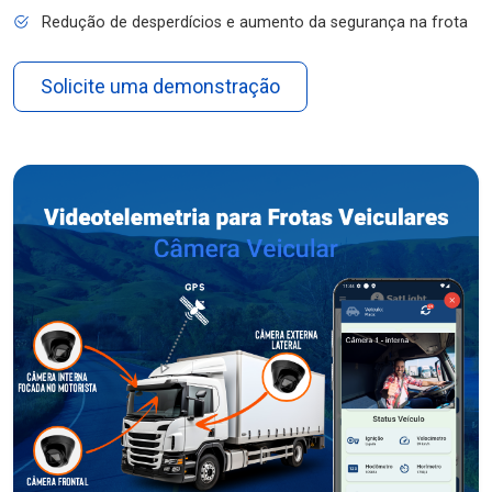
Redução de desperdícios e aumento da segurança na frota
Solicite uma demonstração