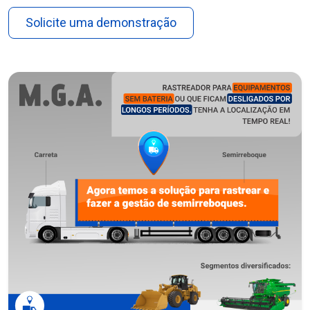
Solicite uma demonstração