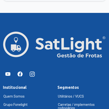
Institucional
Segmentos
Quem Somos
Utilitários / VUCS
Grupo Fonelight
Carretas / implementos
rodoviários