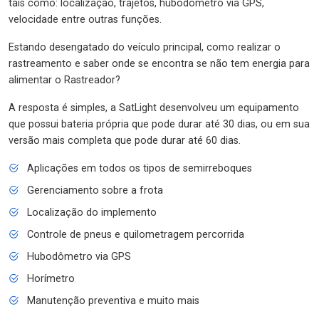
tais como: localização, trajetos, hubodômetro via GPS,
velocidade entre outras funções.
Estando desengatado do veículo principal, como realizar o
rastreamento e saber onde se encontra se não tem energia para
alimentar o Rastreador?
A resposta é simples, a SatLight desenvolveu um equipamento
que possui bateria própria que pode durar até 30 dias, ou em sua
versão mais completa que pode durar até 60 dias.
Aplicações em todos os tipos de semirreboques
Gerenciamento sobre a frota
Localização do implemento
Controle de pneus e quilometragem percorrida
Hubodômetro via GPS
Horímetro
Manutenção preventiva e muito mais