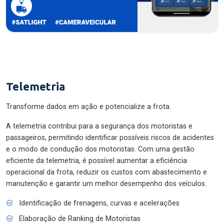
Telemetria
Transforme dados em ação e potencialize a frota.
A telemetria contribui para a segurança dos motoristas e
passageiros, permitindo identificar possíveis riscos de acidentes
e o modo de condução dos motoristas. Com uma gestão
eficiente da telemetria, é possível aumentar a eficiência
operacional da frota, reduzir os custos com abastecimento e
manutenção e garantir um melhor desempenho dos veículos.
Identificação de frenagens, curvas e acelerações
Elaboração de Ranking de Motoristas