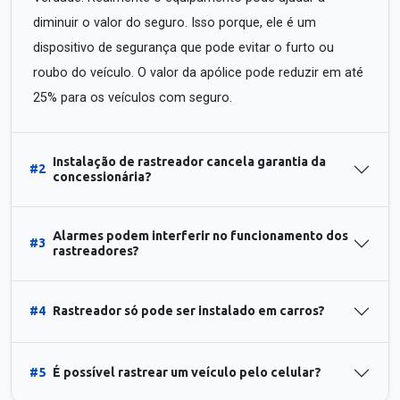
diminuir o valor do seguro. Isso porque, ele é um
dispositivo de segurança que pode evitar o furto ou
roubo do veículo. O valor da apólice pode reduzir em até
25% para os veículos com seguro.
Instalação de rastreador cancela garantia da
#2
concessionária?
Alarmes podem interferir no funcionamento dos
#3
rastreadores?
#4
Rastreador só pode ser instalado em carros?
#5
É possível rastrear um veículo pelo celular?