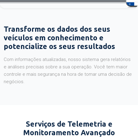
Transforme os dados dos seus
veículos em conhecimento e
potencialize os seus resultados
Com informações atualizadas, nosso sistema gera relatórios
e análises precisas sobre a sua operação. Você tem maior
controle e mais segurança na hora de tomar uma decisão de
negócios.
Serviços de Telemetria e
Monitoramento Avançado