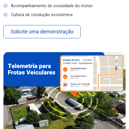
Acompanhamento de ociosidade do motor
Cultura de condução econômica
Solicite uma demonstração