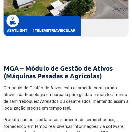
MGA – Módulo de Gestão de Ativos
(Máquinas Pesadas e Agrícolas)
O módulo de Gestão de Ativos está altamente configurado
através da tecnologia embarcada para gestão e monitoramento
de semirreboques: Atrelados ou desatrelados, mantendo assim a
localização precisa em tempo real.
Produto que possibilita o rastreamento de semirreboques,
fornecendo em tempo real diversas informações via software,