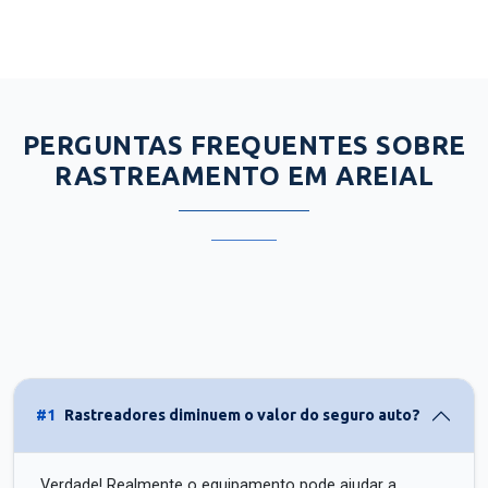
PERGUNTAS FREQUENTES SOBRE
RASTREAMENTO EM AREIAL
#1
Rastreadores diminuem o valor do seguro auto?
Verdade! Realmente o equipamento pode ajudar a