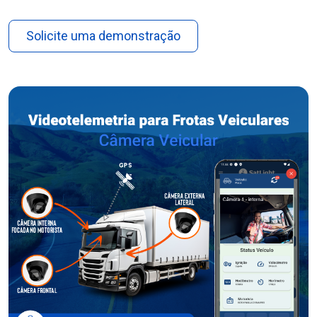
Solicite uma demonstração