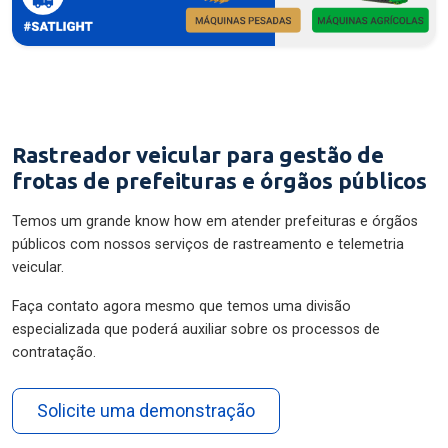
Rastreador veicular para gestão de
frotas de prefeituras e órgãos públicos
Temos um grande know how em atender prefeituras e órgãos
públicos com nossos serviços de rastreamento e telemetria
veicular.
Faça contato agora mesmo que temos uma divisão
especializada que poderá auxiliar sobre os processos de
contratação.
Solicite uma demonstração