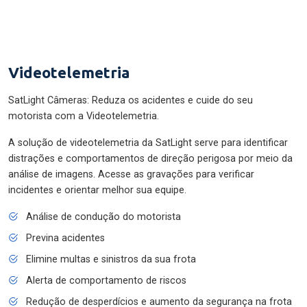
Videotelemetria
SatLight Câmeras: Reduza os acidentes e cuide do seu
motorista com a Videotelemetria.
A solução de videotelemetria da SatLight serve para identificar
distrações e comportamentos de direção perigosa por meio da
análise de imagens. Acesse as gravações para verificar
incidentes e orientar melhor sua equipe.
Análise de condução do motorista
Previna acidentes
Elimine multas e sinistros da sua frota
Alerta de comportamento de riscos
Redução de desperdícios e aumento da segurança na frota