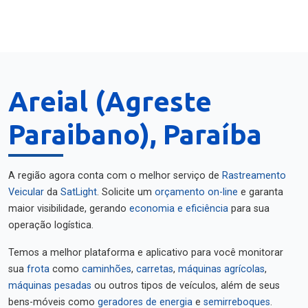
Areial (Agreste
Paraibano), Paraíba
A região agora conta com o melhor serviço de
Rastreamento
Veicular
da
SatLight
. Solicite um
orçamento on-line
e garanta
maior visibilidade, gerando
economia e eficiência
para sua
operação logística.
Temos a melhor plataforma e aplicativo para você monitorar
sua
frota
como
caminhões
,
carretas
,
máquinas agrícolas
,
máquinas pesadas
ou outros tipos de veículos, além de seus
bens-móveis como
geradores de energia
e
semirreboques
.