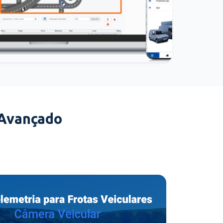
 Avançado