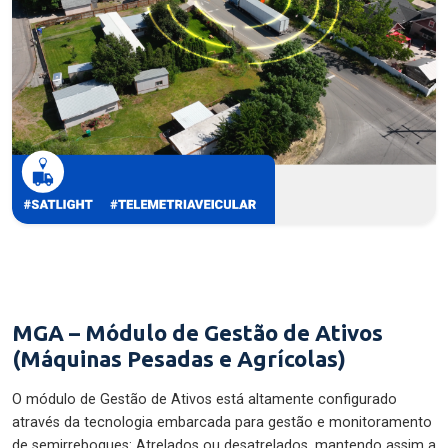
MGA – Módulo de Gestão de Ativos
(Máquinas Pesadas e Agrícolas)
O módulo de Gestão de Ativos está altamente configurado
através da tecnologia embarcada para gestão e monitoramento
de semirreboques: Atrelados ou desatrelados, mantendo assim a