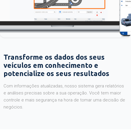
Transforme os dados dos seus
veículos em conhecimento e
potencialize os seus resultados
Com informações atualizadas, nosso sistema gera relatórios
e análises precisas sobre a sua operação. Você tem maior
controle e mais segurança na hora de tomar uma decisão de
negócios.