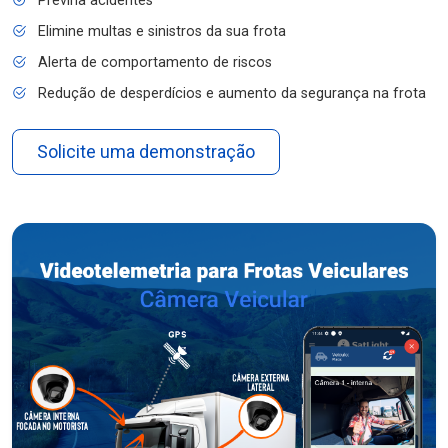
Previna acidentes
Elimine multas e sinistros da sua frota
Alerta de comportamento de riscos
Redução de desperdícios e aumento da segurança na frota
Solicite uma demonstração