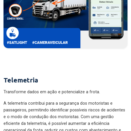
Telemetria
Transforme dados em ação e potencialize a frota.
A telemetria contribui para a segurança dos motoristas e
passageiros, permitindo identificar possíveis riscos de acidentes
e o modo de condução dos motoristas. Com uma gestão
eficiente da telemetria, é possível aumentar a eficiência
operacional da frota, reduzir os custos com abastecimento e