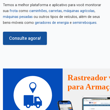
Temos a melhor plataforma e aplicativo para você monitorar
sua
frota
como
caminhões
,
carretas
,
máquinas agrícolas
,
máquinas pesadas
ou outros tipos de veículos, além de seus
bens-móveis como
geradores de energia
e
semirreboques
.
Consulte agora!
Rastreador 
para Armaç