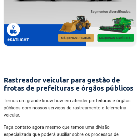
Rastreador veicular para gestão de
frotas de prefeituras e órgãos públicos
Temos um grande know how em atender prefeituras e órgãos
públicos com nossos serviços de rastreamento e telemetria
veicular.
Faça contato agora mesmo que temos uma divisão
especializada que poderá auxiliar sobre os processos de