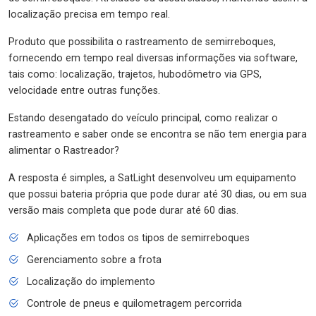
localização precisa em tempo real.
Produto que possibilita o rastreamento de semirreboques,
fornecendo em tempo real diversas informações via software,
tais como: localização, trajetos, hubodômetro via GPS,
velocidade entre outras funções.
Estando desengatado do veículo principal, como realizar o
rastreamento e saber onde se encontra se não tem energia para
alimentar o Rastreador?
A resposta é simples, a SatLight desenvolveu um equipamento
que possui bateria própria que pode durar até 30 dias, ou em sua
versão mais completa que pode durar até 60 dias.
Aplicações em todos os tipos de semirreboques
Gerenciamento sobre a frota
Localização do implemento
Controle de pneus e quilometragem percorrida