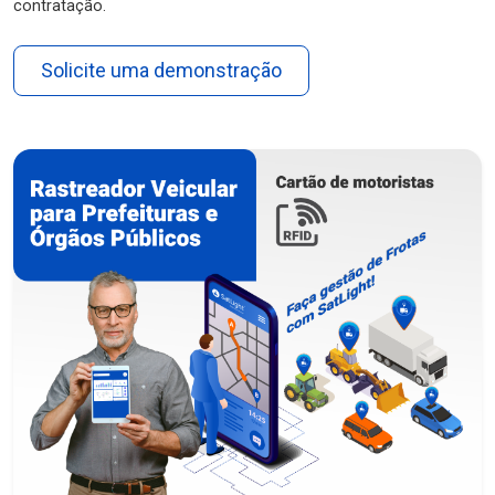
contratação.
Solicite uma demonstração