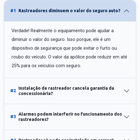
#1
Rastreadores diminuem o valor do seguro auto?
Verdade! Realmente o equipamento pode ajudar a
diminuir o valor do seguro. Isso porque, ele é um
dispositivo de segurança que pode evitar o furto ou
roubo do veículo. O valor da apólice pode reduzir em até
25% para os veículos com seguro.
Instalação de rastreador cancela garantia da
#2
concessionária?
Alarmes podem interferir no funcionamento dos
#3
rastreadores?