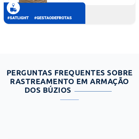
PERGUNTAS FREQUENTES SOBRE
RASTREAMENTO EM ARMAÇÃO
DOS BÚZIOS