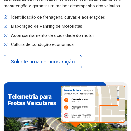
manutenção e garantir um melhor desempenho dos veículos.
Identificação de frenagens, curvas e acelerações
Elaboração de Ranking de Motoristas
Acompanhamento de ociosidade do motor
Cultura de condução econômica
Solicite uma demonstração