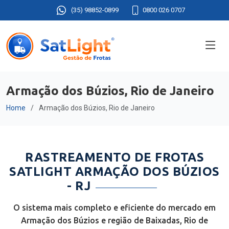
(35) 98852-0899
0800 026 0707
Armação dos Búzios, Rio de Janeiro
Home
Armação dos Búzios, Rio de Janeiro
RASTREAMENTO DE FROTAS
SATLIGHT ARMAÇÃO DOS BÚZIOS
- RJ
O sistema mais completo e eficiente do mercado em
Armação dos Búzios e região de Baixadas, Rio de