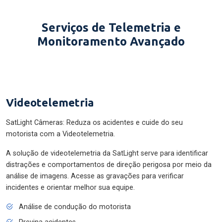
Serviços de Telemetria e
Monitoramento Avançado
Videotelemetria
SatLight Câmeras: Reduza os acidentes e cuide do seu
motorista com a Videotelemetria.
A solução de videotelemetria da SatLight serve para identificar
distrações e comportamentos de direção perigosa por meio da
análise de imagens. Acesse as gravações para verificar
incidentes e orientar melhor sua equipe.
Análise de condução do motorista