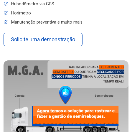
Hubodômetro via GPS
Horímetro
Manutenção preventiva e muito mais
Solicite uma demonstração