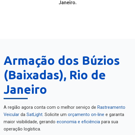
Janeiro.
Armação dos Búzios
(Baixadas), Rio de
Janeiro
A região agora conta com o melhor serviço de
Rastreamento
Veicular
da
SatLight
. Solicite um
orçamento on-line
e garanta
maior visibilidade, gerando
economia e eficiência
para sua
operação logística.