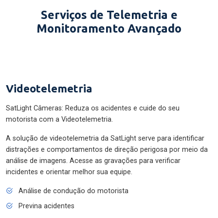
Serviços de Telemetria e
Monitoramento Avançado
Videotelemetria
SatLight Câmeras: Reduza os acidentes e cuide do seu
motorista com a Videotelemetria.
A solução de videotelemetria da SatLight serve para identificar
distrações e comportamentos de direção perigosa por meio da
análise de imagens. Acesse as gravações para verificar
incidentes e orientar melhor sua equipe.
Análise de condução do motorista
Previna acidentes