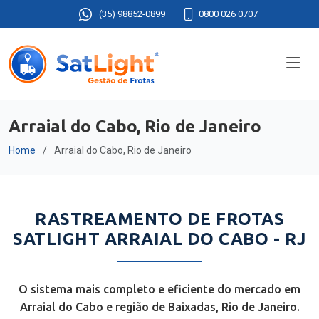
(35) 98852-0899
0800 026 0707
Arraial do Cabo, Rio de Janeiro
Home
Arraial do Cabo, Rio de Janeiro
RASTREAMENTO DE FROTAS
SATLIGHT ARRAIAL DO CABO - RJ
O sistema mais completo e eficiente do mercado em
Arraial do Cabo e região de Baixadas, Rio de Janeiro.