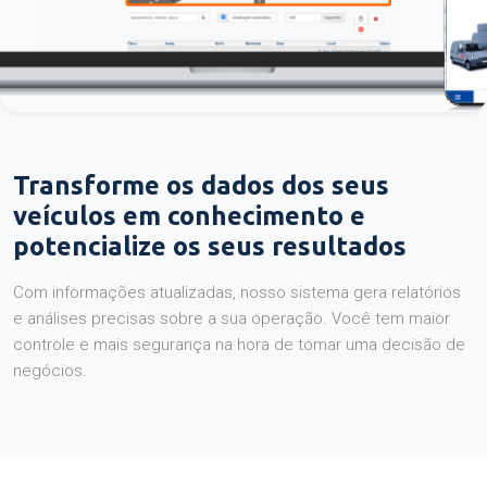
Transforme os dados dos seus
veículos em conhecimento e
potencialize os seus resultados
Com informações atualizadas, nosso sistema gera relatórios
e análises precisas sobre a sua operação. Você tem maior
controle e mais segurança na hora de tomar uma decisão de
negócios.