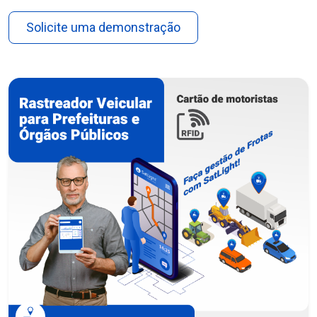
Solicite uma demonstração