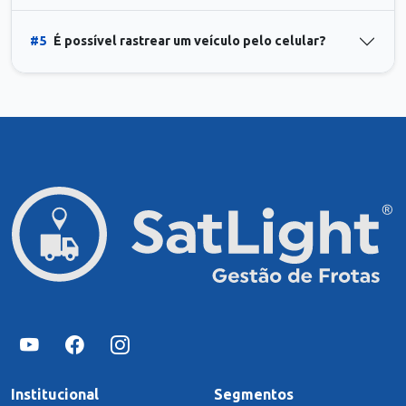
#5
É possível rastrear um veículo pelo celular?
Institucional
Segmentos