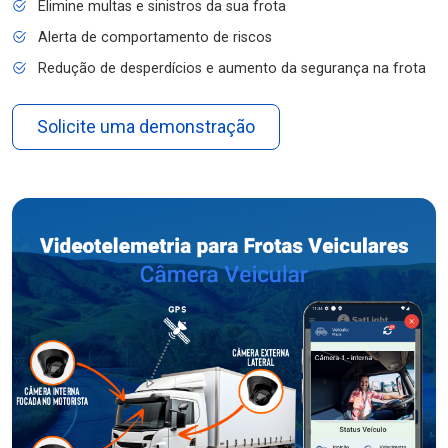
Elimine multas e sinistros da sua frota
Alerta de comportamento de riscos
Redução de desperdícios e aumento da segurança na frota
Solicite uma demonstração