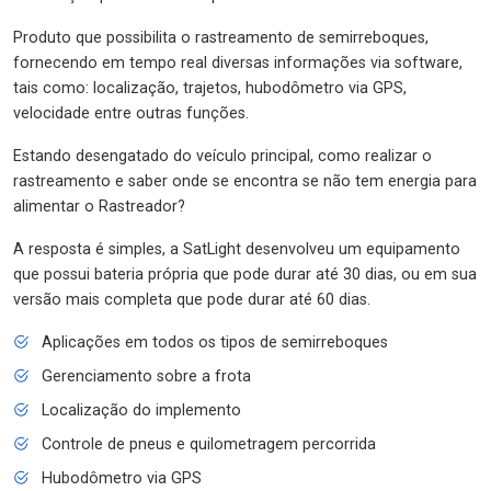
Produto que possibilita o rastreamento de semirreboques,
fornecendo em tempo real diversas informações via software,
tais como: localização, trajetos, hubodômetro via GPS,
velocidade entre outras funções.
Estando desengatado do veículo principal, como realizar o
rastreamento e saber onde se encontra se não tem energia para
alimentar o Rastreador?
A resposta é simples, a SatLight desenvolveu um equipamento
que possui bateria própria que pode durar até 30 dias, ou em sua
versão mais completa que pode durar até 60 dias.
Aplicações em todos os tipos de semirreboques
Gerenciamento sobre a frota
Localização do implemento
Controle de pneus e quilometragem percorrida
Hubodômetro via GPS