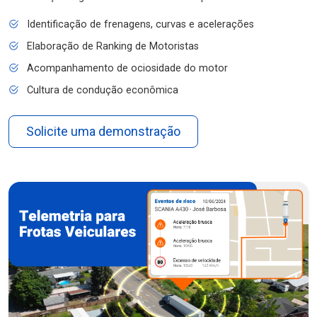
Identificação de frenagens, curvas e acelerações
Elaboração de Ranking de Motoristas
Acompanhamento de ociosidade do motor
Cultura de condução econômica
Solicite uma demonstração