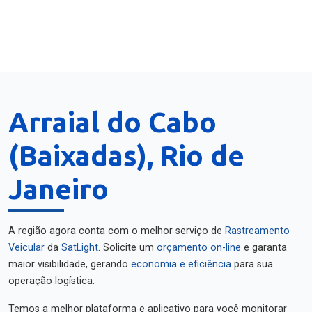
Arraial do Cabo
(Baixadas), Rio de
Janeiro
A região agora conta com o melhor serviço de
Rastreamento
Veicular
da
SatLight
. Solicite um
orçamento on-line
e garanta
maior visibilidade, gerando
economia e eficiência
para sua
operação logística.
Temos a melhor plataforma e aplicativo para você monitorar