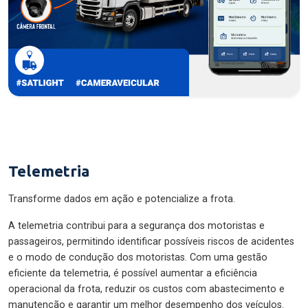
Telemetria
Transforme dados em ação e potencialize a frota.
A telemetria contribui para a segurança dos motoristas e
passageiros, permitindo identificar possíveis riscos de acidentes
e o modo de condução dos motoristas. Com uma gestão
eficiente da telemetria, é possível aumentar a eficiência
operacional da frota, reduzir os custos com abastecimento e
manutenção e garantir um melhor desempenho dos veículos.