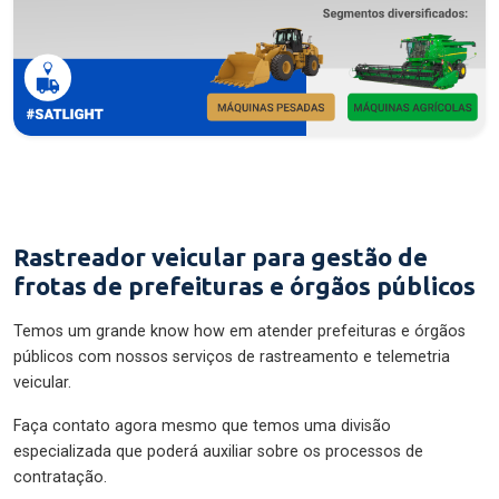
Rastreador veicular para gestão de
frotas de prefeituras e órgãos públicos
Temos um grande know how em atender prefeituras e órgãos
públicos com nossos serviços de rastreamento e telemetria
veicular.
Faça contato agora mesmo que temos uma divisão
especializada que poderá auxiliar sobre os processos de
contratação.