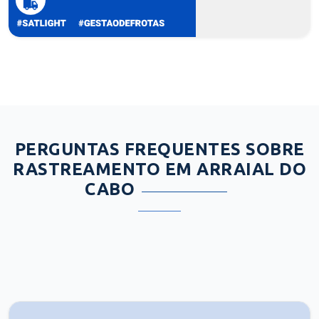
PERGUNTAS FREQUENTES SOBRE
RASTREAMENTO EM ARRAIAL DO
CABO