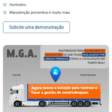
Horímetro
Manutenção preventiva e muito mais
Solicite uma demonstração