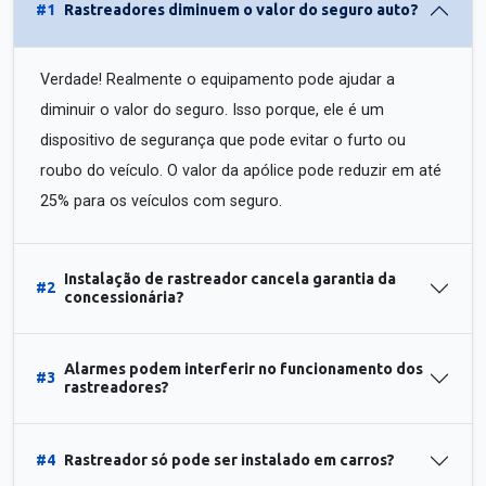
#1
Rastreadores diminuem o valor do seguro auto?
Verdade! Realmente o equipamento pode ajudar a
diminuir o valor do seguro. Isso porque, ele é um
dispositivo de segurança que pode evitar o furto ou
roubo do veículo. O valor da apólice pode reduzir em até
25% para os veículos com seguro.
Instalação de rastreador cancela garantia da
#2
concessionária?
Alarmes podem interferir no funcionamento dos
#3
rastreadores?
#4
Rastreador só pode ser instalado em carros?