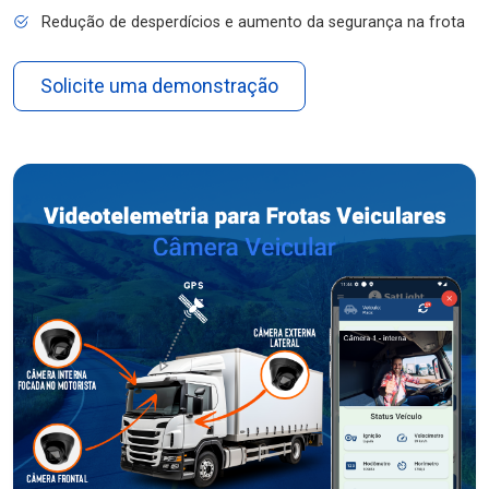
Redução de desperdícios e aumento da segurança na frota
Solicite uma demonstração