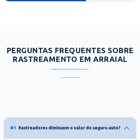
PERGUNTAS FREQUENTES SOBRE
RASTREAMENTO EM ARRAIAL
#1
Rastreadores diminuem o valor do seguro auto?