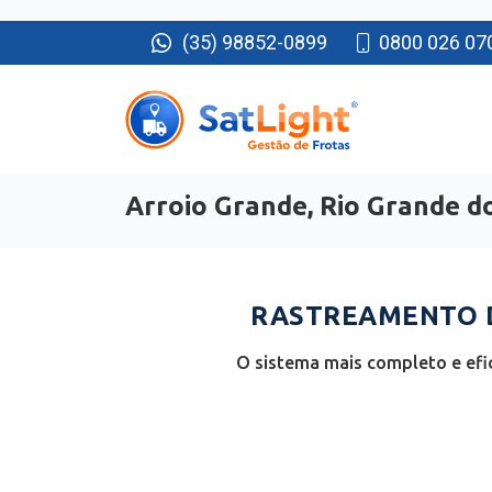
(35) 98852-0899
0800 026 07
Arroio Grande, Rio Grande d
RASTREAMENTO D
O sistema mais completo e efi