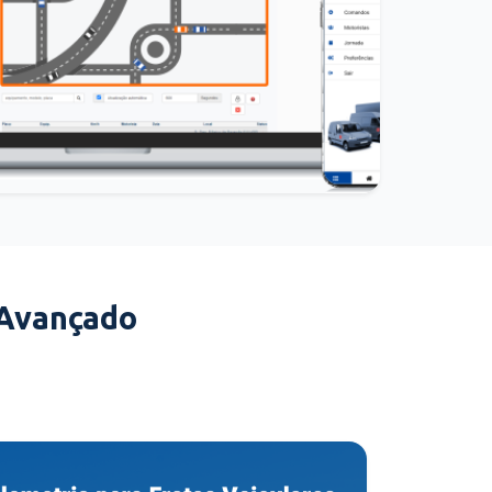
 Avançado