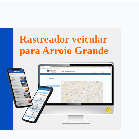
Rastreador veicular
para Arroio Grande