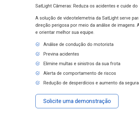
SatLight Câmeras: Reduza os acidentes e cuide do
A solução de videotelemetria da SatLight serve pa
direção perigosa por meio da análise de imagens. A
e orientar melhor sua equipe.
Análise de condução do motorista
Previna acidentes
Elimine multas e sinistros da sua frota
Alerta de comportamento de riscos
Redução de desperdícios e aumento da segura
Solicite uma demonstração