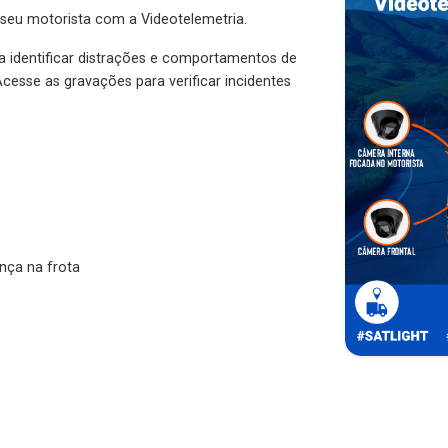
 seu motorista com a Videotelemetria.
ra identificar distrações e comportamentos de
cesse as gravações para verificar incidentes
nça na frota