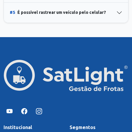
#5
É possível rastrear um veículo pelo celular?
Institucional
Segmentos