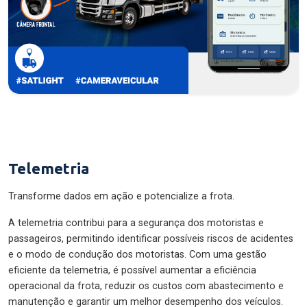
Telemetria
Transforme dados em ação e potencialize a frota.
A telemetria contribui para a segurança dos motoristas e
passageiros, permitindo identificar possíveis riscos de acidentes
e o modo de condução dos motoristas. Com uma gestão
eficiente da telemetria, é possível aumentar a eficiência
operacional da frota, reduzir os custos com abastecimento e
manutenção e garantir um melhor desempenho dos veículos.