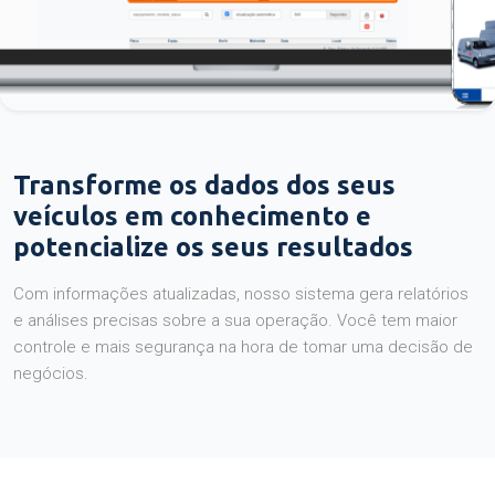
Transforme os dados dos seus
veículos em conhecimento e
potencialize os seus resultados
Com informações atualizadas, nosso sistema gera relatórios
e análises precisas sobre a sua operação. Você tem maior
controle e mais segurança na hora de tomar uma decisão de
negócios.