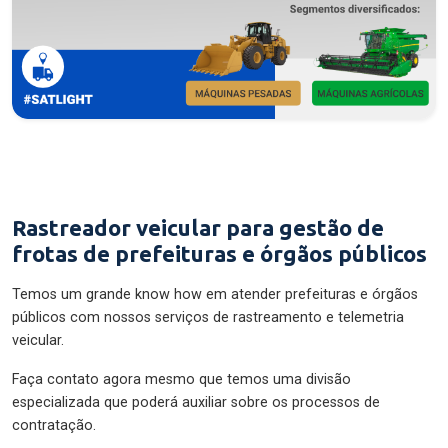
Rastreador veicular para gestão de
frotas de prefeituras e órgãos públicos
Temos um grande know how em atender prefeituras e órgãos
públicos com nossos serviços de rastreamento e telemetria
veicular.
Faça contato agora mesmo que temos uma divisão
especializada que poderá auxiliar sobre os processos de
contratação.