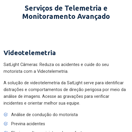
Serviços de Telemetria e
Monitoramento Avançado
Videotelemetria
SatLight Câmeras: Reduza os acidentes e cuide do seu
motorista com a Videotelemetria.
A solução de videotelemetria da SatLight serve para identificar
distrações e comportamentos de direção perigosa por meio da
análise de imagens. Acesse as gravações para verificar
incidentes e orientar melhor sua equipe.
Análise de condução do motorista
Previna acidentes