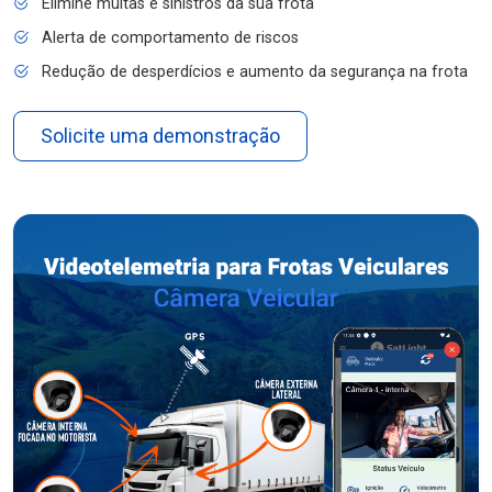
Elimine multas e sinistros da sua frota
Alerta de comportamento de riscos
Redução de desperdícios e aumento da segurança na frota
Solicite uma demonstração