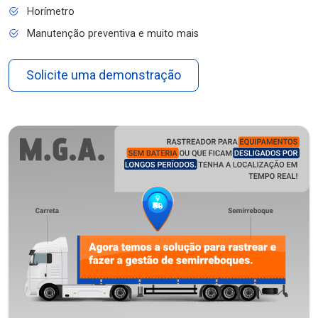
Horímetro
Manutenção preventiva e muito mais
Solicite uma demonstração