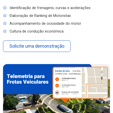
Identificação de frenagens, curvas e acelerações
Elaboração de Ranking de Motoristas
Acompanhamento de ociosidade do motor
Cultura de condução econômica
Solicite uma demonstração