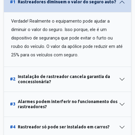
#1
Rastreadores diminuem o valor do seguro auto?
Verdade! Realmente o equipamento pode ajudar a
diminuir o valor do seguro. Isso porque, ele é um
dispositivo de segurança que pode evitar o furto ou
roubo do veículo. O valor da apólice pode reduzir em até
25% para os veículos com seguro.
Instalação de rastreador cancela garantia da
#2
concessionária?
Alarmes podem interferir no funcionamento dos
#3
rastreadores?
#4
Rastreador só pode ser instalado em carros?