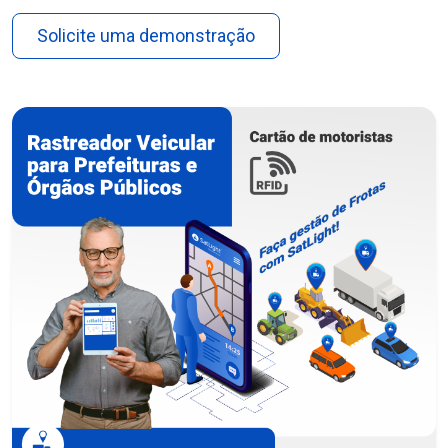
Solicite uma demonstração