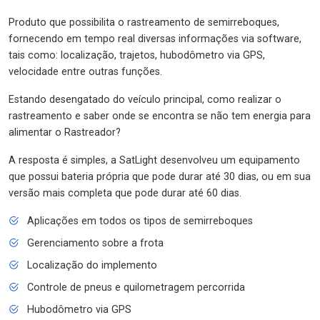
Produto que possibilita o rastreamento de semirreboques,
fornecendo em tempo real diversas informações via software,
tais como: localização, trajetos, hubodômetro via GPS,
velocidade entre outras funções.
Estando desengatado do veículo principal, como realizar o
rastreamento e saber onde se encontra se não tem energia para
alimentar o Rastreador?
A resposta é simples, a SatLight desenvolveu um equipamento
que possui bateria própria que pode durar até 30 dias, ou em sua
versão mais completa que pode durar até 60 dias.
Aplicações em todos os tipos de semirreboques
Gerenciamento sobre a frota
Localização do implemento
Controle de pneus e quilometragem percorrida
Hubodômetro via GPS