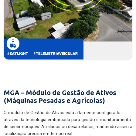
MGA – Módulo de Gestão de Ativos
(Máquinas Pesadas e Agrícolas)
O módulo de Gestão de Ativos está altamente configurado
através da tecnologia embarcada para gestão e monitoramento
de semirreboques: Atrelados ou desatrelados, mantendo assim a
localização precisa em tempo real.