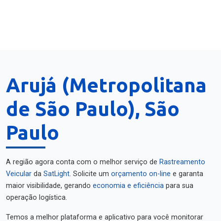
Arujá (Metropolitana
de São Paulo), São
Paulo
A região agora conta com o melhor serviço de
Rastreamento
Veicular
da
SatLight
. Solicite um
orçamento on-line
e garanta
maior visibilidade, gerando
economia e eficiência
para sua
operação logística.
Temos a melhor plataforma e aplicativo para você monitorar