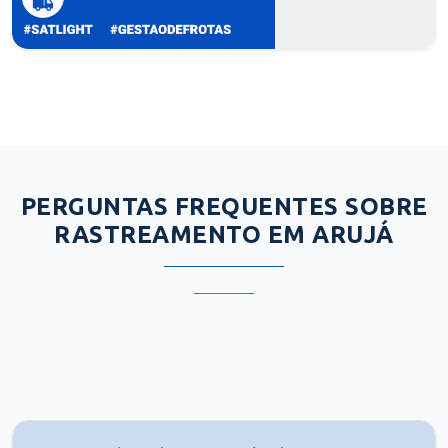
PERGUNTAS FREQUENTES SOBRE
RASTREAMENTO EM ARUJÁ