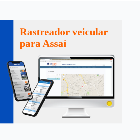
Rastreador veicular
para Assaí