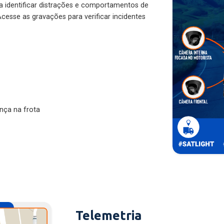
ra identificar distrações e comportamentos de
cesse as gravações para verificar incidentes
nça na frota
Telemetria