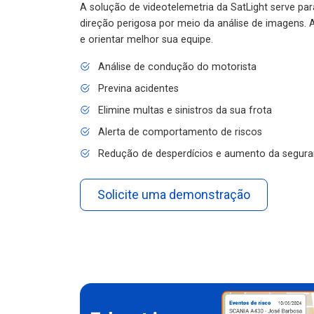
A solução de videotelemetria da SatLight serve pa
direção perigosa por meio da análise de imagens. A
e orientar melhor sua equipe.
Análise de condução do motorista
Previna acidentes
Elimine multas e sinistros da sua frota
Alerta de comportamento de riscos
Redução de desperdícios e aumento da segura
Solicite uma demonstração