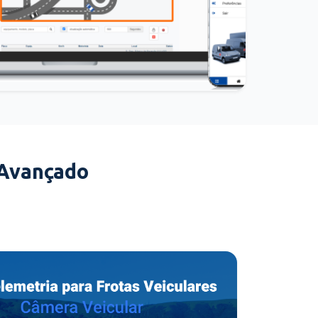
 Avançado