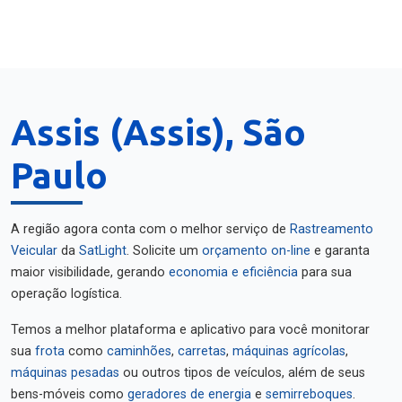
Assis (Assis), São
Paulo
A região agora conta com o melhor serviço de
Rastreamento
Veicular
da
SatLight
. Solicite um
orçamento on-line
e garanta
maior visibilidade, gerando
economia e eficiência
para sua
operação logística.
Temos a melhor plataforma e aplicativo para você monitorar
sua
frota
como
caminhões
,
carretas
,
máquinas agrícolas
,
máquinas pesadas
ou outros tipos de veículos, além de seus
bens-móveis como
geradores de energia
e
semirreboques
.