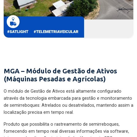
MGA – Módulo de Gestão de Ativos
(Máquinas Pesadas e Agrícolas)
O módulo de Gestão de Ativos está altamente configurado
através da tecnologia embarcada para gestão e monitoramento
de semirreboques: Atrelados ou desatrelados, mantendo assim a
localização precisa em tempo real.
Produto que possibilita o rastreamento de semirreboques,
fornecendo em tempo real diversas informações via software,