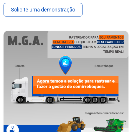
Solicite uma demonstração