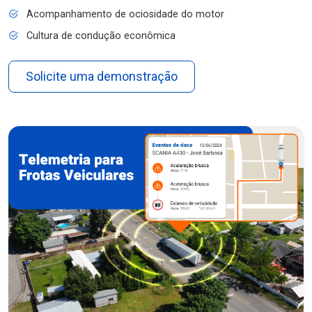
Acompanhamento de ociosidade do motor
Cultura de condução econômica
Solicite uma demonstração