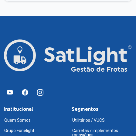
Institucional
Segmentos
Quem Somos
Utilitários / VUCS
Grupo Fonelight
Carretas / implementos
rodoviários