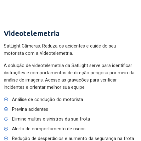
Videotelemetria
SatLight Câmeras: Reduza os acidentes e cuide do seu
motorista com a Videotelemetria.
A solução de videotelemetria da SatLight serve para identificar
distrações e comportamentos de direção perigosa por meio da
análise de imagens. Acesse as gravações para verificar
incidentes e orientar melhor sua equipe.
Análise de condução do motorista
Previna acidentes
Elimine multas e sinistros da sua frota
Alerta de comportamento de riscos
Redução de desperdícios e aumento da segurança na frota