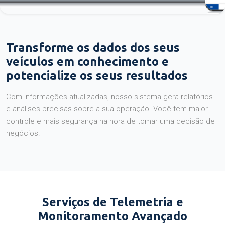
Transforme os dados dos seus
veículos em conhecimento e
potencialize os seus resultados
Com informações atualizadas, nosso sistema gera relatórios
e análises precisas sobre a sua operação. Você tem maior
controle e mais segurança na hora de tomar uma decisão de
negócios.
Serviços de Telemetria e
Monitoramento Avançado