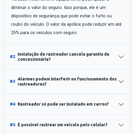
diminuir o valor do seguro. Isso porque, ele é um
dispositivo de segurança que pode evitar o furto ou
roubo do veículo. O valor da apólice pode reduzir em até
25% para os veículos com seguro.
Instalação de rastreador cancela garantia da
#2
concessionária?
Alarmes podem interferir no funcionamento dos
#3
rastreadores?
#4
Rastreador só pode ser instalado em carros?
#5
É possível rastrear um veículo pelo celular?