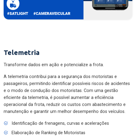
Telemetria
Transforme dados em ação e potencialize a frota.
A telemetria contribui para a segurança dos motoristas e
passageiros, permitindo identificar possíveis riscos de acidentes
e o modo de condução dos motoristas. Com uma gestão
eficiente da telemetria, é possível aumentar a eficiência
operacional da frota, reduzir os custos com abastecimento e
manutenção e garantir um melhor desempenho dos veículos.
Identificação de frenagens, curvas e acelerações
Elaboração de Ranking de Motoristas