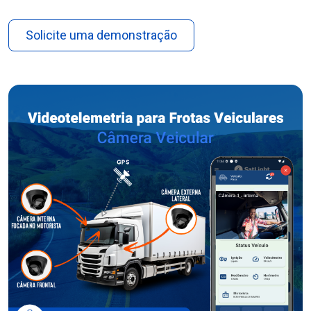
Solicite uma demonstração