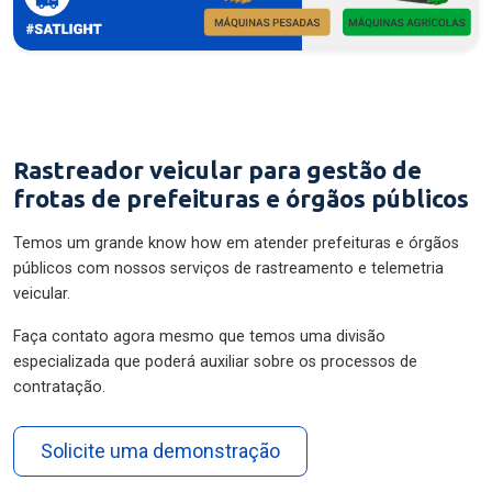
Rastreador veicular para gestão de
frotas de prefeituras e órgãos públicos
Temos um grande know how em atender prefeituras e órgãos
públicos com nossos serviços de rastreamento e telemetria
veicular.
Faça contato agora mesmo que temos uma divisão
especializada que poderá auxiliar sobre os processos de
contratação.
Solicite uma demonstração