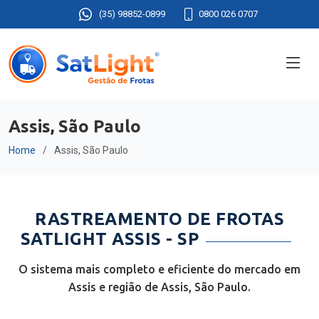
(35) 98852-0899
0800 026 0707
Assis, São Paulo
Home
Assis, São Paulo
RASTREAMENTO DE FROTAS
SATLIGHT ASSIS - SP
O sistema mais completo e eficiente do mercado em
Assis e região de Assis, São Paulo.