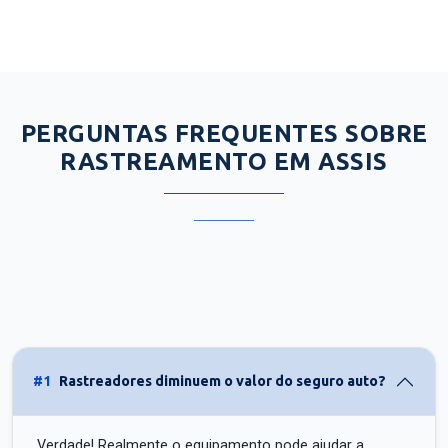
PERGUNTAS FREQUENTES SOBRE
RASTREAMENTO EM ASSIS
#1
Rastreadores diminuem o valor do seguro auto?
Verdade! Realmente o equipamento pode ajudar a