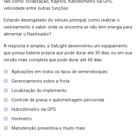
tais como: localização, trajetos, hubodômetro via GPS,
velocidade entre outras funções.
Estando desengatado do veículo principal, como realizar o
rastreamento e saber onde se encontra se não tem energia para
alimentar o Rastreador?
A resposta é simples, a SatLight desenvolveu um equipamento
que possui bateria própria que pode durar até 30 dias, ou em sua
versão mais completa que pode durar até 60 dias.
Aplicações em todos os tipos de semirreboques
Gerenciamento sobre a frota
Localização do implemento
Controle de pneus e quilometragem percorrida
Hubodômetro via GPS
Horímetro
Manutenção preventiva e muito mais