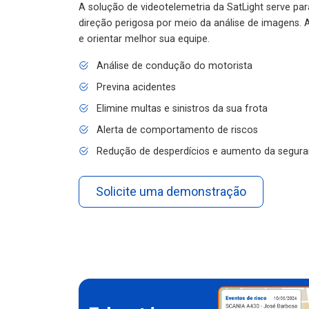
A solução de videotelemetria da SatLight serve pa
direção perigosa por meio da análise de imagens. A
e orientar melhor sua equipe.
Análise de condução do motorista
Previna acidentes
Elimine multas e sinistros da sua frota
Alerta de comportamento de riscos
Redução de desperdícios e aumento da segura
Solicite uma demonstração