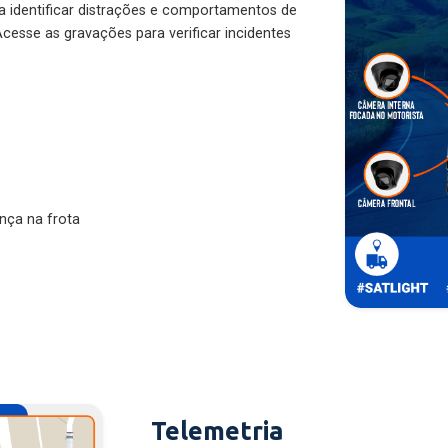
ra identificar distrações e comportamentos de
cesse as gravações para verificar incidentes
nça na frota
Telemetria