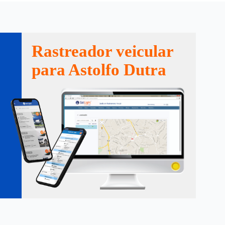
Rastreador veicular
para Astolfo Dutra