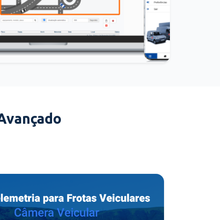
 Avançado