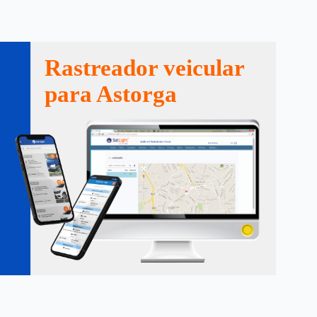
Rastreador veicular
para Astorga