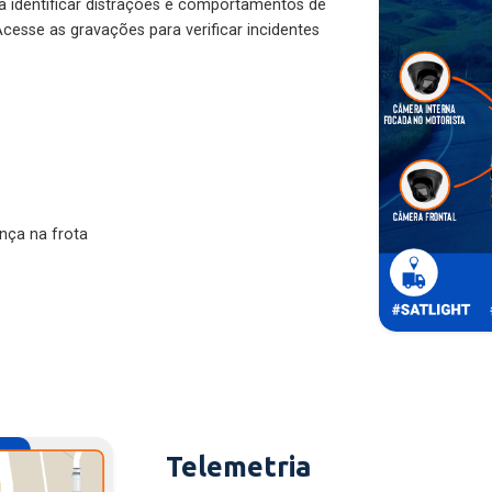
ra identificar distrações e comportamentos de
cesse as gravações para verificar incidentes
nça na frota
Telemetria