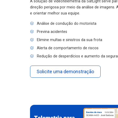
A solução de videotelemetria da SatLight serve pa
direção perigosa por meio da análise de imagens. A
e orientar melhor sua equipe.
Análise de condução do motorista
Previna acidentes
Elimine multas e sinistros da sua frota
Alerta de comportamento de riscos
Redução de desperdícios e aumento da segura
Solicite uma demonstração