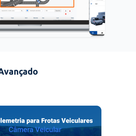
 Avançado