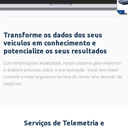
Transforme os dados dos seus
veículos em conhecimento e
potencialize os seus resultados
Com informações atualizadas, nosso sistema gera relatórios
e análises precisas sobre a sua operação. Você tem maior
controle e mais segurança na hora de tomar uma decisão de
negócios.
Serviços de Telemetria e