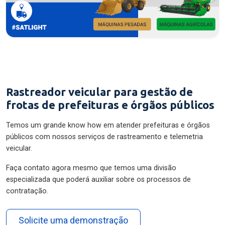
Rastreador veicular para gestão de
frotas de prefeituras e órgãos públicos
Temos um grande know how em atender prefeituras e órgãos
públicos com nossos serviços de rastreamento e telemetria
veicular.
Faça contato agora mesmo que temos uma divisão
especializada que poderá auxiliar sobre os processos de
contratação.
Solicite uma demonstração