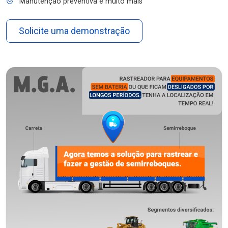
Manutenção preventiva e muito mais
Solicite uma demonstração