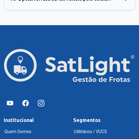
Institucional
Segmentos
Quem Somos
Utilitários / VUCS