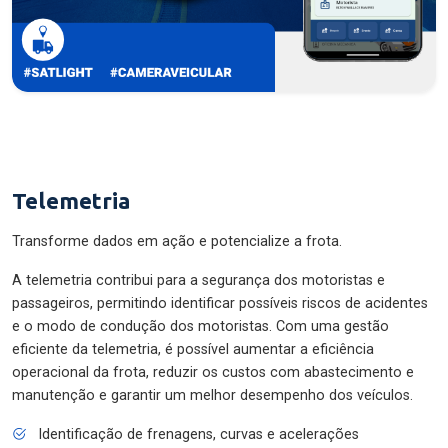
Telemetria
Transforme dados em ação e potencialize a frota.
A telemetria contribui para a segurança dos motoristas e
passageiros, permitindo identificar possíveis riscos de acidentes
e o modo de condução dos motoristas. Com uma gestão
eficiente da telemetria, é possível aumentar a eficiência
operacional da frota, reduzir os custos com abastecimento e
manutenção e garantir um melhor desempenho dos veículos.
Identificação de frenagens, curvas e acelerações