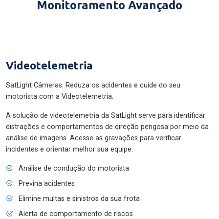
Monitoramento Avançado
Videotelemetria
SatLight Câmeras: Reduza os acidentes e cuide do seu
motorista com a Videotelemetria.
A solução de videotelemetria da SatLight serve para identificar
distrações e comportamentos de direção perigosa por meio da
análise de imagens. Acesse as gravações para verificar
incidentes e orientar melhor sua equipe.
Análise de condução do motorista
Previna acidentes
Elimine multas e sinistros da sua frota
Alerta de comportamento de riscos