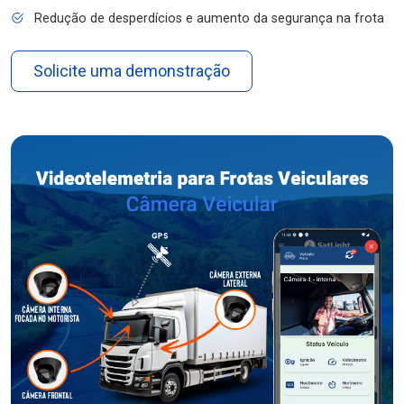
Redução de desperdícios e aumento da segurança na frota
Solicite uma demonstração