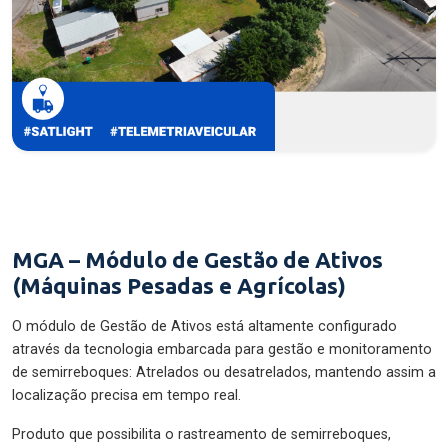
MGA – Módulo de Gestão de Ativos
(Máquinas Pesadas e Agrícolas)
O módulo de Gestão de Ativos está altamente configurado
através da tecnologia embarcada para gestão e monitoramento
de semirreboques: Atrelados ou desatrelados, mantendo assim a
localização precisa em tempo real.
Produto que possibilita o rastreamento de semirreboques,