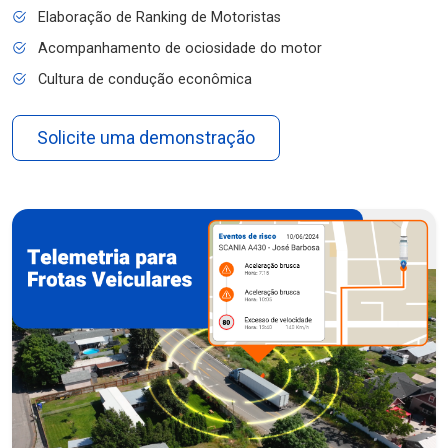
Elaboração de Ranking de Motoristas
Acompanhamento de ociosidade do motor
Cultura de condução econômica
Solicite uma demonstração