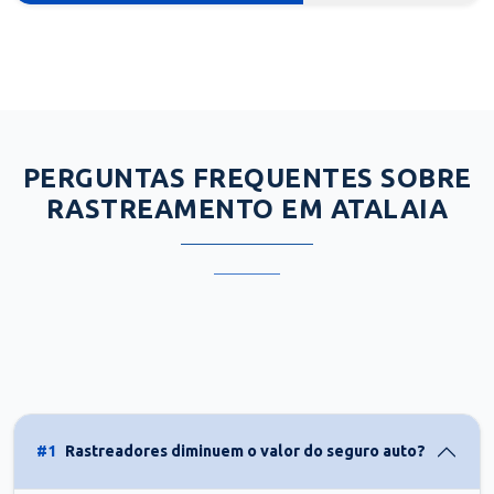
PERGUNTAS FREQUENTES SOBRE
RASTREAMENTO EM ATALAIA
#1
Rastreadores diminuem o valor do seguro auto?