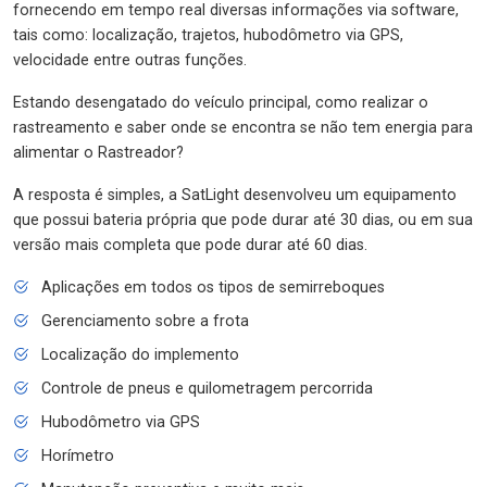
fornecendo em tempo real diversas informações via software,
tais como: localização, trajetos, hubodômetro via GPS,
velocidade entre outras funções.
Estando desengatado do veículo principal, como realizar o
rastreamento e saber onde se encontra se não tem energia para
alimentar o Rastreador?
A resposta é simples, a SatLight desenvolveu um equipamento
que possui bateria própria que pode durar até 30 dias, ou em sua
versão mais completa que pode durar até 60 dias.
Aplicações em todos os tipos de semirreboques
Gerenciamento sobre a frota
Localização do implemento
Controle de pneus e quilometragem percorrida
Hubodômetro via GPS
Horímetro