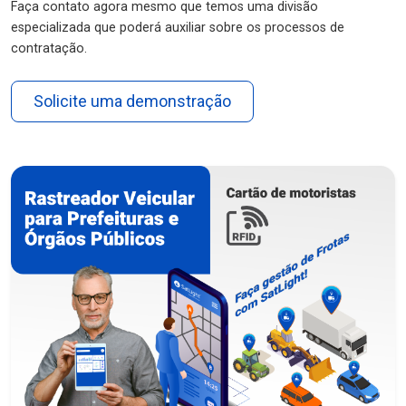
Faça contato agora mesmo que temos uma divisão
especializada que poderá auxiliar sobre os processos de
contratação.
Solicite uma demonstração