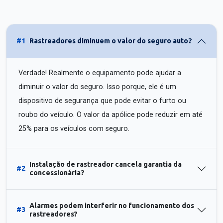
#1
Rastreadores diminuem o valor do seguro auto?
Verdade! Realmente o equipamento pode ajudar a
diminuir o valor do seguro. Isso porque, ele é um
dispositivo de segurança que pode evitar o furto ou
roubo do veículo. O valor da apólice pode reduzir em até
25% para os veículos com seguro.
Instalação de rastreador cancela garantia da
#2
concessionária?
Alarmes podem interferir no funcionamento dos
#3
rastreadores?