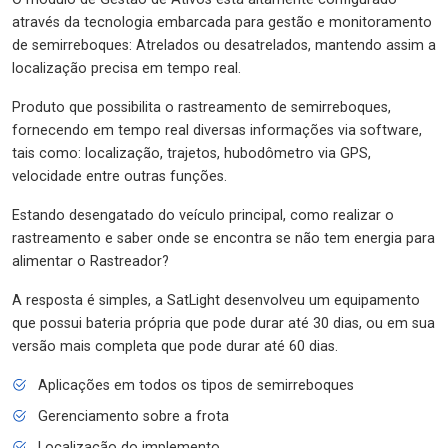
através da tecnologia embarcada para gestão e monitoramento
de semirreboques: Atrelados ou desatrelados, mantendo assim a
localização precisa em tempo real.
Produto que possibilita o rastreamento de semirreboques,
fornecendo em tempo real diversas informações via software,
tais como: localização, trajetos, hubodômetro via GPS,
velocidade entre outras funções.
Estando desengatado do veículo principal, como realizar o
rastreamento e saber onde se encontra se não tem energia para
alimentar o Rastreador?
A resposta é simples, a SatLight desenvolveu um equipamento
que possui bateria própria que pode durar até 30 dias, ou em sua
versão mais completa que pode durar até 60 dias.
Aplicações em todos os tipos de semirreboques
Gerenciamento sobre a frota
Localização do implemento