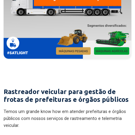
Rastreador veicular para gestão de
frotas de prefeituras e órgãos públicos
Temos um grande know how em atender prefeituras e órgãos
públicos com nossos serviços de rastreamento e telemetria
veicular.