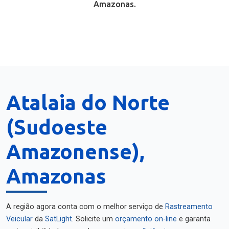
Amazonas.
Atalaia do Norte
(Sudoeste
Amazonense),
Amazonas
A região agora conta com o melhor serviço de
Rastreamento
Veicular
da
SatLight
. Solicite um
orçamento on-line
e garanta