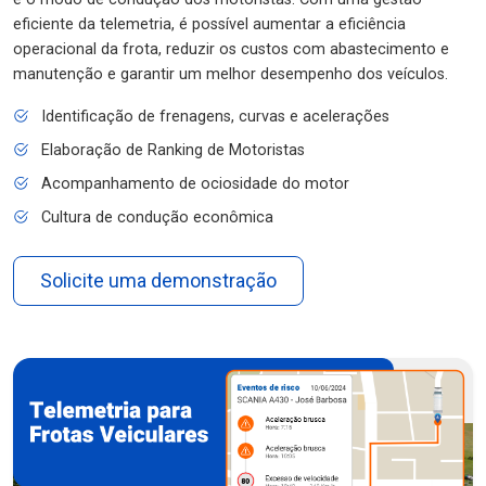
eficiente da telemetria, é possível aumentar a eficiência
operacional da frota, reduzir os custos com abastecimento e
manutenção e garantir um melhor desempenho dos veículos.
Identificação de frenagens, curvas e acelerações
Elaboração de Ranking de Motoristas
Acompanhamento de ociosidade do motor
Cultura de condução econômica
Solicite uma demonstração