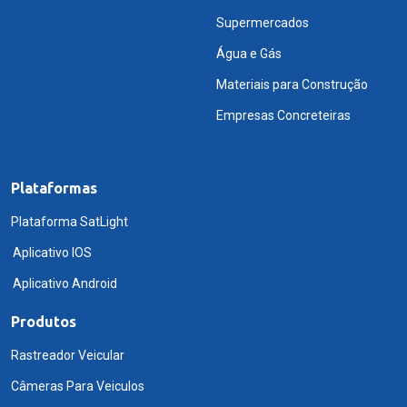
Supermercados
Água e Gás
Materiais para Construção
Empresas Concreteiras
Plataformas
Plataforma SatLight
Aplicativo IOS
Aplicativo Android
Produtos
Rastreador Veicular
Câmeras Para Veiculos