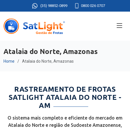
(35) 98852-0899
0800 026 0707
Atalaia do Norte, Amazonas
Home
Atalaia do Norte, Amazonas
RASTREAMENTO DE FROTAS
SATLIGHT ATALAIA DO NORTE -
AM
O sistema mais completo e eficiente do mercado em
Atalaia do Norte e região de Sudoeste Amazonense,