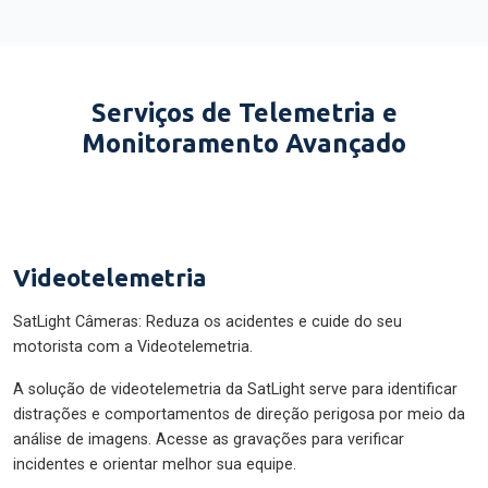
Serviços de Telemetria e
Monitoramento Avançado
Videotelemetria
SatLight Câmeras: Reduza os acidentes e cuide do seu
motorista com a Videotelemetria.
A solução de videotelemetria da SatLight serve para identificar
distrações e comportamentos de direção perigosa por meio da
análise de imagens. Acesse as gravações para verificar
incidentes e orientar melhor sua equipe.