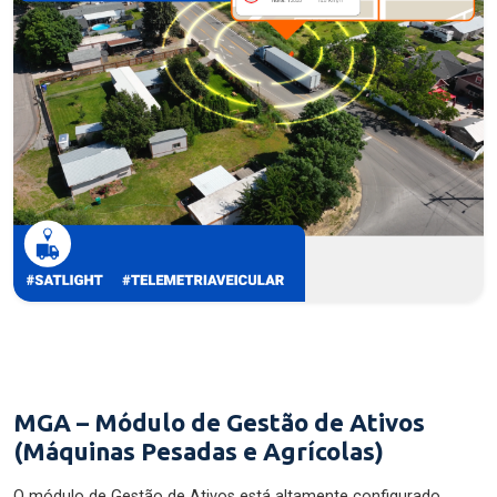
MGA – Módulo de Gestão de Ativos
(Máquinas Pesadas e Agrícolas)
O módulo de Gestão de Ativos está altamente configurado