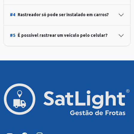
#4
Rastreador só pode ser instalado em carros?
#5
É possível rastrear um veículo pelo celular?