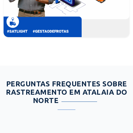
PERGUNTAS FREQUENTES SOBRE
RASTREAMENTO EM ATALAIA DO
NORTE