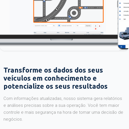
Transforme os dados dos seus
veículos em conhecimento e
potencialize os seus resultados
Com informações atualizadas, nosso sistema gera relatórios
e análises precisas sobre a sua operação. Você tem maior
controle e mais segurança na hora de tomar uma decisão de
negócios.