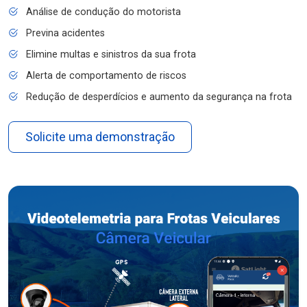
Análise de condução do motorista
Previna acidentes
Elimine multas e sinistros da sua frota
Alerta de comportamento de riscos
Redução de desperdícios e aumento da segurança na frota
Solicite uma demonstração