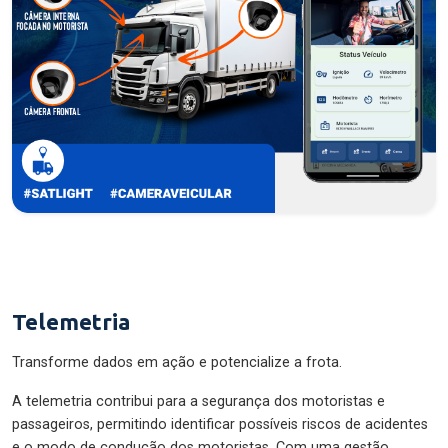
Telemetria
Transforme dados em ação e potencialize a frota.
A telemetria contribui para a segurança dos motoristas e
passageiros, permitindo identificar possíveis riscos de acidentes
e o modo de condução dos motoristas. Com uma gestão