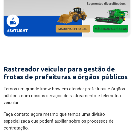
Rastreador veicular para gestão de
frotas de prefeituras e órgãos públicos
Temos um grande know how em atender prefeituras e órgãos
públicos com nossos serviços de rastreamento e telemetria
veicular.
Faça contato agora mesmo que temos uma divisão
especializada que poderá auxiliar sobre os processos de
contratação.