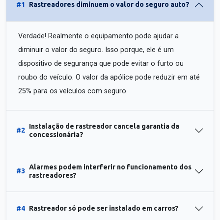
#1
Rastreadores diminuem o valor do seguro auto?
Verdade! Realmente o equipamento pode ajudar a
diminuir o valor do seguro. Isso porque, ele é um
dispositivo de segurança que pode evitar o furto ou
roubo do veículo. O valor da apólice pode reduzir em até
25% para os veículos com seguro.
Instalação de rastreador cancela garantia da
#2
concessionária?
Alarmes podem interferir no funcionamento dos
#3
rastreadores?
#4
Rastreador só pode ser instalado em carros?