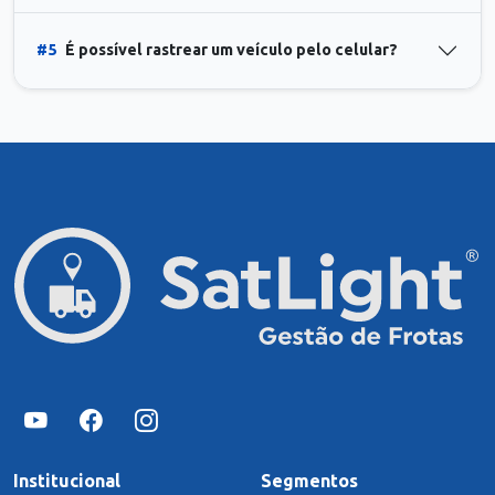
#5
É possível rastrear um veículo pelo celular?
Institucional
Segmentos