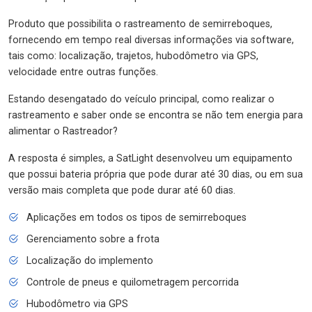
Produto que possibilita o rastreamento de semirreboques,
fornecendo em tempo real diversas informações via software,
tais como: localização, trajetos, hubodômetro via GPS,
velocidade entre outras funções.
Estando desengatado do veículo principal, como realizar o
rastreamento e saber onde se encontra se não tem energia para
alimentar o Rastreador?
A resposta é simples, a SatLight desenvolveu um equipamento
que possui bateria própria que pode durar até 30 dias, ou em sua
versão mais completa que pode durar até 60 dias.
Aplicações em todos os tipos de semirreboques
Gerenciamento sobre a frota
Localização do implemento
Controle de pneus e quilometragem percorrida
Hubodômetro via GPS