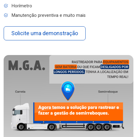
Horímetro
Manutenção preventiva e muito mais
Solicite uma demonstração