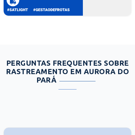
PERGUNTAS FREQUENTES SOBRE
RASTREAMENTO EM AURORA DO
PARÁ