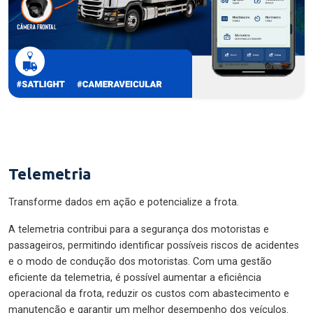
Telemetria
Transforme dados em ação e potencialize a frota.
A telemetria contribui para a segurança dos motoristas e
passageiros, permitindo identificar possíveis riscos de acidentes
e o modo de condução dos motoristas. Com uma gestão
eficiente da telemetria, é possível aumentar a eficiência
operacional da frota, reduzir os custos com abastecimento e
manutenção e garantir um melhor desempenho dos veículos.