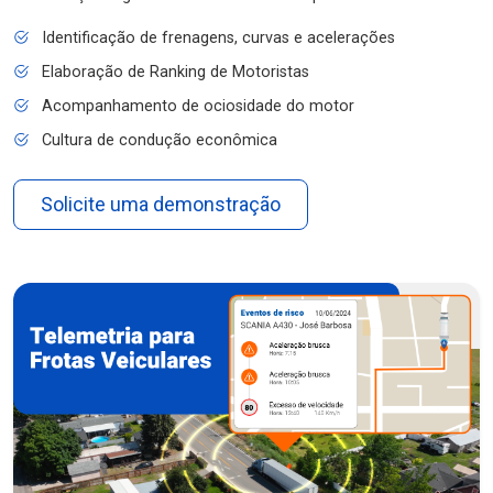
Identificação de frenagens, curvas e acelerações
Elaboração de Ranking de Motoristas
Acompanhamento de ociosidade do motor
Cultura de condução econômica
Solicite uma demonstração