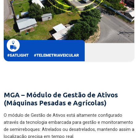
MGA – Módulo de Gestão de Ativos
(Máquinas Pesadas e Agrícolas)
O módulo de Gestão de Ativos está altamente configurado
através da tecnologia embarcada para gestão e monitoramento
de semirreboques: Atrelados ou desatrelados, mantendo assim a
localização precisa em tempo real.