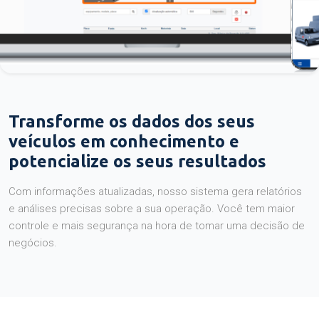
Transforme os dados dos seus
veículos em conhecimento e
potencialize os seus resultados
Com informações atualizadas, nosso sistema gera relatórios
e análises precisas sobre a sua operação. Você tem maior
controle e mais segurança na hora de tomar uma decisão de
negócios.