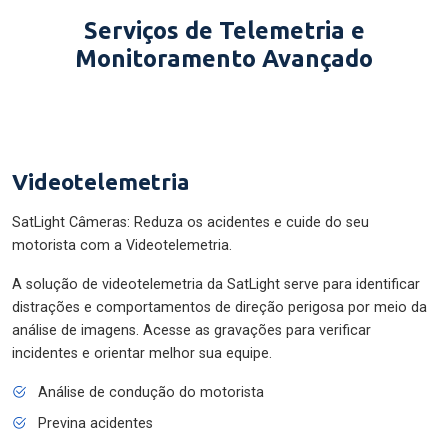
Serviços de Telemetria e
Monitoramento Avançado
Videotelemetria
SatLight Câmeras: Reduza os acidentes e cuide do seu
motorista com a Videotelemetria.
A solução de videotelemetria da SatLight serve para identificar
distrações e comportamentos de direção perigosa por meio da
análise de imagens. Acesse as gravações para verificar
incidentes e orientar melhor sua equipe.
Análise de condução do motorista
Previna acidentes