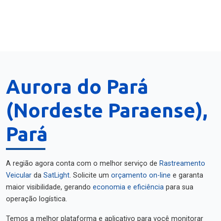
Aurora do Pará
(Nordeste Paraense),
Pará
A região agora conta com o melhor serviço de
Rastreamento
Veicular
da
SatLight
. Solicite um
orçamento on-line
e garanta
maior visibilidade, gerando
economia e eficiência
para sua
operação logística.
Temos a melhor plataforma e aplicativo para você monitorar