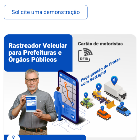
Solicite uma demonstração