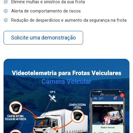
Elimine multas e sinistros da sua frota
Alerta de comportamento de riscos
Redução de desperdícios e aumento da segurança na frota
Solicite uma demonstração