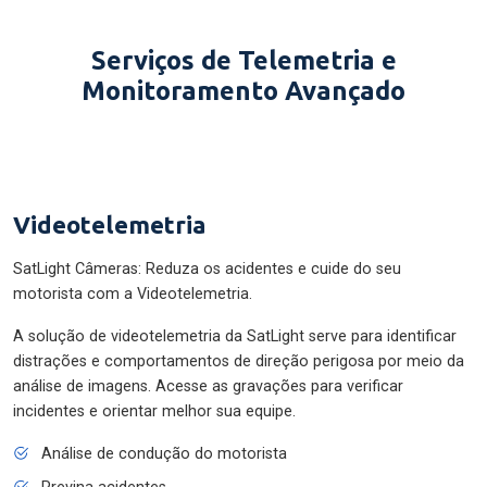
Serviços de Telemetria e
Monitoramento Avançado
Videotelemetria
SatLight Câmeras: Reduza os acidentes e cuide do seu
motorista com a Videotelemetria.
A solução de videotelemetria da SatLight serve para identificar
distrações e comportamentos de direção perigosa por meio da
análise de imagens. Acesse as gravações para verificar
incidentes e orientar melhor sua equipe.
Análise de condução do motorista