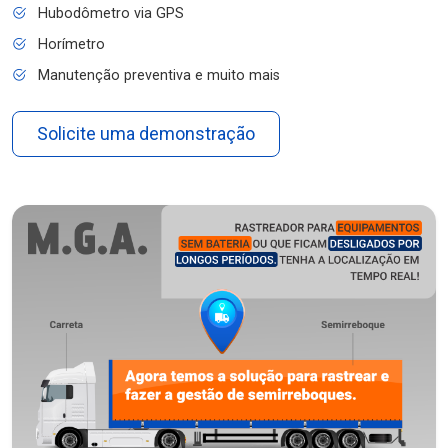
Hubodômetro via GPS
Horímetro
Manutenção preventiva e muito mais
Solicite uma demonstração