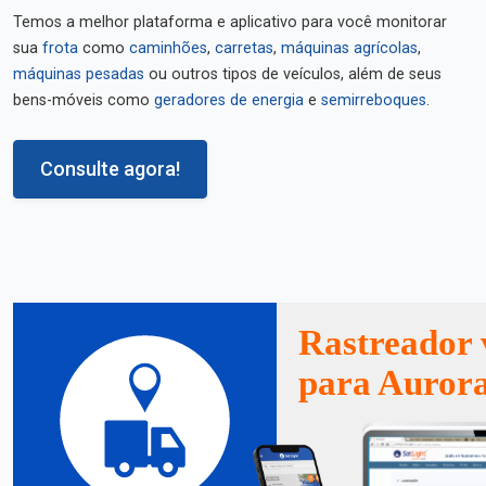
Temos a melhor plataforma e aplicativo para você monitorar
sua
frota
como
caminhões
,
carretas
,
máquinas agrícolas
,
máquinas pesadas
ou outros tipos de veículos, além de seus
bens-móveis como
geradores de energia
e
semirreboques
.
Consulte agora!
Rastreador 
para Aurora