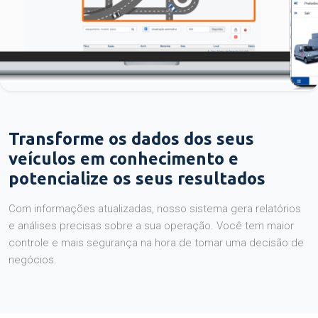
Transforme os dados dos seus
veículos em conhecimento e
potencialize os seus resultados
Com informações atualizadas, nosso sistema gera relatórios
e análises precisas sobre a sua operação. Você tem maior
controle e mais segurança na hora de tomar uma decisão de
negócios.