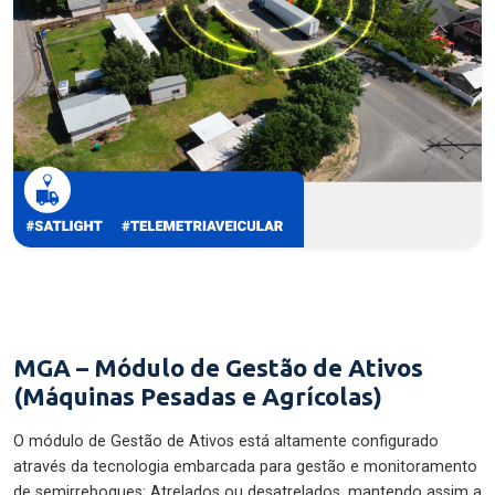
MGA – Módulo de Gestão de Ativos
(Máquinas Pesadas e Agrícolas)
O módulo de Gestão de Ativos está altamente configurado
através da tecnologia embarcada para gestão e monitoramento
de semirreboques: Atrelados ou desatrelados, mantendo assim a