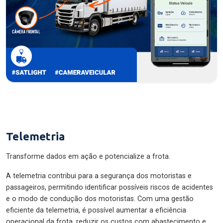
Telemetria
Transforme dados em ação e potencialize a frota.
A telemetria contribui para a segurança dos motoristas e
passageiros, permitindo identificar possíveis riscos de acidentes
e o modo de condução dos motoristas. Com uma gestão
eficiente da telemetria, é possível aumentar a eficiência
operacional da frota, reduzir os custos com abastecimento e