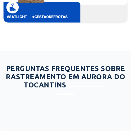
PERGUNTAS FREQUENTES SOBRE
RASTREAMENTO EM AURORA DO
TOCANTINS