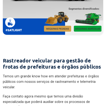
Rastreador veicular para gestão de
frotas de prefeituras e órgãos públicos
Temos um grande know how em atender prefeituras e órgãos
públicos com nossos serviços de rastreamento e telemetria
veicular.
Faça contato agora mesmo que temos uma divisão
especializada que poderá auxiliar sobre os processos de