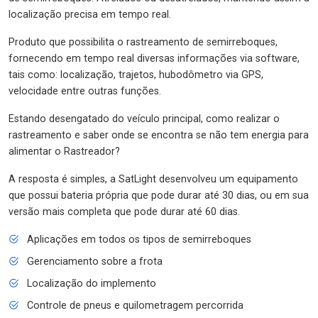
localização precisa em tempo real.
Produto que possibilita o rastreamento de semirreboques,
fornecendo em tempo real diversas informações via software,
tais como: localização, trajetos, hubodômetro via GPS,
velocidade entre outras funções.
Estando desengatado do veículo principal, como realizar o
rastreamento e saber onde se encontra se não tem energia para
alimentar o Rastreador?
A resposta é simples, a SatLight desenvolveu um equipamento
que possui bateria própria que pode durar até 30 dias, ou em sua
versão mais completa que pode durar até 60 dias.
Aplicações em todos os tipos de semirreboques
Gerenciamento sobre a frota
Localização do implemento
Controle de pneus e quilometragem percorrida