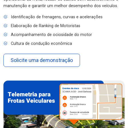
manutenção e garantir um melhor desempenho dos veículos.
Identificação de frenagens, curvas e acelerações
Elaboração de Ranking de Motoristas
Acompanhamento de ociosidade do motor
Cultura de condução econômica
Solicite uma demonstração