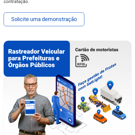
contratação.
Solicite uma demonstração