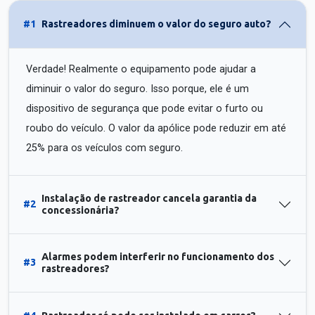
#1
Rastreadores diminuem o valor do seguro auto?
Verdade! Realmente o equipamento pode ajudar a
diminuir o valor do seguro. Isso porque, ele é um
dispositivo de segurança que pode evitar o furto ou
roubo do veículo. O valor da apólice pode reduzir em até
25% para os veículos com seguro.
Instalação de rastreador cancela garantia da
#2
concessionária?
Alarmes podem interferir no funcionamento dos
#3
rastreadores?