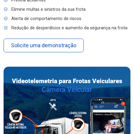
Previna acidentes
Elimine multas e sinistros da sua frota
Alerta de comportamento de riscos
Redução de desperdícios e aumento da segurança na frota
Solicite uma demonstração