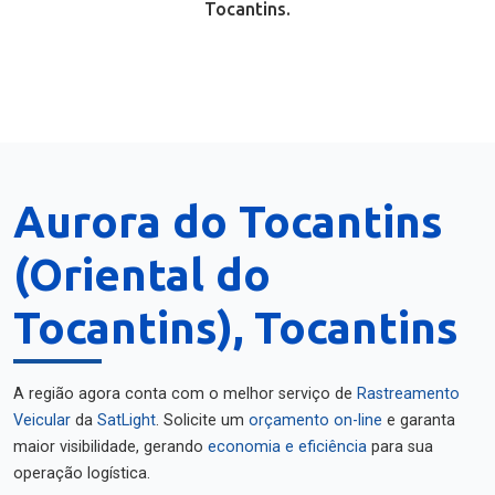
Tocantins.
Aurora do Tocantins
(Oriental do
Tocantins), Tocantins
A região agora conta com o melhor serviço de
Rastreamento
Veicular
da
SatLight
. Solicite um
orçamento on-line
e garanta
maior visibilidade, gerando
economia e eficiência
para sua
operação logística.