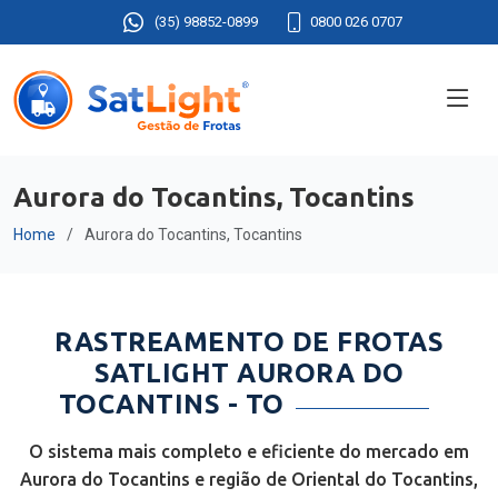
(35) 98852-0899
0800 026 0707
Aurora do Tocantins, Tocantins
Home
Aurora do Tocantins, Tocantins
RASTREAMENTO DE FROTAS
SATLIGHT AURORA DO
TOCANTINS - TO
O sistema mais completo e eficiente do mercado em
Aurora do Tocantins e região de Oriental do Tocantins,