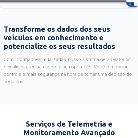
Transforme os dados dos seus
veículos em conhecimento e
potencialize os seus resultados
Com informações atualizadas, nosso sistema gera relatórios
e análises precisas sobre a sua operação. Você tem maior
controle e mais segurança na hora de tomar uma decisão de
negócios.
Serviços de Telemetria e
Monitoramento Avançado