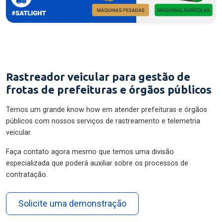
Rastreador veicular para gestão de
frotas de prefeituras e órgãos públicos
Temos um grande know how em atender prefeituras e órgãos
públicos com nossos serviços de rastreamento e telemetria
veicular.
Faça contato agora mesmo que temos uma divisão
especializada que poderá auxiliar sobre os processos de
contratação.
Solicite uma demonstração