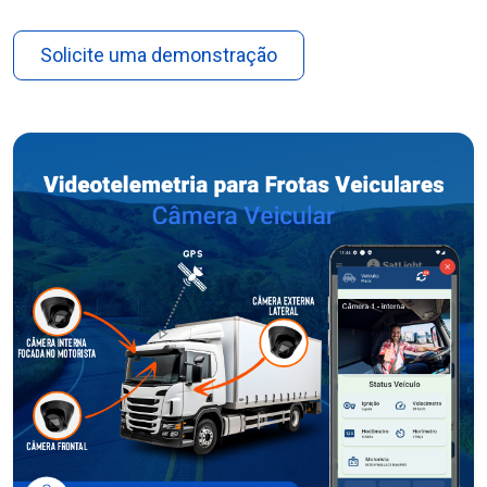
Solicite uma demonstração