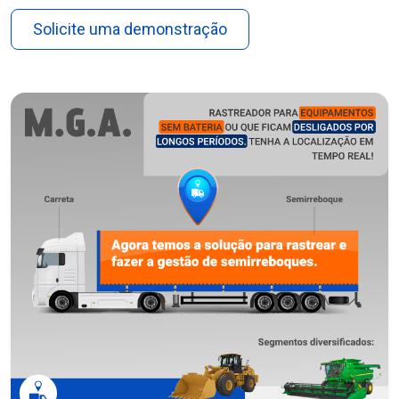
Solicite uma demonstração