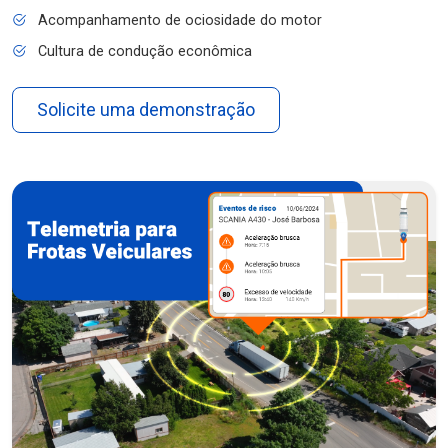
Acompanhamento de ociosidade do motor
Cultura de condução econômica
Solicite uma demonstração