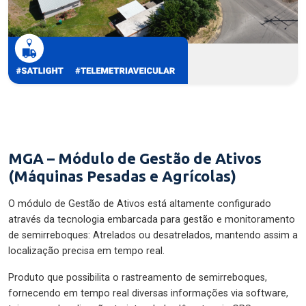
MGA – Módulo de Gestão de Ativos
(Máquinas Pesadas e Agrícolas)
O módulo de Gestão de Ativos está altamente configurado
através da tecnologia embarcada para gestão e monitoramento
de semirreboques: Atrelados ou desatrelados, mantendo assim a
localização precisa em tempo real.
Produto que possibilita o rastreamento de semirreboques,
fornecendo em tempo real diversas informações via software,