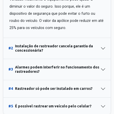
diminuir o valor do seguro. Isso porque, ele é um
dispositivo de segurança que pode evitar o furto ou
roubo do veículo. O valor da apólice pode reduzir em até
25% para os veículos com seguro.
Instalação de rastreador cancela garantia da
#2
concessionária?
Alarmes podem interferir no funcionamento dos
#3
rastreadores?
#4
Rastreador só pode ser instalado em carros?
#5
É possível rastrear um veículo pelo celular?