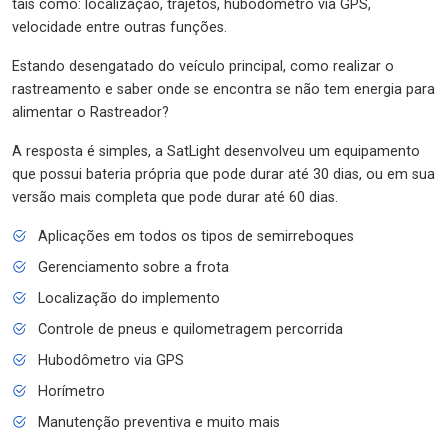
tais como: localização, trajetos, hubodômetro via GPS,
velocidade entre outras funções.
Estando desengatado do veículo principal, como realizar o
rastreamento e saber onde se encontra se não tem energia para
alimentar o Rastreador?
A resposta é simples, a SatLight desenvolveu um equipamento
que possui bateria própria que pode durar até 30 dias, ou em sua
versão mais completa que pode durar até 60 dias.
Aplicações em todos os tipos de semirreboques
Gerenciamento sobre a frota
Localização do implemento
Controle de pneus e quilometragem percorrida
Hubodômetro via GPS
Horímetro
Manutenção preventiva e muito mais