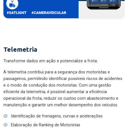
Telemetria
Transforme dados em ação e potencialize a frota.
A telemetria contribui para a segurança dos motoristas e
passageiros, permitindo identificar possíveis riscos de acidentes
e o modo de condução dos motoristas. Com uma gestão
eficiente da telemetria, é possível aumentar a eficiência
operacional da frota, reduzir os custos com abastecimento e
manutenção e garantir um melhor desempenho dos veículos.
Identificação de frenagens, curvas e acelerações
Elaboração de Ranking de Motoristas