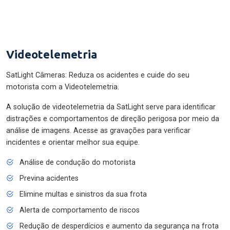
Videotelemetria
SatLight Câmeras: Reduza os acidentes e cuide do seu
motorista com a Videotelemetria.
A solução de videotelemetria da SatLight serve para identificar
distrações e comportamentos de direção perigosa por meio da
análise de imagens. Acesse as gravações para verificar
incidentes e orientar melhor sua equipe.
Análise de condução do motorista
Previna acidentes
Elimine multas e sinistros da sua frota
Alerta de comportamento de riscos
Redução de desperdícios e aumento da segurança na frota