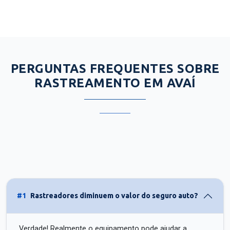
PERGUNTAS FREQUENTES SOBRE
RASTREAMENTO EM AVAÍ
#1
Rastreadores diminuem o valor do seguro auto?
Verdade! Realmente o equipamento pode ajudar a