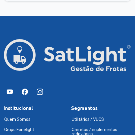
Institucional
Segmentos
Quem Somos
Utilitários / VUCS
Grupo Fonelight
Carretas / implementos
rodoviários