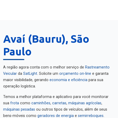
Avaí (Bauru), São
Paulo
A região agora conta com o melhor serviço de
Rastreamento
Veicular
da
SatLight
. Solicite um
orçamento on-line
e garanta
maior visibilidade, gerando
economia e eficiência
para sua
operação logística.
Temos a melhor plataforma e aplicativo para você monitorar
sua
frota
como
caminhões
,
carretas
,
máquinas agrícolas
,
máquinas pesadas
ou outros tipos de veículos, além de seus
bens-móveis como
geradores de energia
e
semirreboques
.