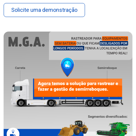
Solicite uma demonstração