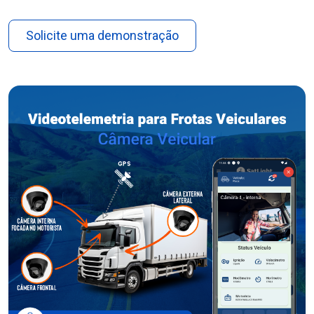
Solicite uma demonstração