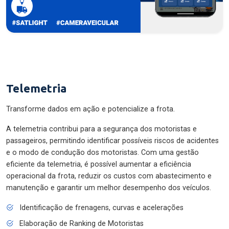
Telemetria
Transforme dados em ação e potencialize a frota.
A telemetria contribui para a segurança dos motoristas e
passageiros, permitindo identificar possíveis riscos de acidentes
e o modo de condução dos motoristas. Com uma gestão
eficiente da telemetria, é possível aumentar a eficiência
operacional da frota, reduzir os custos com abastecimento e
manutenção e garantir um melhor desempenho dos veículos.
Identificação de frenagens, curvas e acelerações
Elaboração de Ranking de Motoristas