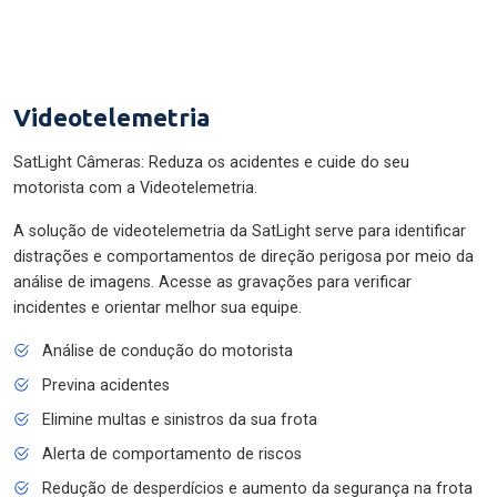
Videotelemetria
SatLight Câmeras: Reduza os acidentes e cuide do seu
motorista com a Videotelemetria.
A solução de videotelemetria da SatLight serve para identificar
distrações e comportamentos de direção perigosa por meio da
análise de imagens. Acesse as gravações para verificar
incidentes e orientar melhor sua equipe.
Análise de condução do motorista
Previna acidentes
Elimine multas e sinistros da sua frota
Alerta de comportamento de riscos
Redução de desperdícios e aumento da segurança na frota