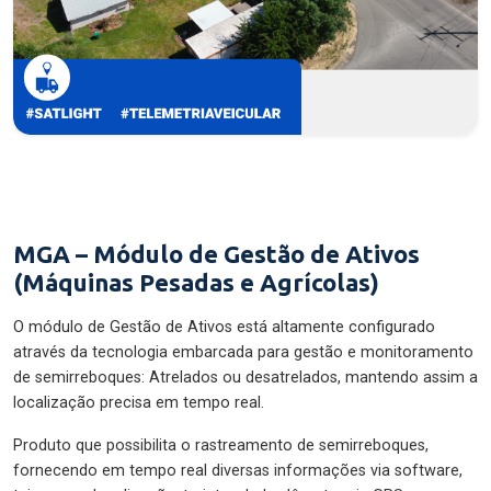
MGA – Módulo de Gestão de Ativos
(Máquinas Pesadas e Agrícolas)
O módulo de Gestão de Ativos está altamente configurado
através da tecnologia embarcada para gestão e monitoramento
de semirreboques: Atrelados ou desatrelados, mantendo assim a
localização precisa em tempo real.
Produto que possibilita o rastreamento de semirreboques,
fornecendo em tempo real diversas informações via software,