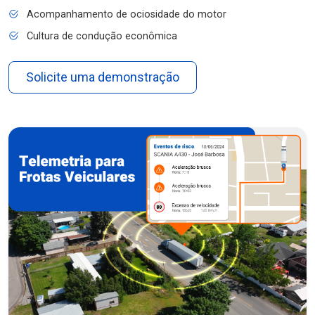
Acompanhamento de ociosidade do motor
Cultura de condução econômica
Solicite uma demonstração