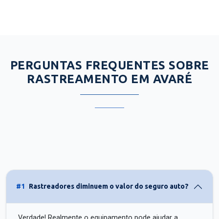
PERGUNTAS FREQUENTES SOBRE
RASTREAMENTO EM AVARÉ
#1
Rastreadores diminuem o valor do seguro auto?
Verdade! Realmente o equipamento pode ajudar a