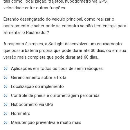
tais como: localização, trajetos, hubodômetro via GPS,
velocidade entre outras funções.
Estando desengatado do veículo principal, como realizar o
rastreamento e saber onde se encontra se não tem energia para
alimentar o Rastreador?
A resposta é simples, a SatLight desenvolveu um equipamento
que possui bateria própria que pode durar até 30 dias, ou em sua
versão mais completa que pode durar até 60 dias.
Aplicações em todos os tipos de semirreboques
Gerenciamento sobre a frota
Localização do implemento
Controle de pneus e quilometragem percorrida
Hubodômetro via GPS
Horímetro
Manutenção preventiva e muito mais