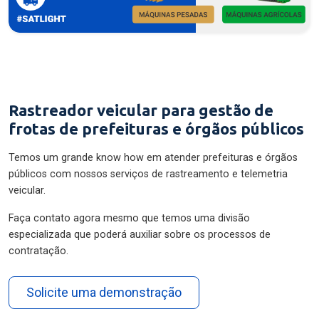
Rastreador veicular para gestão de
frotas de prefeituras e órgãos públicos
Temos um grande know how em atender prefeituras e órgãos
públicos com nossos serviços de rastreamento e telemetria
veicular.
Faça contato agora mesmo que temos uma divisão
especializada que poderá auxiliar sobre os processos de
contratação.
Solicite uma demonstração