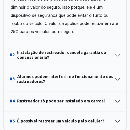
diminuir o valor do seguro. Isso porque, ele é um
dispositivo de segurança que pode evitar o furto ou
roubo do veículo. O valor da apólice pode reduzir em até
25% para os veículos com seguro.
Instalação de rastreador cancela garantia da
#2
concessionária?
Alarmes podem interferir no funcionamento dos
#3
rastreadores?
#4
Rastreador só pode ser instalado em carros?
#5
É possível rastrear um veículo pelo celular?