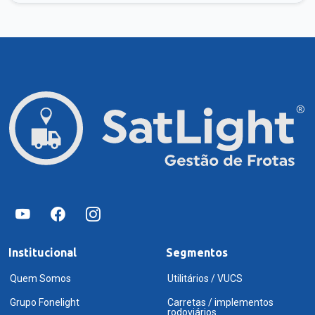
Institucional
Segmentos
Quem Somos
Utilitários / VUCS
Grupo Fonelight
Carretas / implementos
rodoviários