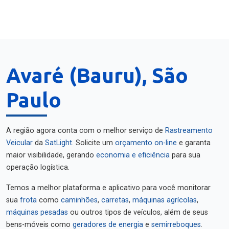
Avaré (Bauru), São
Paulo
A região agora conta com o melhor serviço de
Rastreamento
Veicular
da
SatLight
. Solicite um
orçamento on-line
e garanta
maior visibilidade, gerando
economia e eficiência
para sua
operação logística.
Temos a melhor plataforma e aplicativo para você monitorar
sua
frota
como
caminhões
,
carretas
,
máquinas agrícolas
,
máquinas pesadas
ou outros tipos de veículos, além de seus
bens-móveis como
geradores de energia
e
semirreboques
.