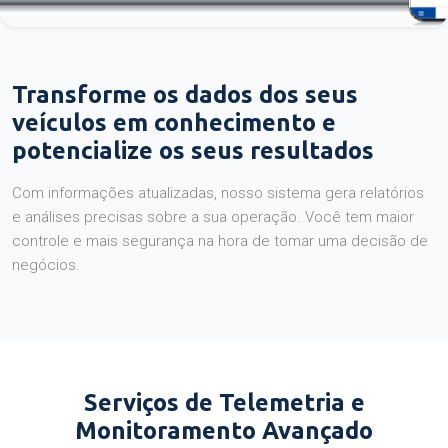
Transforme os dados dos seus
veículos em conhecimento e
potencialize os seus resultados
Com informações atualizadas, nosso sistema gera relatórios
e análises precisas sobre a sua operação. Você tem maior
controle e mais segurança na hora de tomar uma decisão de
negócios.
Serviços de Telemetria e
Monitoramento Avançado