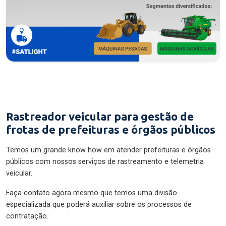
Rastreador veicular para gestão de
frotas de prefeituras e órgãos públicos
Temos um grande know how em atender prefeituras e órgãos
públicos com nossos serviços de rastreamento e telemetria
veicular.
Faça contato agora mesmo que temos uma divisão
especializada que poderá auxiliar sobre os processos de
contratação.