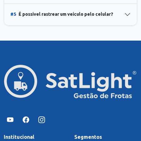
#5
É possível rastrear um veículo pelo celular?
Institucional
Segmentos