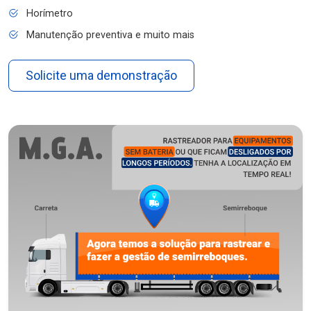
Horímetro
Manutenção preventiva e muito mais
Solicite uma demonstração