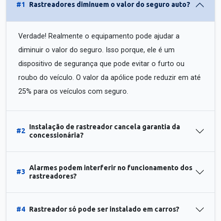
#1
Rastreadores diminuem o valor do seguro auto?
Verdade! Realmente o equipamento pode ajudar a
diminuir o valor do seguro. Isso porque, ele é um
dispositivo de segurança que pode evitar o furto ou
roubo do veículo. O valor da apólice pode reduzir em até
25% para os veículos com seguro.
Instalação de rastreador cancela garantia da
#2
concessionária?
Alarmes podem interferir no funcionamento dos
#3
rastreadores?
#4
Rastreador só pode ser instalado em carros?