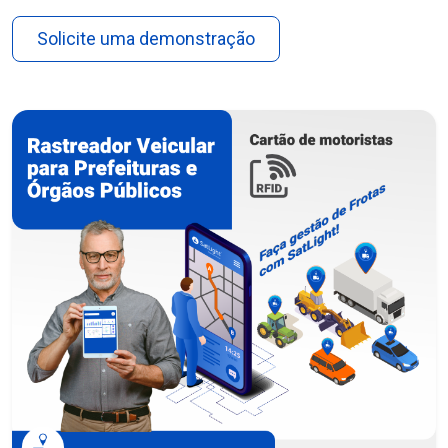
Solicite uma demonstração