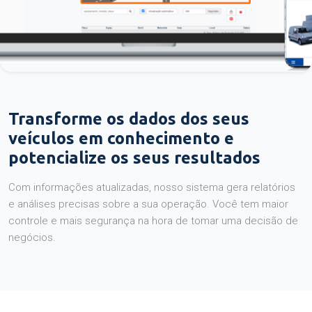
Transforme os dados dos seus
veículos em conhecimento e
potencialize os seus resultados
Com informações atualizadas, nosso sistema gera relatórios
e análises precisas sobre a sua operação. Você tem maior
controle e mais segurança na hora de tomar uma decisão de
negócios.