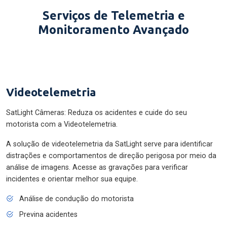
Serviços de Telemetria e
Monitoramento Avançado
Videotelemetria
SatLight Câmeras: Reduza os acidentes e cuide do seu
motorista com a Videotelemetria.
A solução de videotelemetria da SatLight serve para identificar
distrações e comportamentos de direção perigosa por meio da
análise de imagens. Acesse as gravações para verificar
incidentes e orientar melhor sua equipe.
Análise de condução do motorista
Previna acidentes