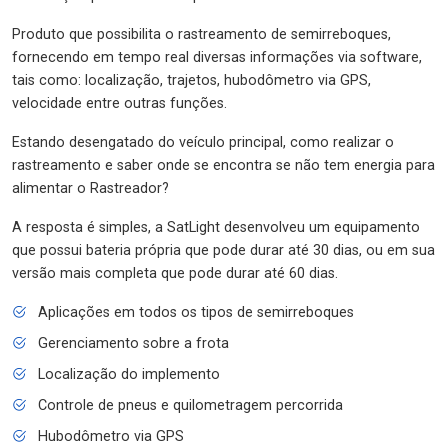
Produto que possibilita o rastreamento de semirreboques,
fornecendo em tempo real diversas informações via software,
tais como: localização, trajetos, hubodômetro via GPS,
velocidade entre outras funções.
Estando desengatado do veículo principal, como realizar o
rastreamento e saber onde se encontra se não tem energia para
alimentar o Rastreador?
A resposta é simples, a SatLight desenvolveu um equipamento
que possui bateria própria que pode durar até 30 dias, ou em sua
versão mais completa que pode durar até 60 dias.
Aplicações em todos os tipos de semirreboques
Gerenciamento sobre a frota
Localização do implemento
Controle de pneus e quilometragem percorrida
Hubodômetro via GPS