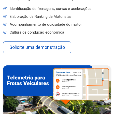
Identificação de frenagens, curvas e acelerações
Elaboração de Ranking de Motoristas
Acompanhamento de ociosidade do motor
Cultura de condução econômica
Solicite uma demonstração