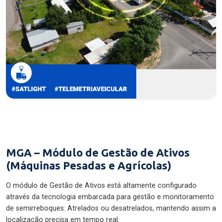
MGA – Módulo de Gestão de Ativos
(Máquinas Pesadas e Agrícolas)
O módulo de Gestão de Ativos está altamente configurado
através da tecnologia embarcada para gestão e monitoramento
de semirreboques: Atrelados ou desatrelados, mantendo assim a
localização precisa em tempo real.