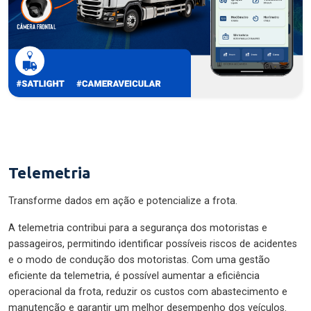
Telemetria
Transforme dados em ação e potencialize a frota.
A telemetria contribui para a segurança dos motoristas e
passageiros, permitindo identificar possíveis riscos de acidentes
e o modo de condução dos motoristas. Com uma gestão
eficiente da telemetria, é possível aumentar a eficiência
operacional da frota, reduzir os custos com abastecimento e
manutenção e garantir um melhor desempenho dos veículos.