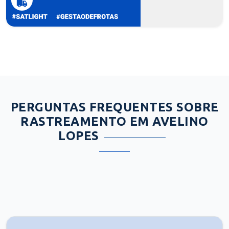
PERGUNTAS FREQUENTES SOBRE
RASTREAMENTO EM AVELINO
LOPES