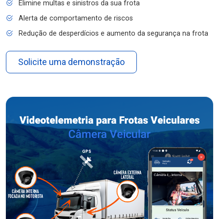
Elimine multas e sinistros da sua frota
Alerta de comportamento de riscos
Redução de desperdícios e aumento da segurança na frota
Solicite uma demonstração