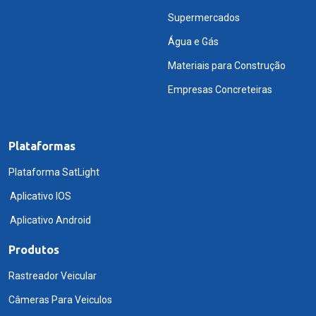
Supermercados
Água e Gás
Materiais para Construção
Empresas Concreteiras
Plataformas
Plataforma SatLight
Aplicativo IOS
Aplicativo Android
Produtos
Rastreador Veicular
Câmeras Para Veiculos