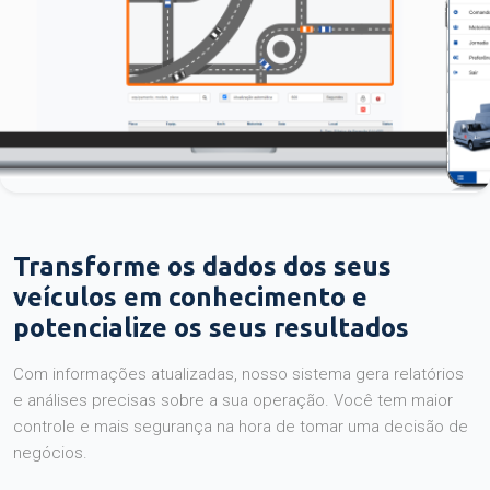
Transforme os dados dos seus
veículos em conhecimento e
potencialize os seus resultados
Com informações atualizadas, nosso sistema gera relatórios
e análises precisas sobre a sua operação. Você tem maior
controle e mais segurança na hora de tomar uma decisão de
negócios.