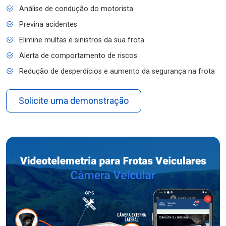
Análise de condução do motorista
Previna acidentes
Elimine multas e sinistros da sua frota
Alerta de comportamento de riscos
Redução de desperdícios e aumento da segurança na frota
Solicite uma demonstração