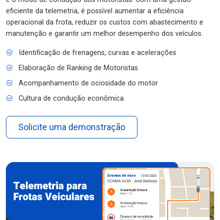
eficiente da telemetria, é possível aumentar a eficiência
operacional da frota, reduzir os custos com abastecimento e
manutenção e garantir um melhor desempenho dos veículos.
Identificação de frenagens, curvas e acelerações
Elaboração de Ranking de Motoristas
Acompanhamento de ociosidade do motor
Cultura de condução econômica
Solicite uma demonstração