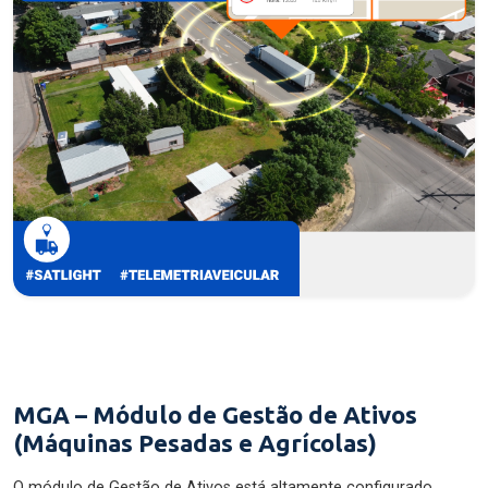
MGA – Módulo de Gestão de Ativos
(Máquinas Pesadas e Agrícolas)
O módulo de Gestão de Ativos está altamente configurado