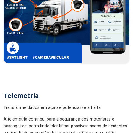
Telemetria
Transforme dados em ação e potencialize a frota.
A telemetria contribui para a segurança dos motoristas e
passageiros, permitindo identificar possíveis riscos de acidentes
e o modo de condução dos motoristas. Com uma gestão