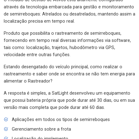
através da tecnologia embarcada para gestão e monitoramento
de semirreboques: Atrelados ou desatrelados, mantendo assim a
localização precisa em tempo real.
Produto que possibilita o rastreamento de semirreboques,
fornecendo em tempo real diversas informações via software,
tais como: localização, trajetos, hubodômetro via GPS,
velocidade entre outras funções.
Estando desengatado do veículo principal, como realizar o
rastreamento e saber onde se encontra se não tem energia para
alimentar o Rastreador?
A resposta é simples, a SatLight desenvolveu um equipamento
que possui bateria própria que pode durar até 30 dias, ou em sua
versão mais completa que pode durar até 60 dias.
Aplicações em todos os tipos de semirreboques
Gerenciamento sobre a frota
Localização do implemento