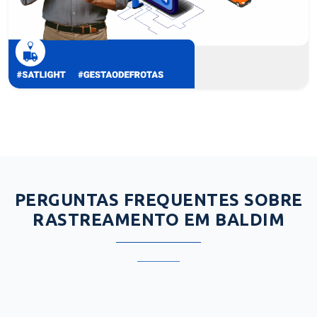
PERGUNTAS FREQUENTES SOBRE
RASTREAMENTO EM BALDIM