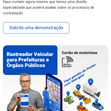
Faça contato agora mesmo que temos uma divisão
especializada que poderá auxiliar sobre os processos de
contratação.
Solicite uma demonstração