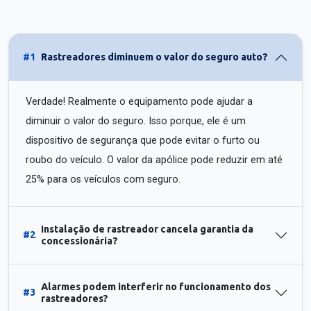
#1
Rastreadores diminuem o valor do seguro auto?
Verdade! Realmente o equipamento pode ajudar a
diminuir o valor do seguro. Isso porque, ele é um
dispositivo de segurança que pode evitar o furto ou
roubo do veículo. O valor da apólice pode reduzir em até
25% para os veículos com seguro.
Instalação de rastreador cancela garantia da
#2
concessionária?
Alarmes podem interferir no funcionamento dos
#3
rastreadores?