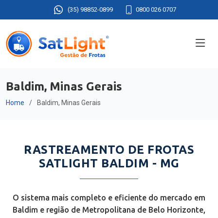
(35) 98852-0899
0800 026 0707
Baldim, Minas Gerais
Home
Baldim, Minas Gerais
RASTREAMENTO DE FROTAS
SATLIGHT BALDIM - MG
O sistema mais completo e eficiente do mercado em
Baldim e região de Metropolitana de Belo Horizonte,