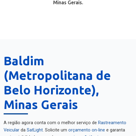
Minas Gerais.
Baldim
(Metropolitana de
Belo Horizonte),
Minas Gerais
A região agora conta com o melhor serviço de
Rastreamento
Veicular
da
SatLight
. Solicite um
orçamento on-line
e garanta