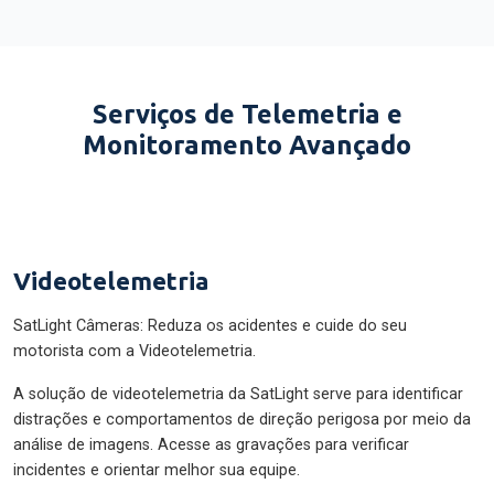
Serviços de Telemetria e
Monitoramento Avançado
Videotelemetria
SatLight Câmeras: Reduza os acidentes e cuide do seu
motorista com a Videotelemetria.
A solução de videotelemetria da SatLight serve para identificar
distrações e comportamentos de direção perigosa por meio da
análise de imagens. Acesse as gravações para verificar
incidentes e orientar melhor sua equipe.