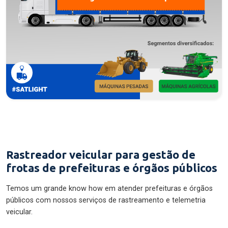
Rastreador veicular para gestão de
frotas de prefeituras e órgãos públicos
Temos um grande know how em atender prefeituras e órgãos
públicos com nossos serviços de rastreamento e telemetria
veicular.