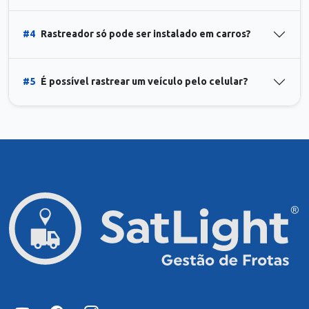
#4
Rastreador só pode ser instalado em carros?
#5
É possível rastrear um veículo pelo celular?