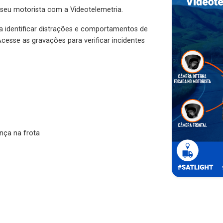
 seu motorista com a Videotelemetria.
ra identificar distrações e comportamentos de
cesse as gravações para verificar incidentes
nça na frota