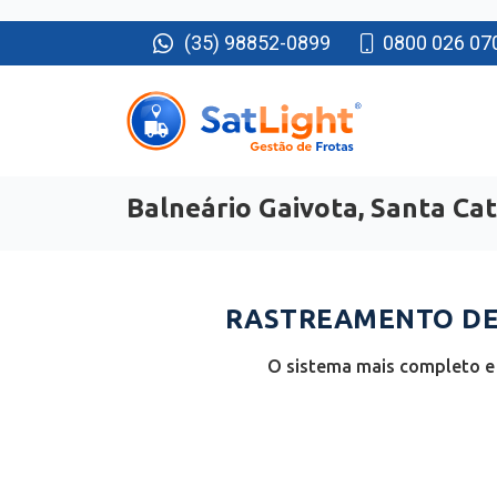
(35) 98852-0899
0800 026 07
Balneário Gaivota, Santa Ca
RASTREAMENTO DE 
O sistema mais completo e 