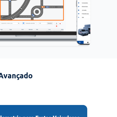
 Avançado