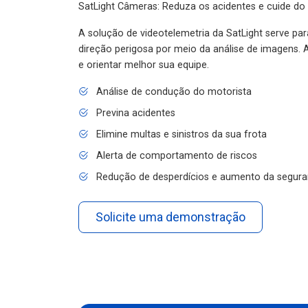
SatLight Câmeras: Reduza os acidentes e cuide do
A solução de videotelemetria da SatLight serve pa
direção perigosa por meio da análise de imagens. A
e orientar melhor sua equipe.
Análise de condução do motorista
Previna acidentes
Elimine multas e sinistros da sua frota
Alerta de comportamento de riscos
Redução de desperdícios e aumento da segura
Solicite uma demonstração