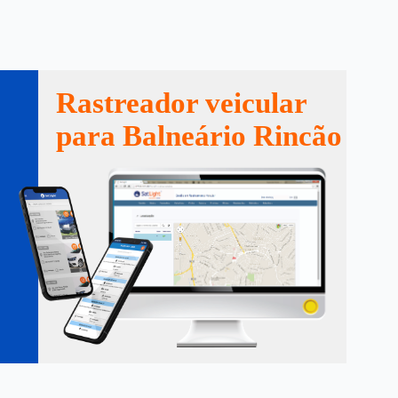
Rastreador veicular
para Balneário Rincão