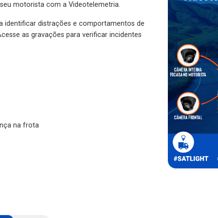
 seu motorista com a Videotelemetria.
ra identificar distrações e comportamentos de
cesse as gravações para verificar incidentes
nça na frota