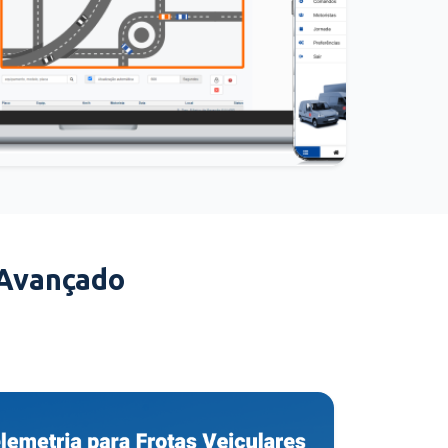
 Avançado