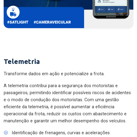
Telemetria
Transforme dados em ação e potencialize a frota.
A telemetria contribui para a segurança dos motoristas e
passageiros, permitindo identificar possíveis riscos de acidentes
e o modo de condução dos motoristas. Com uma gestão
eficiente da telemetria, é possível aumentar a eficiência
operacional da frota, reduzir os custos com abastecimento e
manutenção e garantir um melhor desempenho dos veículos.
Identificação de frenagens, curvas e acelerações