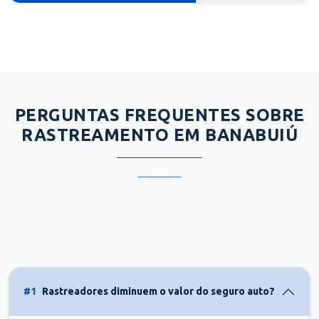
PERGUNTAS FREQUENTES SOBRE
RASTREAMENTO EM BANABUIÚ
#1
Rastreadores diminuem o valor do seguro auto?