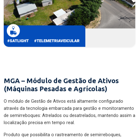
MGA – Módulo de Gestão de Ativos
(Máquinas Pesadas e Agrícolas)
O módulo de Gestão de Ativos está altamente configurado
através da tecnologia embarcada para gestão e monitoramento
de semirreboques: Atrelados ou desatrelados, mantendo assim a
localização precisa em tempo real.
Produto que possibilita o rastreamento de semirreboques,