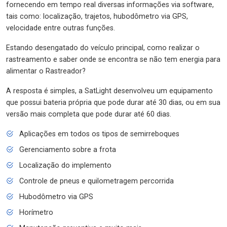
fornecendo em tempo real diversas informações via software,
tais como: localização, trajetos, hubodômetro via GPS,
velocidade entre outras funções.
Estando desengatado do veículo principal, como realizar o
rastreamento e saber onde se encontra se não tem energia para
alimentar o Rastreador?
A resposta é simples, a SatLight desenvolveu um equipamento
que possui bateria própria que pode durar até 30 dias, ou em sua
versão mais completa que pode durar até 60 dias.
Aplicações em todos os tipos de semirreboques
Gerenciamento sobre a frota
Localização do implemento
Controle de pneus e quilometragem percorrida
Hubodômetro via GPS
Horímetro