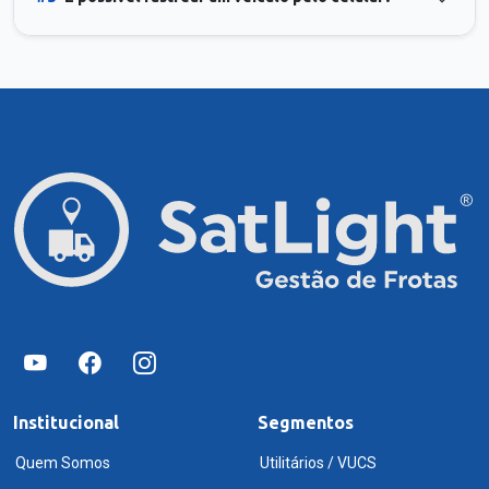
Institucional
Segmentos
Quem Somos
Utilitários / VUCS