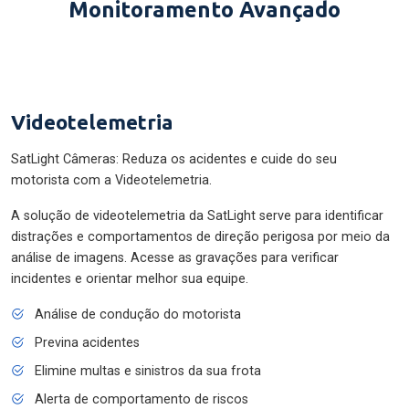
Monitoramento Avançado
Videotelemetria
SatLight Câmeras: Reduza os acidentes e cuide do seu
motorista com a Videotelemetria.
A solução de videotelemetria da SatLight serve para identificar
distrações e comportamentos de direção perigosa por meio da
análise de imagens. Acesse as gravações para verificar
incidentes e orientar melhor sua equipe.
Análise de condução do motorista
Previna acidentes
Elimine multas e sinistros da sua frota
Alerta de comportamento de riscos