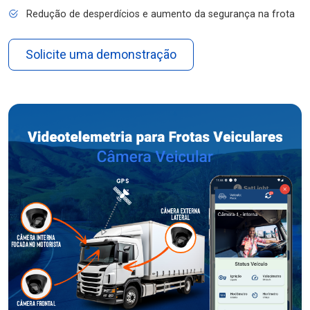
Redução de desperdícios e aumento da segurança na frota
Solicite uma demonstração