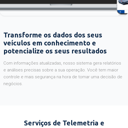
Transforme os dados dos seus
veículos em conhecimento e
potencialize os seus resultados
Com informações atualizadas, nosso sistema gera relatórios
e análises precisas sobre a sua operação. Você tem maior
controle e mais segurança na hora de tomar uma decisão de
negócios.
Serviços de Telemetria e