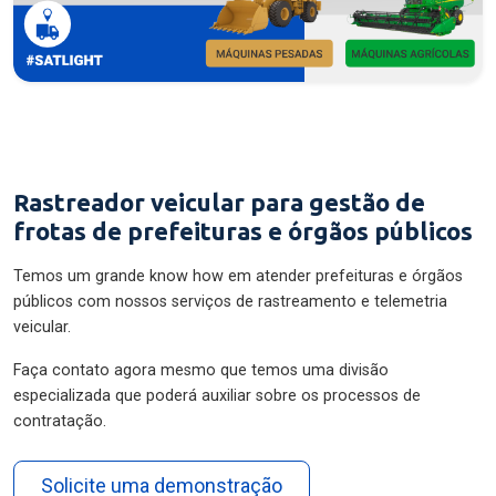
Rastreador veicular para gestão de
frotas de prefeituras e órgãos públicos
Temos um grande know how em atender prefeituras e órgãos
públicos com nossos serviços de rastreamento e telemetria
veicular.
Faça contato agora mesmo que temos uma divisão
especializada que poderá auxiliar sobre os processos de
contratação.
Solicite uma demonstração