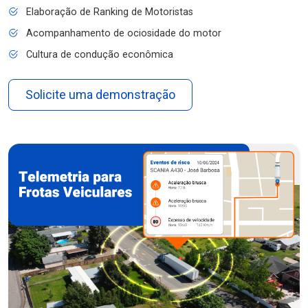
Elaboração de Ranking de Motoristas
Acompanhamento de ociosidade do motor
Cultura de condução econômica
Solicite uma demonstração