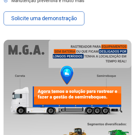
Manutenção preventiva e muito mais
Solicite uma demonstração