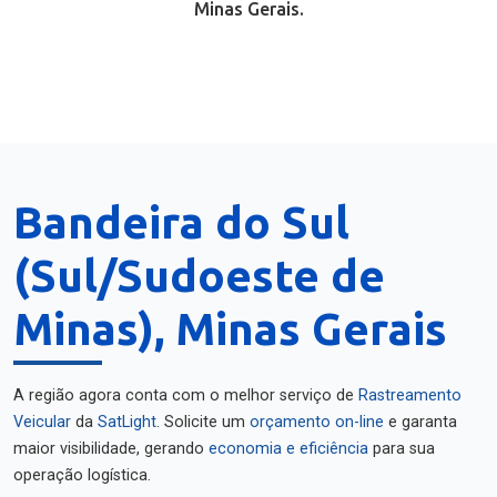
Minas Gerais.
Bandeira do Sul
(Sul/Sudoeste de
Minas), Minas Gerais
A região agora conta com o melhor serviço de
Rastreamento
Veicular
da
SatLight
. Solicite um
orçamento on-line
e garanta
maior visibilidade, gerando
economia e eficiência
para sua
operação logística.