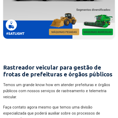
Rastreador veicular para gestão de
frotas de prefeituras e órgãos públicos
Temos um grande know how em atender prefeituras e órgãos
públicos com nossos serviços de rastreamento e telemetria
veicular.
Faça contato agora mesmo que temos uma divisão
especializada que poderá auxiliar sobre os processos de