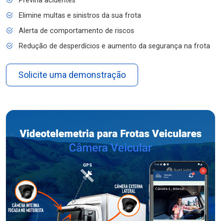
Previna acidentes
Elimine multas e sinistros da sua frota
Alerta de comportamento de riscos
Redução de desperdícios e aumento da segurança na frota
Solicite uma demonstração