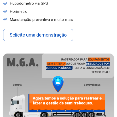
Hubodômetro via GPS
Horímetro
Manutenção preventiva e muito mais
Solicite uma demonstração