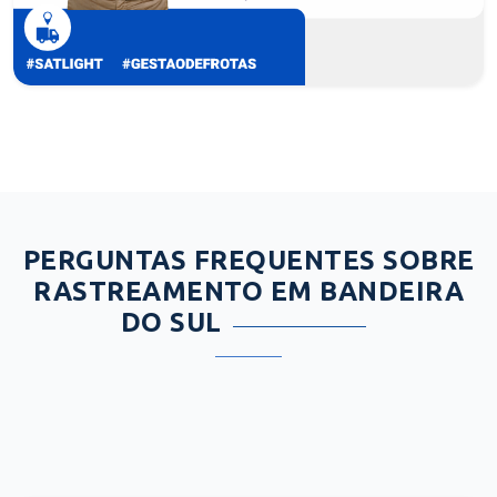
PERGUNTAS FREQUENTES SOBRE
RASTREAMENTO EM BANDEIRA
DO SUL