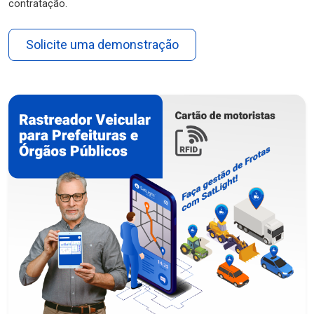
contratação.
Solicite uma demonstração