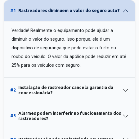
#1
Rastreadores diminuem o valor do seguro auto?
Verdade! Realmente o equipamento pode ajudar a
diminuir o valor do seguro. Isso porque, ele é um
dispositivo de segurança que pode evitar o furto ou
roubo do veículo. O valor da apólice pode reduzir em até
25% para os veículos com seguro.
Instalação de rastreador cancela garantia da
#2
concessionária?
Alarmes podem interferir no funcionamento dos
#3
rastreadores?