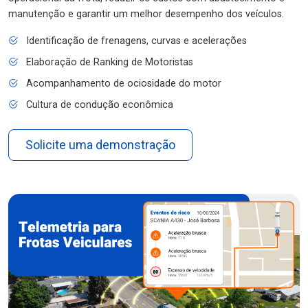
manutenção e garantir um melhor desempenho dos veículos.
Identificação de frenagens, curvas e acelerações
Elaboração de Ranking de Motoristas
Acompanhamento de ociosidade do motor
Cultura de condução econômica
Solicite uma demonstração