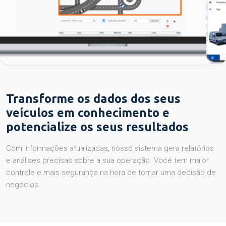
Transforme os dados dos seus
veículos em conhecimento e
potencialize os seus resultados
Com informações atualizadas, nosso sistema gera relatórios
e análises precisas sobre a sua operação. Você tem maior
controle e mais segurança na hora de tomar uma decisão de
negócios.