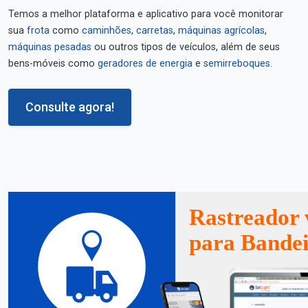
Temos a melhor plataforma e aplicativo para você monitorar
sua
frota
como
caminhões
,
carretas
,
máquinas agrícolas
,
máquinas pesadas
ou outros tipos de veículos, além de seus
bens-móveis como
geradores de energia
e
semirreboques
.
Consulte agora!
Rastreador 
para Bandei