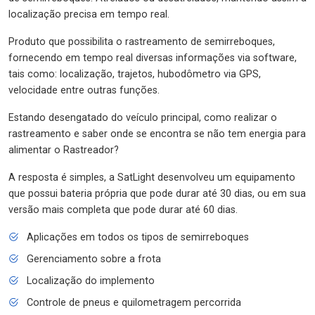
localização precisa em tempo real.
Produto que possibilita o rastreamento de semirreboques,
fornecendo em tempo real diversas informações via software,
tais como: localização, trajetos, hubodômetro via GPS,
velocidade entre outras funções.
Estando desengatado do veículo principal, como realizar o
rastreamento e saber onde se encontra se não tem energia para
alimentar o Rastreador?
A resposta é simples, a SatLight desenvolveu um equipamento
que possui bateria própria que pode durar até 30 dias, ou em sua
versão mais completa que pode durar até 60 dias.
Aplicações em todos os tipos de semirreboques
Gerenciamento sobre a frota
Localização do implemento
Controle de pneus e quilometragem percorrida