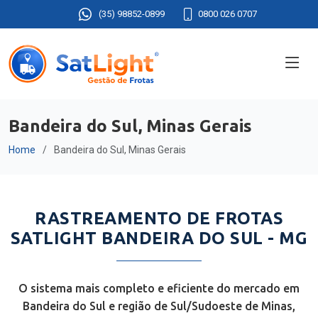
(35) 98852-0899
0800 026 0707
Bandeira do Sul, Minas Gerais
Home
Bandeira do Sul, Minas Gerais
RASTREAMENTO DE FROTAS
SATLIGHT BANDEIRA DO SUL - MG
O sistema mais completo e eficiente do mercado em
Bandeira do Sul e região de Sul/Sudoeste de Minas,