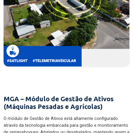
MGA – Módulo de Gestão de Ativos
(Máquinas Pesadas e Agrícolas)
O módulo de Gestão de Ativos está altamente configurado
através da tecnologia embarcada para gestão e monitoramento
de semirreboques: Atrelados ou desatrelados, mantendo assim a