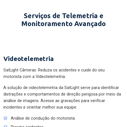
Serviços de Telemetria e
Monitoramento Avançado
Videotelemetria
SatLight Câmeras: Reduza os acidentes e cuide do seu
motorista com a Videotelemetria.
A solução de videotelemetria da SatLight serve para identificar
distrações e comportamentos de direção perigosa por meio da
análise de imagens. Acesse as gravações para verificar
incidentes e orientar melhor sua equipe.
Análise de condução do motorista