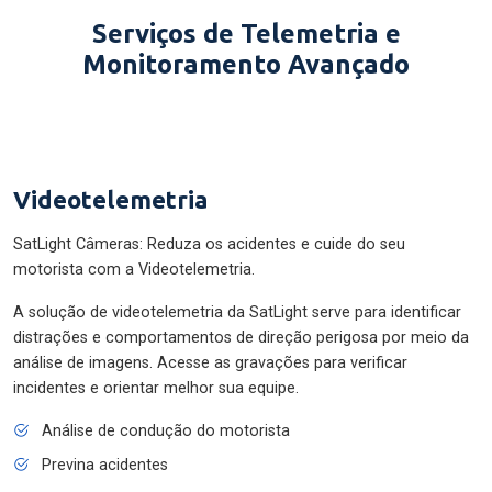
Serviços de Telemetria e
Monitoramento Avançado
Videotelemetria
SatLight Câmeras: Reduza os acidentes e cuide do seu
motorista com a Videotelemetria.
A solução de videotelemetria da SatLight serve para identificar
distrações e comportamentos de direção perigosa por meio da
análise de imagens. Acesse as gravações para verificar
incidentes e orientar melhor sua equipe.
Análise de condução do motorista
Previna acidentes