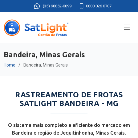
(35) 98852-0899
0800 026 0707
Bandeira, Minas Gerais
Home
Bandeira, Minas Gerais
RASTREAMENTO DE FROTAS
SATLIGHT BANDEIRA - MG
O sistema mais completo e eficiente do mercado em
Bandeira e região de Jequitinhonha, Minas Gerais.