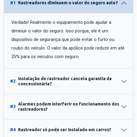
#1
Rastreadores diminuem o valor do seguro auto?
Verdade! Realmente o equipamento pode ajudar a
diminuir o valor do seguro. Isso porque, ele é um
dispositivo de segurança que pode evitar o furto ou
roubo do veículo. O valor da apólice pode reduzir em até
25% para os veículos com seguro.
Instalação de rastreador cancela garantia da
#2
concessionária?
Alarmes podem interferir no funcionamento dos
#3
rastreadores?
#4
Rastreador só pode ser instalado em carros?