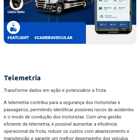
Telemetria
Transforme dados em ação e potencialize a frota.
A telemetria contribui para a segurança dos motoristas e
passageiros, permitindo identificar possíveis riscos de acidentes
e o modo de condução dos motoristas. Com uma gestão
eficiente da telemetria, é possível aumentar a eficiência
operacional da frota, reduzir os custos com abastecimento e
manutenção e garantir um melhor desempenho dos veículos.