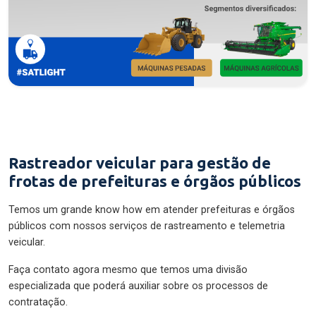
Rastreador veicular para gestão de
frotas de prefeituras e órgãos públicos
Temos um grande know how em atender prefeituras e órgãos
públicos com nossos serviços de rastreamento e telemetria
veicular.
Faça contato agora mesmo que temos uma divisão
especializada que poderá auxiliar sobre os processos de
contratação.