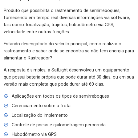
Produto que possibilita o rastreamento de semirreboques,
fornecendo em tempo real diversas informações via software,
tais como: localização, trajetos, hubodômetro via GPS,
velocidade entre outras funções.
Estando desengatado do veículo principal, como realizar o
rastreamento e saber onde se encontra se não tem energia para
alimentar o Rastreador?
A resposta é simples, a SatLight desenvolveu um equipamento
que possui bateria própria que pode durar até 30 dias, ou em sua
versão mais completa que pode durar até 60 dias.
Aplicações em todos os tipos de semirreboques
Gerenciamento sobre a frota
Localização do implemento
Controle de pneus e quilometragem percorrida
Hubodômetro via GPS