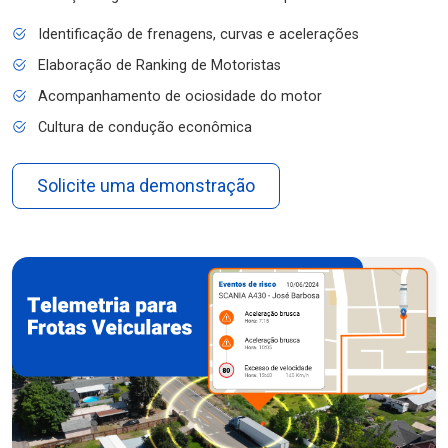
Identificação de frenagens, curvas e acelerações
Elaboração de Ranking de Motoristas
Acompanhamento de ociosidade do motor
Cultura de condução econômica
Solicite uma demonstração