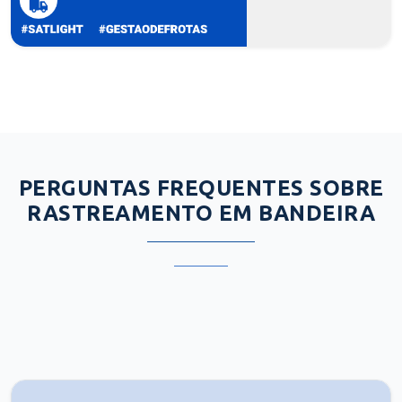
PERGUNTAS FREQUENTES SOBRE
RASTREAMENTO EM BANDEIRA