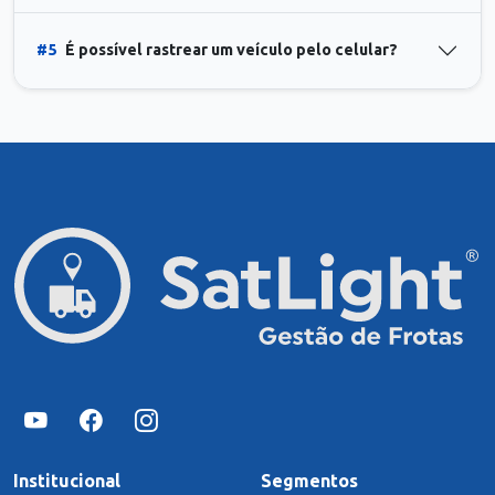
#5
É possível rastrear um veículo pelo celular?
Institucional
Segmentos