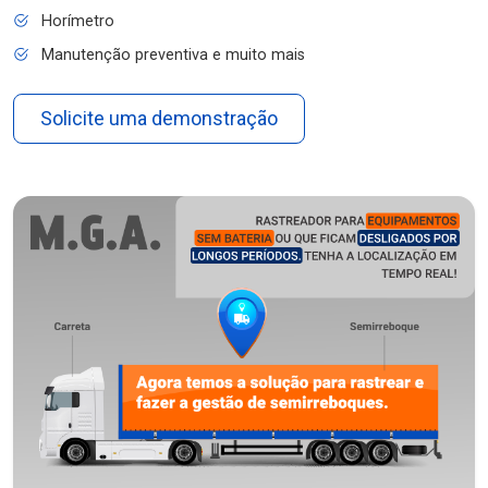
Horímetro
Manutenção preventiva e muito mais
Solicite uma demonstração