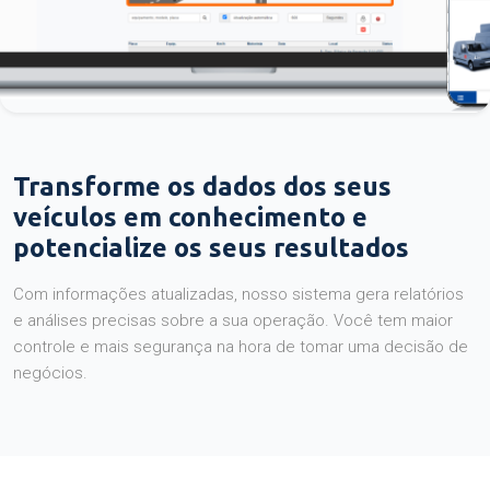
Transforme os dados dos seus
veículos em conhecimento e
potencialize os seus resultados
Com informações atualizadas, nosso sistema gera relatórios
e análises precisas sobre a sua operação. Você tem maior
controle e mais segurança na hora de tomar uma decisão de
negócios.