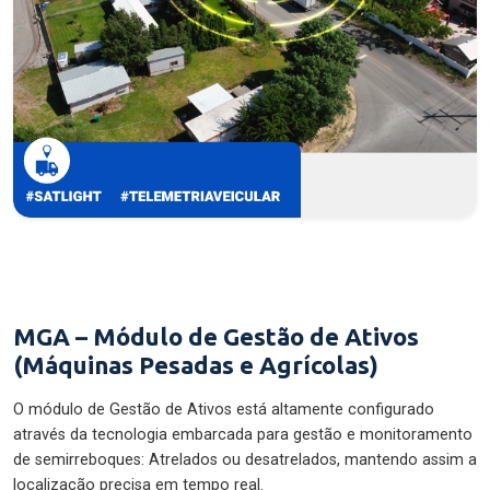
MGA – Módulo de Gestão de Ativos
(Máquinas Pesadas e Agrícolas)
O módulo de Gestão de Ativos está altamente configurado
através da tecnologia embarcada para gestão e monitoramento
de semirreboques: Atrelados ou desatrelados, mantendo assim a
localização precisa em tempo real.