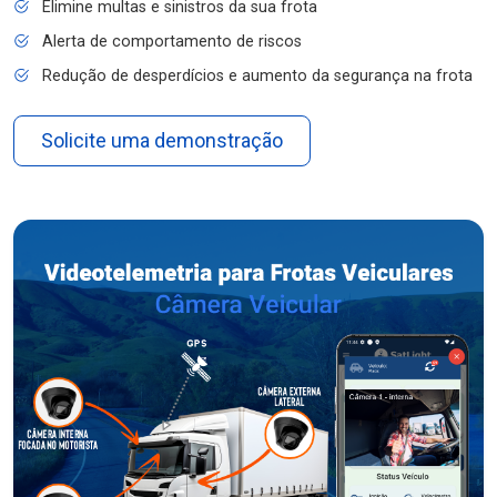
Elimine multas e sinistros da sua frota
Alerta de comportamento de riscos
Redução de desperdícios e aumento da segurança na frota
Solicite uma demonstração