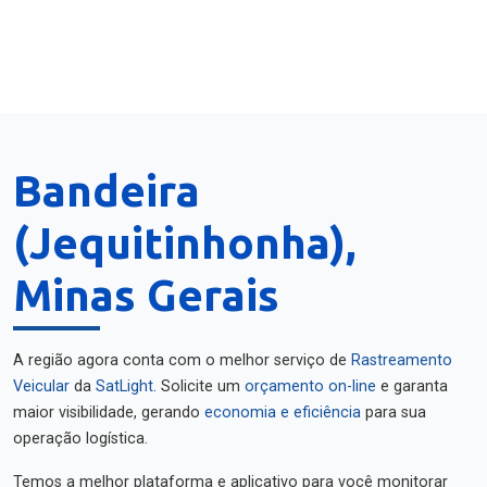
Bandeira
(Jequitinhonha),
Minas Gerais
A região agora conta com o melhor serviço de
Rastreamento
Veicular
da
SatLight
. Solicite um
orçamento on-line
e garanta
maior visibilidade, gerando
economia e eficiência
para sua
operação logística.
Temos a melhor plataforma e aplicativo para você monitorar