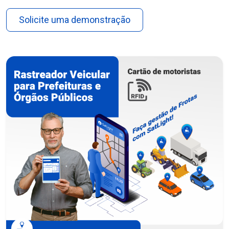
Solicite uma demonstração