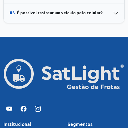
#5
É possível rastrear um veículo pelo celular?
Institucional
Segmentos