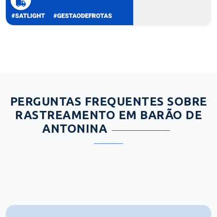
PERGUNTAS FREQUENTES SOBRE
RASTREAMENTO EM BARÃO DE
ANTONINA