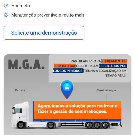
Horímetro
Manutenção preventiva e muito mais
Solicite uma demonstração