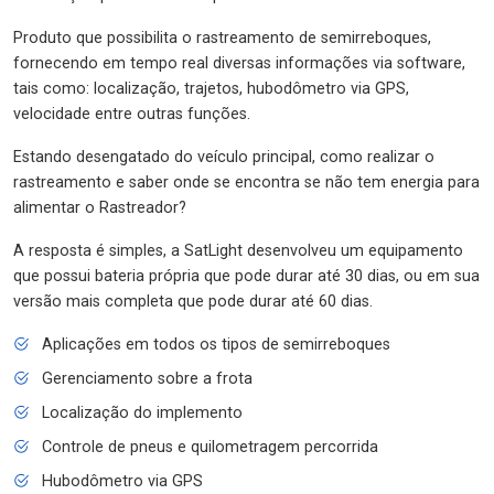
Produto que possibilita o rastreamento de semirreboques,
fornecendo em tempo real diversas informações via software,
tais como: localização, trajetos, hubodômetro via GPS,
velocidade entre outras funções.
Estando desengatado do veículo principal, como realizar o
rastreamento e saber onde se encontra se não tem energia para
alimentar o Rastreador?
A resposta é simples, a SatLight desenvolveu um equipamento
que possui bateria própria que pode durar até 30 dias, ou em sua
versão mais completa que pode durar até 60 dias.
Aplicações em todos os tipos de semirreboques
Gerenciamento sobre a frota
Localização do implemento
Controle de pneus e quilometragem percorrida
Hubodômetro via GPS