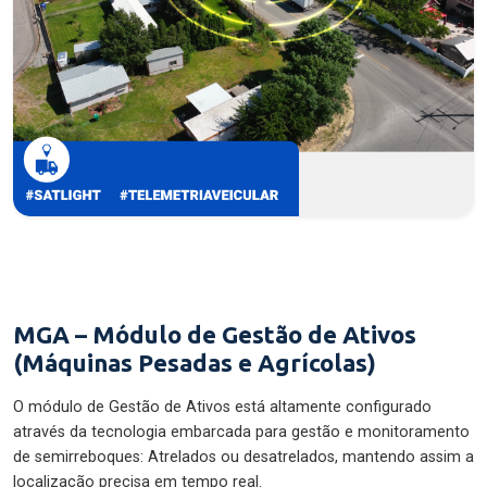
MGA – Módulo de Gestão de Ativos
(Máquinas Pesadas e Agrícolas)
O módulo de Gestão de Ativos está altamente configurado
através da tecnologia embarcada para gestão e monitoramento
de semirreboques: Atrelados ou desatrelados, mantendo assim a
localização precisa em tempo real.