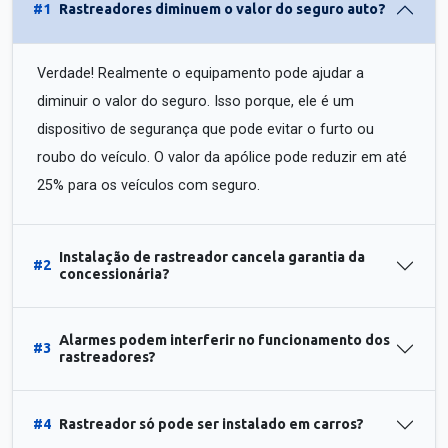
#1
Rastreadores diminuem o valor do seguro auto?
Verdade! Realmente o equipamento pode ajudar a
diminuir o valor do seguro. Isso porque, ele é um
dispositivo de segurança que pode evitar o furto ou
roubo do veículo. O valor da apólice pode reduzir em até
25% para os veículos com seguro.
Instalação de rastreador cancela garantia da
#2
concessionária?
Alarmes podem interferir no funcionamento dos
#3
rastreadores?
#4
Rastreador só pode ser instalado em carros?