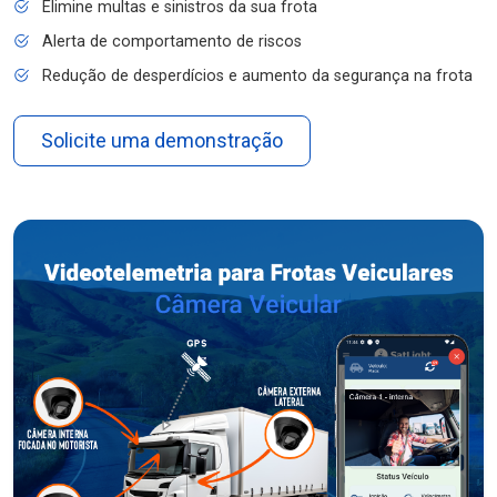
Elimine multas e sinistros da sua frota
Alerta de comportamento de riscos
Redução de desperdícios e aumento da segurança na frota
Solicite uma demonstração