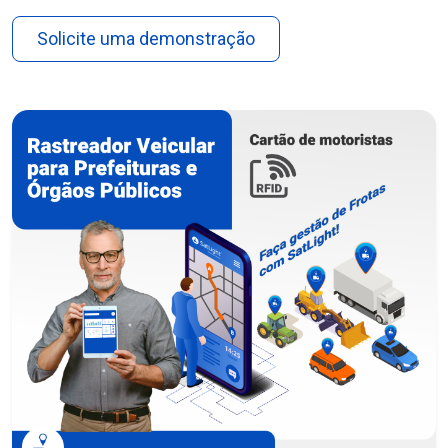
Solicite uma demonstração