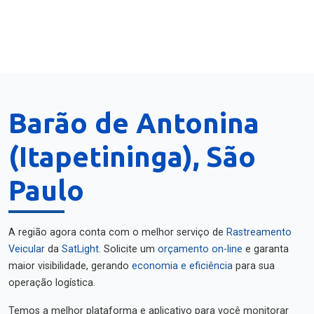
Barão de Antonina
(Itapetininga), São
Paulo
A região agora conta com o melhor serviço de
Rastreamento
Veicular
da
SatLight
. Solicite um
orçamento on-line
e garanta
maior visibilidade, gerando
economia e eficiência
para sua
operação logística.
Temos a melhor plataforma e aplicativo para você monitorar