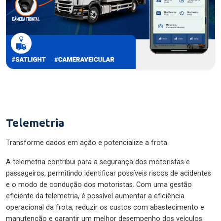
Telemetria
Transforme dados em ação e potencialize a frota.
A telemetria contribui para a segurança dos motoristas e
passageiros, permitindo identificar possíveis riscos de acidentes
e o modo de condução dos motoristas. Com uma gestão
eficiente da telemetria, é possível aumentar a eficiência
operacional da frota, reduzir os custos com abastecimento e
manutenção e garantir um melhor desempenho dos veículos.