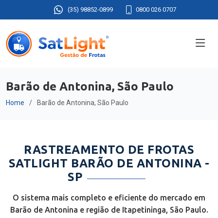
(35) 98852-0899
0800 026 0707
Barão de Antonina, São Paulo
Home
Barão de Antonina, São Paulo
RASTREAMENTO DE FROTAS
SATLIGHT BARÃO DE ANTONINA -
SP
O sistema mais completo e eficiente do mercado em
Barão de Antonina e região de Itapetininga, São Paulo.