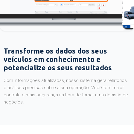
Transforme os dados dos seus
veículos em conhecimento e
potencialize os seus resultados
Com informações atualizadas, nosso sistema gera relatórios
e análises precisas sobre a sua operação. Você tem maior
controle e mais segurança na hora de tomar uma decisão de
negócios.