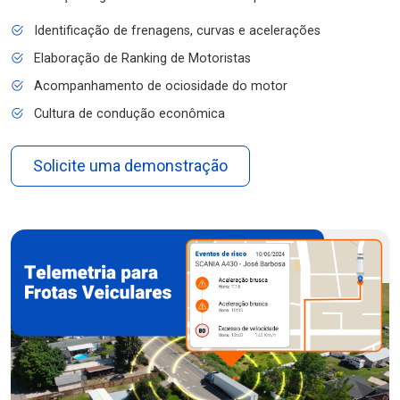
Identificação de frenagens, curvas e acelerações
Elaboração de Ranking de Motoristas
Acompanhamento de ociosidade do motor
Cultura de condução econômica
Solicite uma demonstração