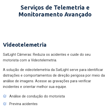
Serviços de Telemetria e
Monitoramento Avançado
Videotelemetria
SatLight Câmeras: Reduza os acidentes e cuide do seu
motorista com a Videotelemetria.
A solução de videotelemetria da SatLight serve para identificar
distrações e comportamentos de direção perigosa por meio da
análise de imagens. Acesse as gravações para verificar
incidentes e orientar melhor sua equipe.
Análise de condução do motorista
Previna acidentes