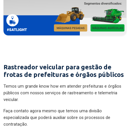
Rastreador veicular para gestão de
frotas de prefeituras e órgãos públicos
Temos um grande know how em atender prefeituras e órgãos
públicos com nossos serviços de rastreamento e telemetria
veicular.
Faça contato agora mesmo que temos uma divisão
especializada que poderá auxiliar sobre os processos de
contratação.