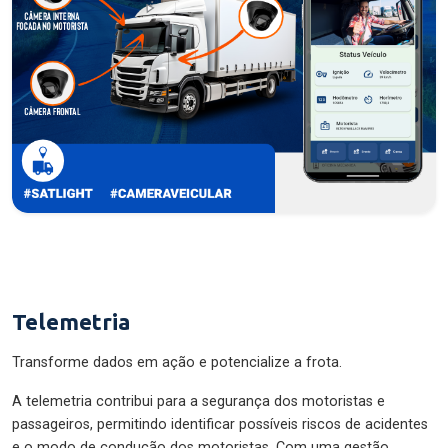
Telemetria
Transforme dados em ação e potencialize a frota.
A telemetria contribui para a segurança dos motoristas e
passageiros, permitindo identificar possíveis riscos de acidentes
e o modo de condução dos motoristas. Com uma gestão