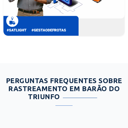
PERGUNTAS FREQUENTES SOBRE
RASTREAMENTO EM BARÃO DO
TRIUNFO