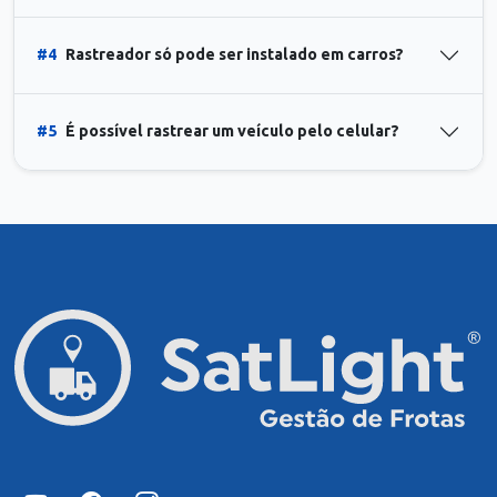
#4
Rastreador só pode ser instalado em carros?
#5
É possível rastrear um veículo pelo celular?