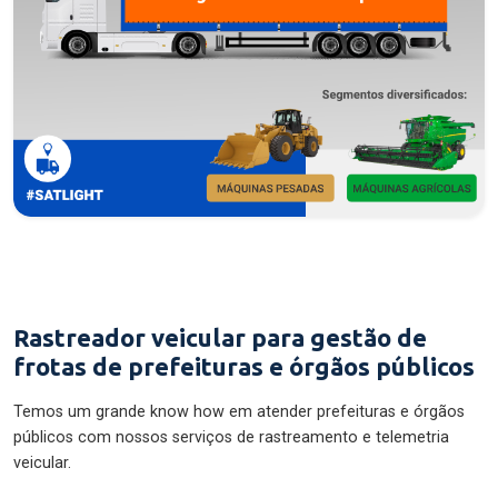
Rastreador veicular para gestão de
frotas de prefeituras e órgãos públicos
Temos um grande know how em atender prefeituras e órgãos
públicos com nossos serviços de rastreamento e telemetria
veicular.