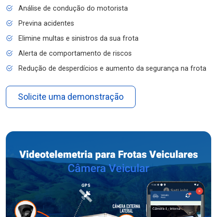
Análise de condução do motorista
Previna acidentes
Elimine multas e sinistros da sua frota
Alerta de comportamento de riscos
Redução de desperdícios e aumento da segurança na frota
Solicite uma demonstração