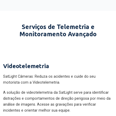
Serviços de Telemetria e
Monitoramento Avançado
Videotelemetria
SatLight Câmeras: Reduza os acidentes e cuide do seu
motorista com a Videotelemetria.
A solução de videotelemetria da SatLight serve para identificar
distrações e comportamentos de direção perigosa por meio da
análise de imagens. Acesse as gravações para verificar
incidentes e orientar melhor sua equipe.