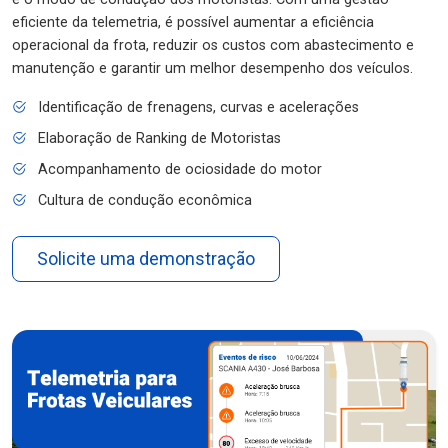
eficiente da telemetria, é possível aumentar a eficiência
operacional da frota, reduzir os custos com abastecimento e
manutenção e garantir um melhor desempenho dos veículos.
Identificação de frenagens, curvas e acelerações
Elaboração de Ranking de Motoristas
Acompanhamento de ociosidade do motor
Cultura de condução econômica
Solicite uma demonstração