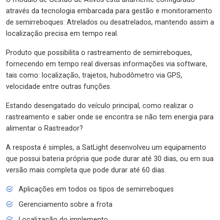
através da tecnologia embarcada para gestão e monitoramento
de semirreboques: Atrelados ou desatrelados, mantendo assim a
localização precisa em tempo real.
Produto que possibilita o rastreamento de semirreboques,
fornecendo em tempo real diversas informações via software,
tais como: localização, trajetos, hubodômetro via GPS,
velocidade entre outras funções.
Estando desengatado do veículo principal, como realizar o
rastreamento e saber onde se encontra se não tem energia para
alimentar o Rastreador?
A resposta é simples, a SatLight desenvolveu um equipamento
que possui bateria própria que pode durar até 30 dias, ou em sua
versão mais completa que pode durar até 60 dias.
Aplicações em todos os tipos de semirreboques
Gerenciamento sobre a frota
Localização do implemento