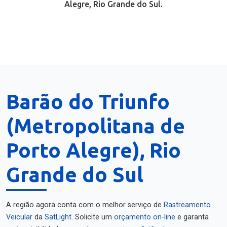
Alegre, Rio Grande do Sul.
Barão do Triunfo
(Metropolitana de
Porto Alegre), Rio
Grande do Sul
A região agora conta com o melhor serviço de
Rastreamento
Veicular
da
SatLight
. Solicite um
orçamento on-line
e garanta