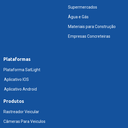
Supermercados
Água e Gás
Materiais para Construção
Empresas Concreteiras
Plataformas
Plataforma SatLight
Aplicativo IOS
Aplicativo Android
Produtos
Rastreador Veicular
Câmeras Para Veiculos