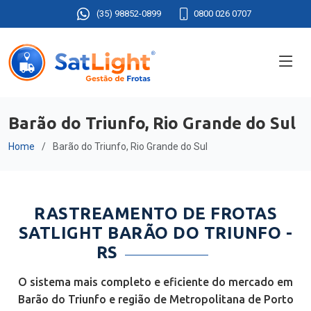
(35) 98852-0899
0800 026 0707
Barão do Triunfo, Rio Grande do Sul
Home
Barão do Triunfo, Rio Grande do Sul
RASTREAMENTO DE FROTAS
SATLIGHT BARÃO DO TRIUNFO -
RS
O sistema mais completo e eficiente do mercado em
Barão do Triunfo e região de Metropolitana de Porto