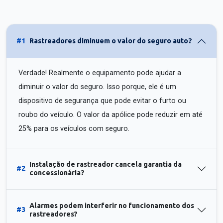
#1
Rastreadores diminuem o valor do seguro auto?
Verdade! Realmente o equipamento pode ajudar a
diminuir o valor do seguro. Isso porque, ele é um
dispositivo de segurança que pode evitar o furto ou
roubo do veículo. O valor da apólice pode reduzir em até
25% para os veículos com seguro.
Instalação de rastreador cancela garantia da
#2
concessionária?
Alarmes podem interferir no funcionamento dos
#3
rastreadores?