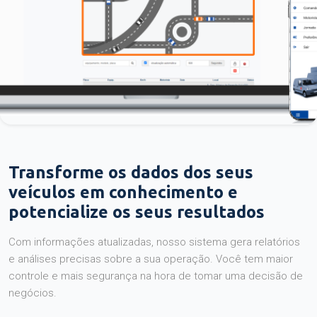
Transforme os dados dos seus
veículos em conhecimento e
potencialize os seus resultados
Com informações atualizadas, nosso sistema gera relatórios
e análises precisas sobre a sua operação. Você tem maior
controle e mais segurança na hora de tomar uma decisão de
negócios.