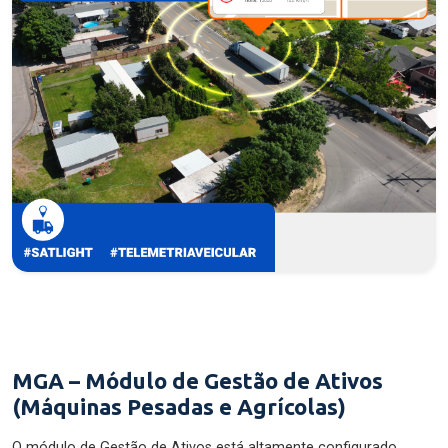
MGA – Módulo de Gestão de Ativos
(Máquinas Pesadas e Agrícolas)
O módulo de Gestão de Ativos está altamente configurado