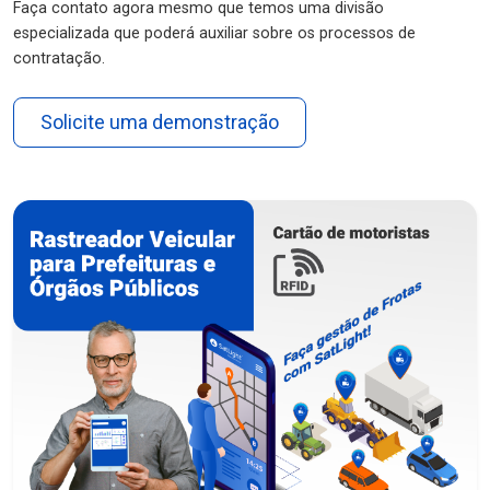
Faça contato agora mesmo que temos uma divisão
especializada que poderá auxiliar sobre os processos de
contratação.
Solicite uma demonstração