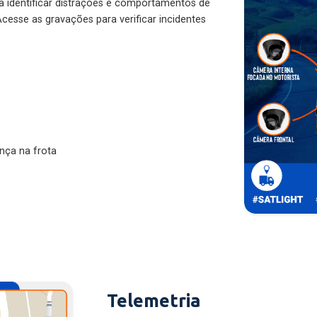
ra identificar distrações e comportamentos de
cesse as gravações para verificar incidentes
nça na frota
Telemetria