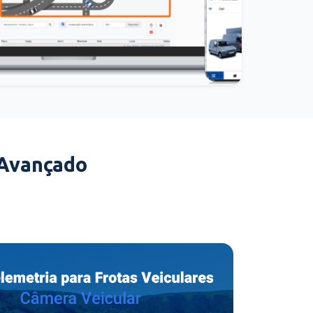
 Avançado