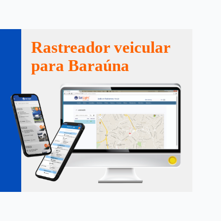
Rastreador veicular
para Baraúna