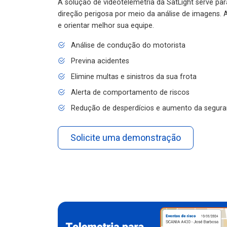
A solução de videotelemetria da SatLight serve pa
direção perigosa por meio da análise de imagens. A
e orientar melhor sua equipe.
Análise de condução do motorista
Previna acidentes
Elimine multas e sinistros da sua frota
Alerta de comportamento de riscos
Redução de desperdícios e aumento da segura
Solicite uma demonstração